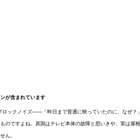
ョンが含まれています
やブロックノイズ――「昨日まで普通に映っていたのに、なぜ？
いものですよね。原因はテレビ本体の故障と思いきや、実は屋
ません。