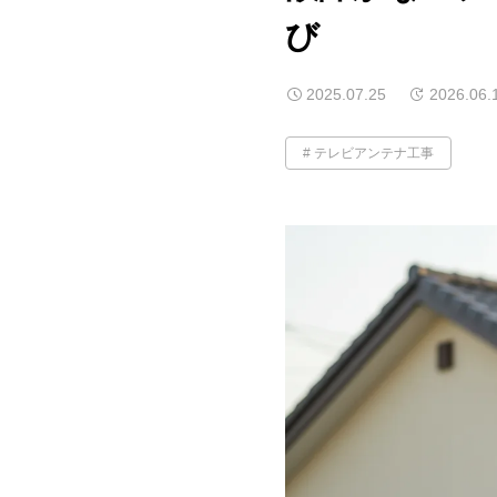
び
2025.07.25
2026.06.
テレビアンテナ工事