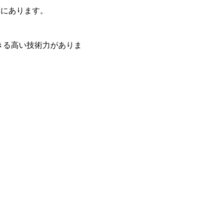
向にあります。
きる高い技術力がありま