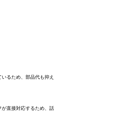
ているため、部品代も抑え
フが直接対応するため、話