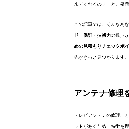
来てくれるの？」と、疑
この記事では、そんなあな
ド・保証・技術力
の観点
めの見積もりチェックポ
先がきっと見つかります
アンテナ修理
テレビアンテナの修理、
ットがあるため、特徴を