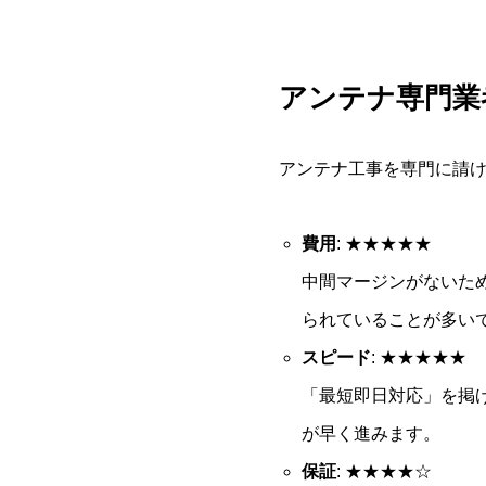
アンテナ専門業
アンテナ工事を専門に請
費用
: ★★★★★
中間マージンがないた
られていることが多い
スピード
: ★★★★★
「最短即日対応」を掲
が早く進みます。
保証
: ★★★★☆