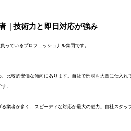
者｜技術力と即日対応が強み
け負っているプロフェッショナル集団です。
め、比較的安価な傾向にあります。自社で部材を大量に仕入れ
です。
げる業者が多く、スピーディな対応が最大の魅力。自社スタッ