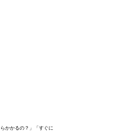
くらかかるの？」「すぐに