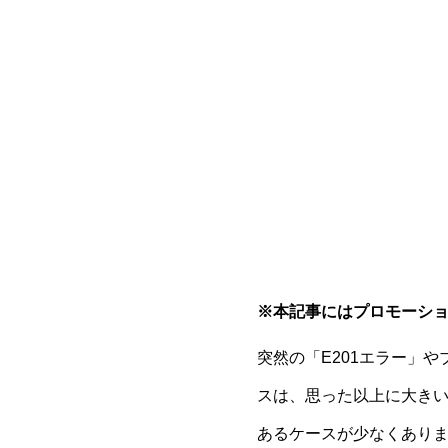
※本記事にはプロモーシ
突然の「E201エラー」
スは、思った以上に大き
あるケースが少なくあり