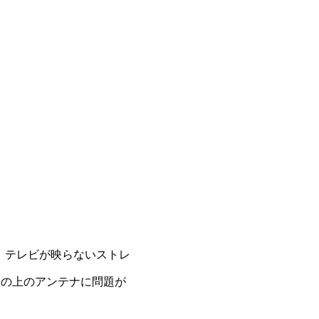
」テレビが映らないストレ
根の上のアンテナに問題が