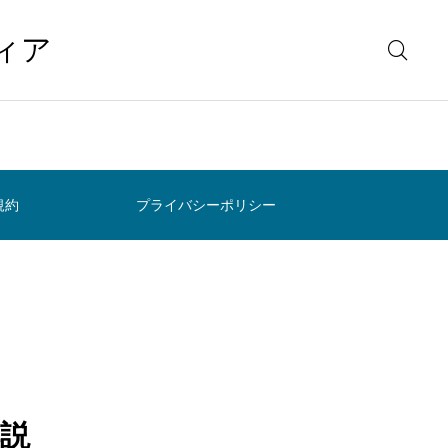
ィア
規約
プライバシーポリシー
説