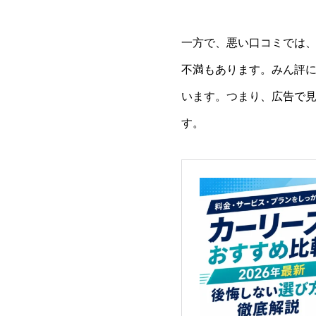
一方で、悪い口コミでは
不満もあります。みん評に
います。つまり、広告で
す。