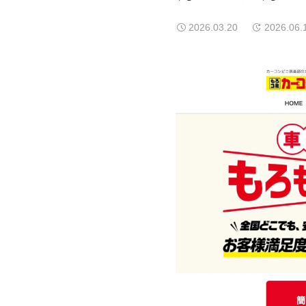
2026.03.20
2026.06.