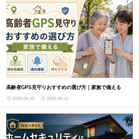
高齢者GPS見守りおすすめの選び方｜家族で備える
2026.06.03
2026.06.11