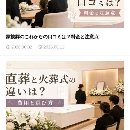
家族葬のこれからの口コミは？料金と注意点
2026.06.02
2026.06.11