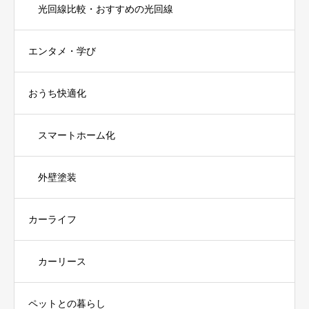
光回線比較・おすすめの光回線
エンタメ・学び
おうち快適化
スマートホーム化
外壁塗装
カーライフ
カーリース
ペットとの暮らし