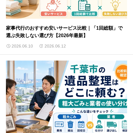
家事代行のおすすめ安いサービス比較｜「1回総額」で
選ぶ失敗しない選び方【2026年最新】
2026.06.10
2026.06.12