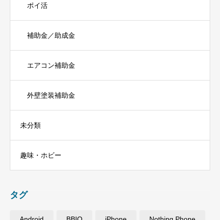
ポイ活
補助金／助成金
エアコン補助金
外壁塗装補助金
未分類
趣味・ホビー
タグ
Android
BBIQ
iPhone
Nothing Phone