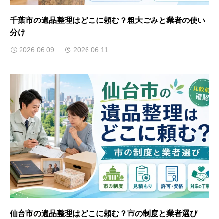
千葉市の遺品整理はどこに頼む？粗大ごみと業者の使い
分け
2026.06.09
2026.06.11
仙台市の遺品整理はどこに頼む？市の制度と業者選び