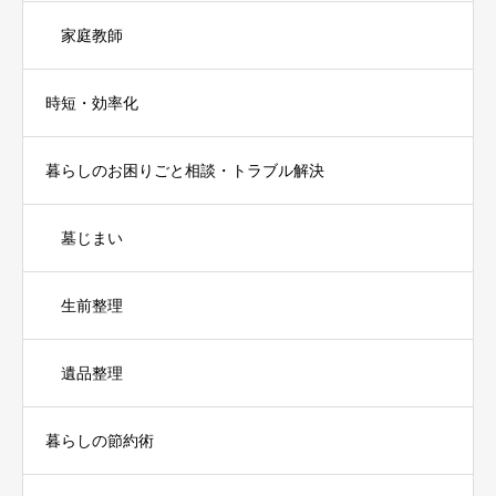
家庭教師
時短・効率化
暮らしのお困りごと相談・トラブル解決
墓じまい
生前整理
遺品整理
暮らしの節約術