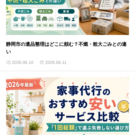
静岡市の遺品整理はどこに頼む？不燃・粗大ごみとの違
い
2026.06.10
2026.06.11