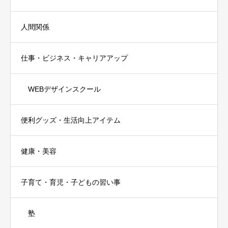
人間関係
仕事・ビジネス・キャリアアップ
WEBデザインスクール
便利グッズ・生活向上アイテム
健康・美容
子育て・育児・子どもの習い事
塾