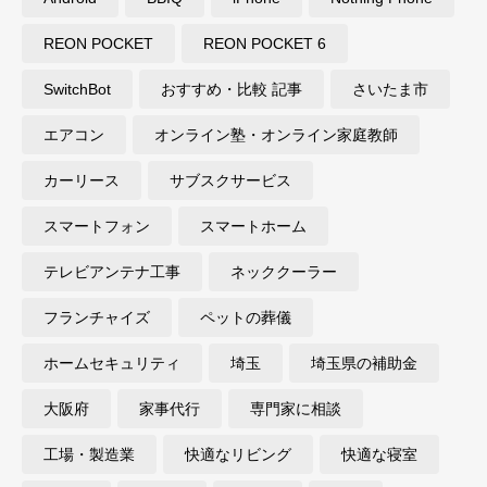
REON POCKET
REON POCKET 6
SwitchBot
おすすめ・比較 記事
さいたま市
エアコン
オンライン塾・オンライン家庭教師
カーリース
サブスクサービス
スマートフォン
スマートホーム
テレビアンテナ工事
ネッククーラー
フランチャイズ
ペットの葬儀
ホームセキュリティ
埼玉
埼玉県の補助金
大阪府
家事代行
専門家に相談
工場・製造業
快適なリビング
快適な寝室