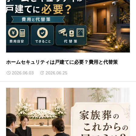
ホームセキュリティは戸建てに必要？費用と代替策
2026.06.03
2026.06.25