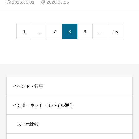
2026.06.01
2026.06.25
1
…
7
8
9
…
15
イベント・行事
インターネット・モバイル通信
スマホ比較