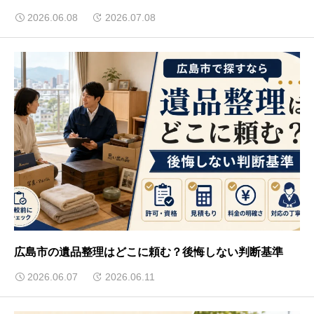
2026.06.08
2026.07.08
広島市の遺品整理はどこに頼む？後悔しない判断基準
2026.06.07
2026.06.11