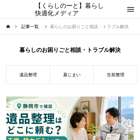
【くらしのーと】暮らし
快適化メディア
記事一覧
暮らしのお困りごと相談・トラブル解決
暮らしのお困りごと相談・トラブル解決
遺品整理
墓じまい
生前整理