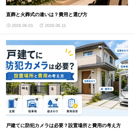
直葬と火葬式の違いは？費用と選び方
2026.06.01
2026.06.11
戸建てに防犯カメラは必要？設置場所と費用の考え方