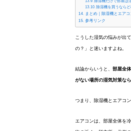
除湿機だけで部屋は
除湿機を買うならど
まとめ｜除湿機とエアコ
参考リンク
こうした湿気の悩みが出
の？」と迷いますよね。
結論からいうと、
部屋全
がない場所の湿気対策な
つまり、除湿機とエアコ
エアコンは、部屋全体を