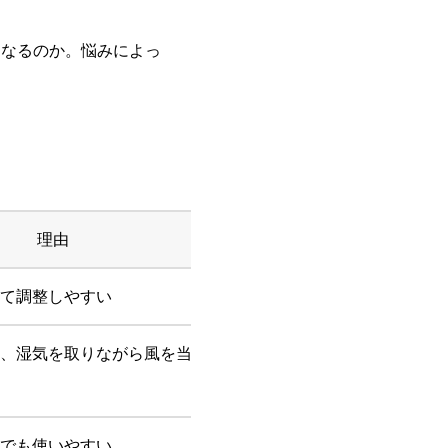
になるのか。悩みによっ
理由
て調整しやすい
、湿気を取りながら風を当てられ
でも使いやすい