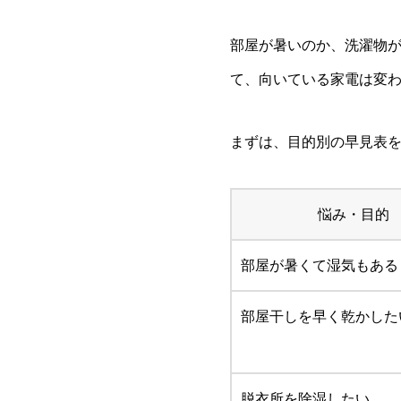
部屋が暑いのか、洗濯物
て、向いている家電は変
まずは、目的別の早見表
悩み・目的
部屋が暑くて湿気もある
部屋干しを早く乾かした
脱衣所を除湿したい