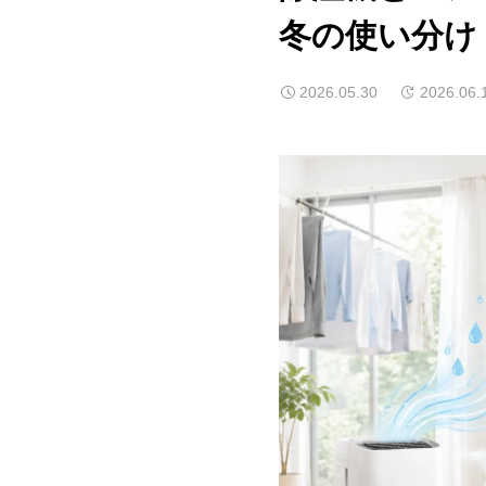
冬の使い分け
2026.05.30
2026.06.