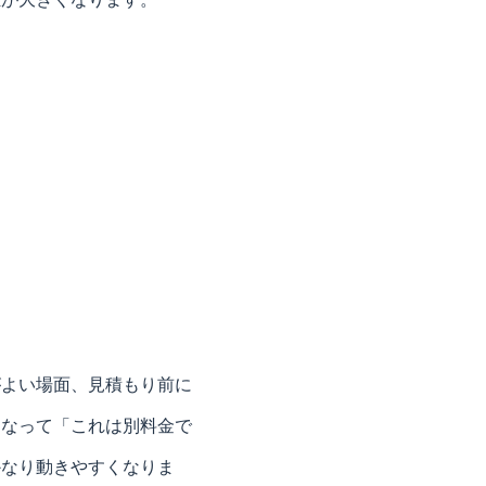
がよい場面、見積もり前に
になって「これは別料金で
かなり動きやすくなりま