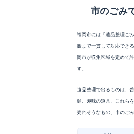
市のごみ
福岡市には「遺品整理ごみ
搬まで一貫して対応でき
岡市が収集区域を定めて
す。
遺品整理で出るものは、
類、趣味の道具。これら
売れそうなもの、市のご