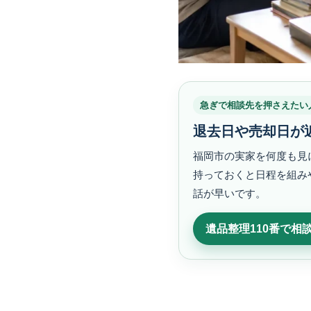
急ぎで相談先を押さえたい
退去日や売却日が
福岡市の実家を何度も見
持っておくと日程を組み
話が早いです。
遺品整理110番で相