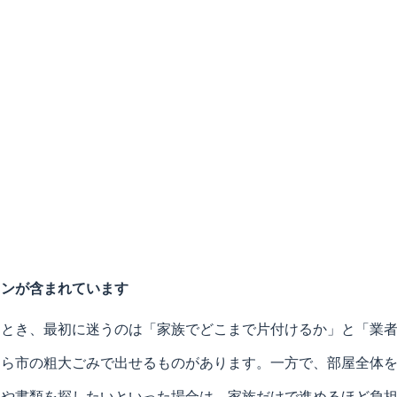
ョンが含まれています
るとき、最初に迷うのは「家族でどこまで片付けるか」と「業
なら市の粗大ごみで出せるものがあります。一方で、部屋全体
品や書類を探したいといった場合は、家族だけで進めるほど負