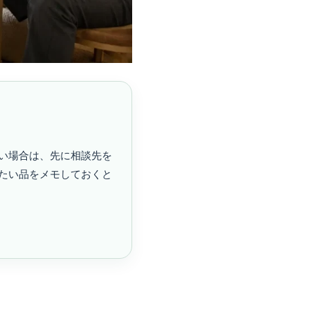
い場合は、先に相談先を
たい品をメモしておくと