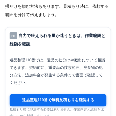
掃だけを頼む方法もあります。見積もり時に、依頼する
範囲を分けて伝えましょう。
自力で終えられる量か迷うときは、作業範囲と
PR
総額を確認
遺品整理110番では、遺品の仕分けや搬出について相談
できます。契約前に、重要品の捜索範囲、廃棄物の処
分方法、追加料金が発生する条件まで書面で確認して
ください。
遺品整理110番で無料見積もりを確認する
見積もり後に即決する必要はありません。作業内容と総額を比
較してから判断しましょう。