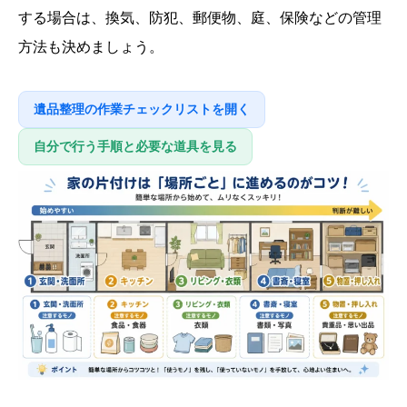
する場合は、換気、防犯、郵便物、庭、保険などの管理
方法も決めましょう。
遺品整理の作業チェックリストを開く
自分で行う手順と必要な道具を見る