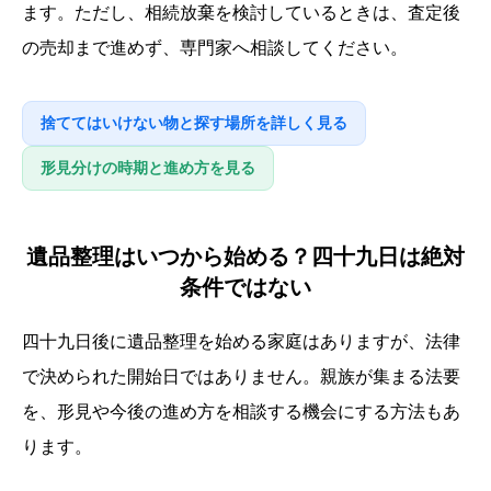
ます。ただし、相続放棄を検討しているときは、査定後
の売却まで進めず、専門家へ相談してください。
捨ててはいけない物と探す場所を詳しく見る
形見分けの時期と進め方を見る
遺品整理はいつから始める？四十九日は絶対
条件ではない
四十九日後に遺品整理を始める家庭はありますが、法律
で決められた開始日ではありません。親族が集まる法要
を、形見や今後の進め方を相談する機会にする方法もあ
ります。