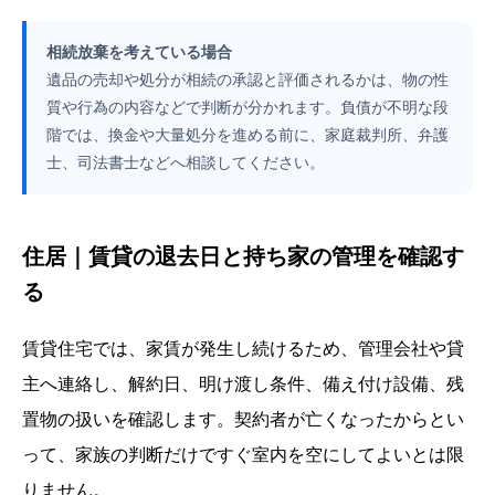
相続放棄を考えている場合
遺品の売却や処分が相続の承認と評価されるかは、物の性
質や行為の内容などで判断が分かれます。負債が不明な段
階では、換金や大量処分を進める前に、家庭裁判所、弁護
士、司法書士などへ相談してください。
住居｜賃貸の退去日と持ち家の管理を確認す
る
賃貸住宅では、家賃が発生し続けるため、管理会社や貸
主へ連絡し、解約日、明け渡し条件、備え付け設備、残
置物の扱いを確認します。契約者が亡くなったからとい
って、家族の判断だけですぐ室内を空にしてよいとは限
りません。