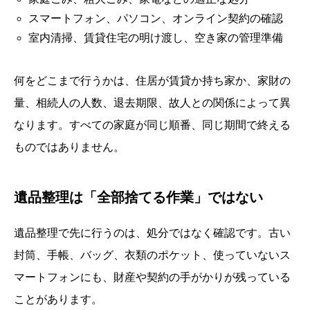
スマートフォン、パソコン、オンライン契約の確認
室内清掃、賃貸住宅の明け渡し、空き家の管理準備
何をどこまで行うかは、住居が賃貸か持ち家か、家財の
量、相続人の人数、退去期限、故人との関係によって異
なります。すべての家庭が同じ順番、同じ期間で終える
ものではありません。
遺品整理は「全部捨てる作業」ではない
遺品整理で先に行うのは、処分ではなく確認です。古い
封筒、手帳、バッグ、衣類のポケット、使っていないス
マートフォンにも、財産や契約の手がかりが残っている
ことがあります。