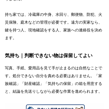
持ち家では、冷蔵庫の中身、水回り、郵便物、防犯、火
災保険、庭木などの管理が必要です。遠方の実家なら、
鍵を持つ人、現地確認をする人、家族への連絡役を決め
ます。
気持ち｜判断できない物は保留してよい
写真、手紙、愛用品を見て手が止まるのは自然なことで
す。処分できない自分を責める必要はありません。「家
族確認」「財産確認」「気持ちの保留」の箱を用意する
と、結論を先送りしながら必要な作業を進められます。