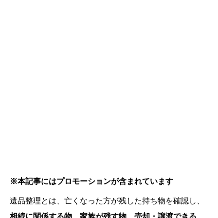
※本記事にはプロモーションが含まれています
遺品整理とは、亡くなった方が残した持ち物を確認し、
相続に関係する物、家族が残す物、売却・譲渡できる