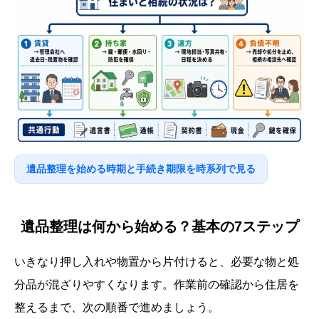
遺品整理を始める時期と手続き期限を時系列で見る
遺品整理は何から始める？基本の7ステップ
いきなり押し入れや物置から片付けると、必要な物と処
分品が混ざりやすくなります。作業前の確認から住居を
整えるまで、次の順番で進めましょう。