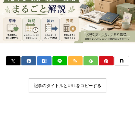
記事のタイトルとURLをコピーする