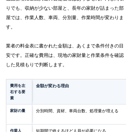
りでも、収納が少ない部屋と、長年の家財が詰まった部
屋では、作業人数、車両、分別量、作業時間が変わりま
す。
業者の料金表に書かれた金額は、あくまで条件付きの目
安です。正確な費用は、現地の家財量と作業条件を確認
した見積もりで判断します。
費用を左
金額が変わる理由
右する要
素
家財の量
分別時間、資材、車両台数、処理量が増える
作業人
短期間で終えるほど人員が必要になる