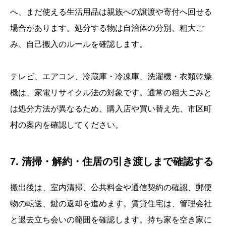
へ、まだ使える生活用品は親族への譲渡や寄付へ回せる
場合があります。処分する物は自治体の分別、粗大ご
み、自己搬入のルールを確認します。
テレビ、エアコン、冷蔵庫・冷凍庫、洗濯機・衣類乾燥
機は、家電リサイクル法の対象です。通常の粗大ごみと
は処分方法が異なるため、購入店や買い替え先、市区町
村の案内を確認してください。
7. 清掃・解約・住居の引き渡しまで確認する
搬出後は、室内清掃、公共料金や通信契約の確認、郵便
物の転送、鍵の返却を進めます。賃貸住宅は、管理会社
と退去立ち会いの範囲を確認します。持ち家を空き家に