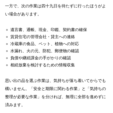
一方で、次の作業は四十九日を待たずに行ったほうがよ
い場合があります。
遺言書、通帳、現金、印鑑、契約書の確保
賃貸住宅の管理会社・貸主への連絡
冷蔵庫の食品、ペット、植物への対応
水漏れ、火の元、防犯、郵便物の確認
負債や継続課金の手がかりの確認
相続放棄を検討するための情報収集
思い出の品を選ぶ作業は、気持ちが落ち着いてからでも
構いません。「安全と期限に関わる作業」と「気持ちの
整理が必要な作業」を分ければ、無理に全部を進めずに
済みます。