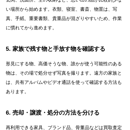
い場所から始めます。衣類、寝室、書斎、物置は、写
真、手紙、重要書類、貴重品が混ざりやすいため、作業
に慣れてから進めます。
5. 家族で残す物と手放す物を確認する
形見にする物、高価そうな物、誰かが使う可能性のある
物は、その場で処分せず写真を撮ります。遠方の家族と
は、共有アルバムやビデオ通話を使って確認する方法も
あります。
6. 売却・譲渡・処分の方法を分ける
再利用できる家具、ブランド品、骨董品などは買取査定