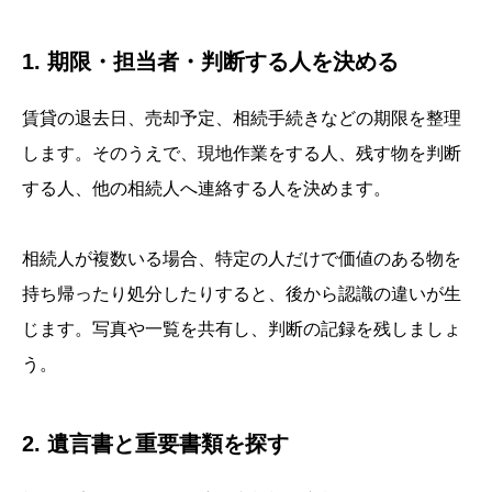
1. 期限・担当者・判断する人を決める
賃貸の退去日、売却予定、相続手続きなどの期限を整理
します。そのうえで、現地作業をする人、残す物を判断
する人、他の相続人へ連絡する人を決めます。
相続人が複数いる場合、特定の人だけで価値のある物を
持ち帰ったり処分したりすると、後から認識の違いが生
じます。写真や一覧を共有し、判断の記録を残しましょ
う。
2. 遺言書と重要書類を探す