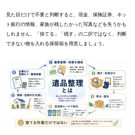
見た目だけで不要と判断すると、現金、保険証券、ネッ
ト銀行の情報、家族が残したかった写真などを失うかも
しれません。「捨てる」「残す」の二択ではなく、判断
できない物を入れる保留箱を用意しましょう。