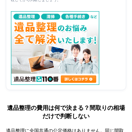
遺品整理の費用は何で決まる？間取りの相場
だけで判断しない
遺品整理に全国共通の公定価格はありません。同じ間取