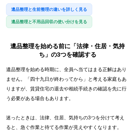
遺品整理と生前整理の違いを詳しく見る
遺品整理と不用品回収の使い分けを見る
遺品整理を始める前に「法律・住居・気持
ち」の3つを確認する
遺品整理を始める時期に、全員へ当てはまる正解はあり
ません。「四十九日が終わってから」と考える家庭もあ
りますが、賃貸住宅の退去や相続手続きの確認を先に行
う必要がある場合もあります。
迷ったときは、法律、住居、気持ちの3つを分けて考え
ると、急ぐ作業と待てる作業が見えやすくなります。