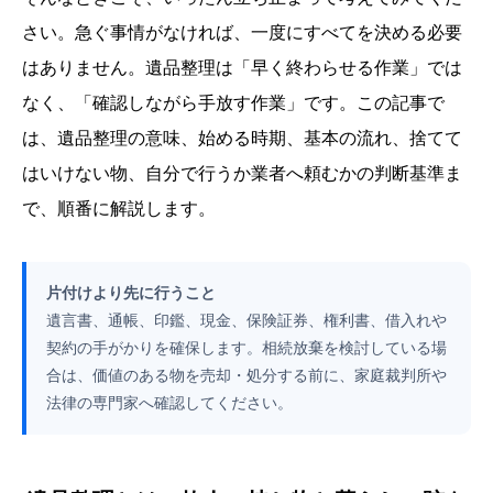
さい。急ぐ事情がなければ、一度にすべてを決める必要
はありません。遺品整理は「早く終わらせる作業」では
なく、「確認しながら手放す作業」です。この記事で
は、遺品整理の意味、始める時期、基本の流れ、捨てて
はいけない物、自分で行うか業者へ頼むかの判断基準ま
で、順番に解説します。
片付けより先に行うこと
遺言書、通帳、印鑑、現金、保険証券、権利書、借入れや
契約の手がかりを確保します。相続放棄を検討している場
合は、価値のある物を売却・処分する前に、家庭裁判所や
法律の専門家へ確認してください。