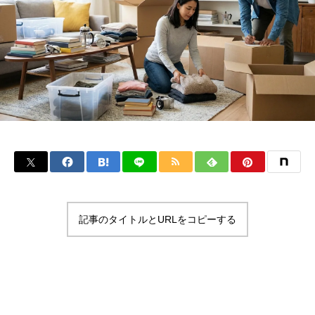
記事のタイトルとURLをコピーする