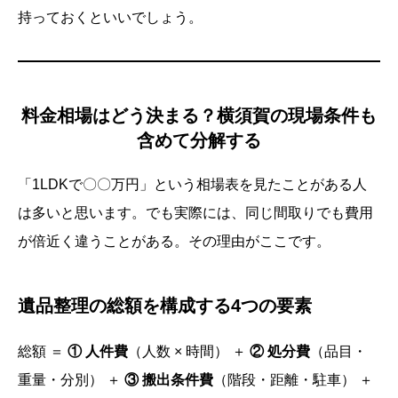
持っておくといいでしょう。
料金相場はどう決まる？横須賀の現場条件も
含めて分解する
「1LDKで〇〇万円」という相場表を見たことがある人
は多いと思います。でも実際には、同じ間取りでも費用
が倍近く違うことがある。その理由がここです。
遺品整理の総額を構成する4つの要素
総額 ＝
① 人件費
（人数 × 時間） ＋
② 処分費
（品目・
重量・分別） ＋
③ 搬出条件費
（階段・距離・駐車） ＋