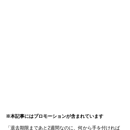
※本記事にはプロモーションが含まれています
「退去期限まであと2週間なのに、何から手を付ければ