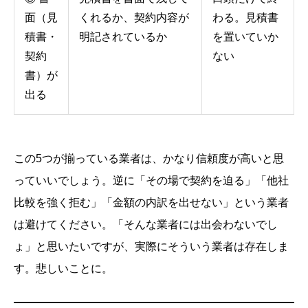
面（見
くれるか、契約内容が
わる。見積書
積書・
明記されているか
を置いていか
契約
ない
書）が
出る
この5つが揃っている業者は、かなり信頼度が高いと思
っていいでしょう。逆に「その場で契約を迫る」「他社
比較を強く拒む」「金額の内訳を出せない」という業者
は避けてください。「そんな業者には出会わないでし
ょ」と思いたいですが、実際にそういう業者は存在しま
す。悲しいことに。