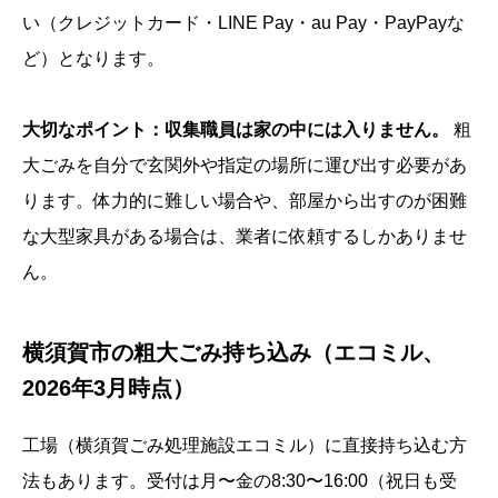
い（クレジットカード・LINE Pay・au Pay・PayPayな
ど）となります。
大切なポイント：収集職員は家の中には入りません。
粗
大ごみを自分で玄関外や指定の場所に運び出す必要があ
ります。体力的に難しい場合や、部屋から出すのが困難
な大型家具がある場合は、業者に依頼するしかありませ
ん。
横須賀市の粗大ごみ持ち込み（エコミル、
2026年3月時点）
工場（横須賀ごみ処理施設エコミル）に直接持ち込む方
法もあります。受付は月〜金の8:30〜16:00（祝日も受