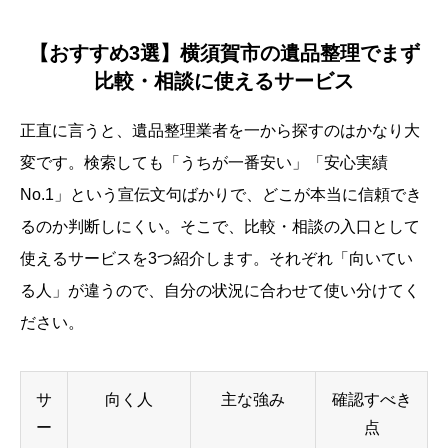
【おすすめ3選】横須賀市の遺品整理でまず
比較・相談に使えるサービス
正直に言うと、遺品整理業者を一から探すのはかなり大
変です。検索しても「うちが一番安い」「安心実績
No.1」という宣伝文句ばかりで、どこが本当に信頼でき
るのか判断しにくい。そこで、比較・相談の入口として
使えるサービスを3つ紹介します。それぞれ「向いてい
る人」が違うので、自分の状況に合わせて使い分けてく
ださい。
サ
向く人
主な強み
確認すべき
ー
点