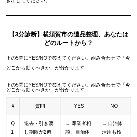
き出してください。
【3分診断】横須賀市の遺品整理、あなたは
どのルートから？
下の5問にYES/NOで答えてください。組み合わせで「今
どこから動くべきか」が分かります。
下の5問にYES/NOで答えてください。組み合わせで「今
どこから動くべきか」が分かります。
#
質問
YES
NO
Q
退去・引き渡
→ 即業者相
→ 自治体
1
し期限が2週
談。自治体
活用も検