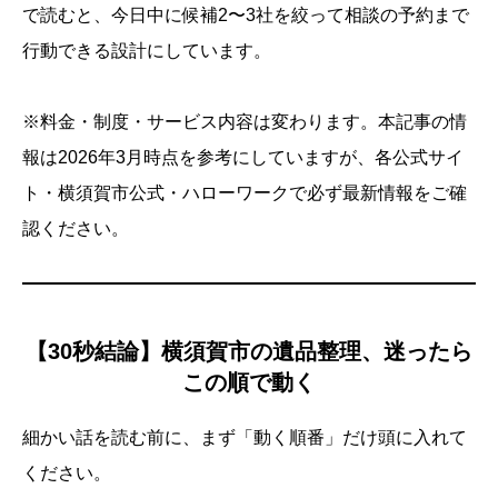
で読むと、今日中に候補2〜3社を絞って相談の予約まで
行動できる設計にしています。
※料金・制度・サービス内容は変わります。本記事の情
報は2026年3月時点を参考にしていますが、各公式サイ
ト・横須賀市公式・ハローワークで必ず最新情報をご確
認ください。
【30秒結論】横須賀市の遺品整理、迷ったら
この順で動く
細かい話を読む前に、まず「動く順番」だけ頭に入れて
ください。