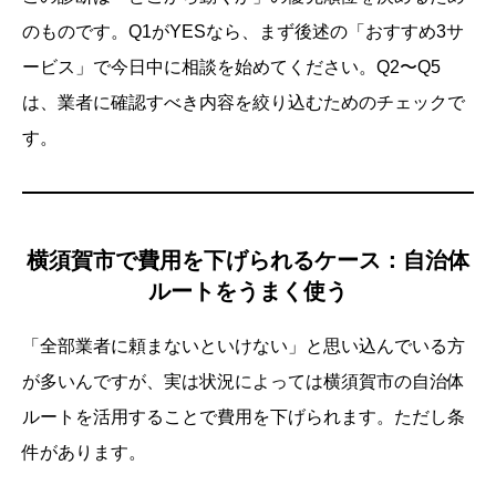
のものです。Q1がYESなら、まず後述の「おすすめ3サ
ービス」で今日中に相談を始めてください。Q2〜Q5
は、業者に確認すべき内容を絞り込むためのチェックで
す。
横須賀市で費用を下げられるケース：自治体
ルートをうまく使う
「全部業者に頼まないといけない」と思い込んでいる方
が多いんですが、実は状況によっては横須賀市の自治体
ルートを活用することで費用を下げられます。ただし条
件があります。