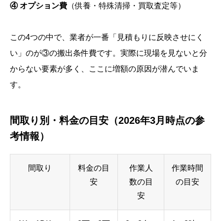
④ オプション費
（供養・特殊清掃・買取査定等）
この4つの中で、業者が一番「見積もりに反映させにく
い」のが③の搬出条件費です。実際に現場を見ないと分
からない要素が多く、ここに増額の原因が潜んでいま
す。
間取り別・料金の目安（2026年3月時点の参
考情報）
間取り
料金の目
作業人
作業時間
安
数の目
の目安
安