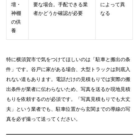
壇・
要な場合。手配できる業
によって異
神棚
者かどうか確認が必要
なる
の供
養
特に横須賀市で気をつけてほしいのは「駐車と搬出の条
件」です。谷戸に家がある場合、大型トラックは到底入
れない道もあります。電話だけの見積もりでは実際の搬
出条件が業者に伝わらないため、写真を送るか現地見積
もりを依頼するのが必須です。「写真見積もりでも大丈
夫」という業者でも、駐車位置から玄関までの導線の写
真を必ず撮って送ってください。