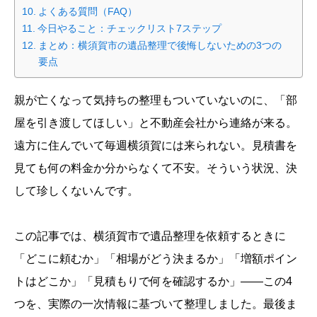
よくある質問（FAQ）
今日やること：チェックリスト7ステップ
まとめ：横須賀市の遺品整理で後悔しないための3つの
要点
親が亡くなって気持ちの整理もついていないのに、「部
屋を引き渡してほしい」と不動産会社から連絡が来る。
遠方に住んでいて毎週横須賀には来られない。見積書を
見ても何の料金か分からなくて不安。そういう状況、決
して珍しくないんです。
この記事では、横須賀市で遺品整理を依頼するときに
「どこに頼むか」「相場がどう決まるか」「増額ポイン
トはどこか」「見積もりで何を確認するか」——この4
つを、実際の一次情報に基づいて整理しました。最後ま