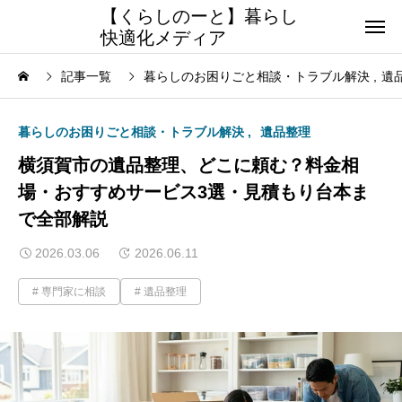
【くらしのーと】暮らし
快適化メディア
記事一覧
暮らしのお困りごと相談・トラブル解決
遺
暮らしのお困りごと相談・トラブル解決
遺品整理
横須賀市の遺品整理、どこに頼む？料金相
場・おすすめサービス3選・見積もり台本ま
で全部解説
2026.03.06
2026.06.11
専門家に相談
遺品整理