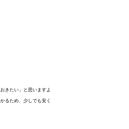
ておきたい」と思いますよ
かかるため、少しでも安く