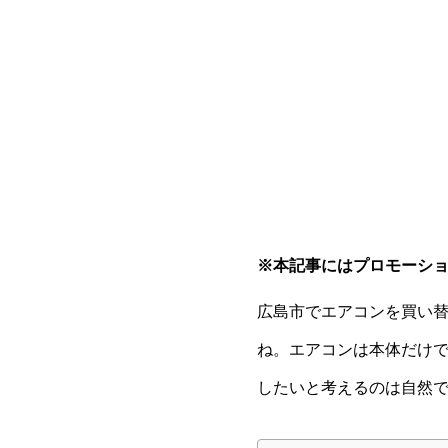
※本記事にはプロモーシ
広島市でエアコンを買い
ね。エアコンは本体だけ
したいと考えるのは自然