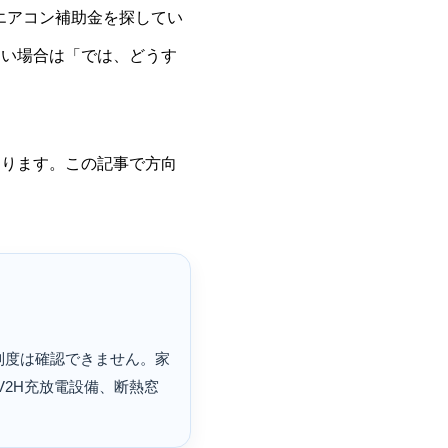
のエアコン補助金を探してい
ない場合は「では、どうす
わります。この記事で方向
制度は確認できません。家
2H充放電設備、断熱窓