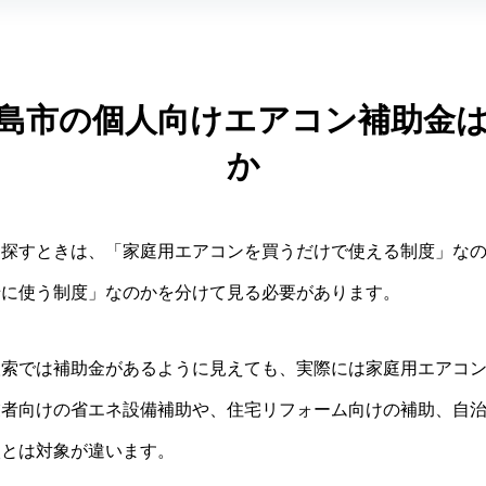
島市の個人向けエアコン補助金
か
を探すときは、「家庭用エアコンを買うだけで使える制度」な
緒に使う制度」なのかを分けて見る必要があります。
検索では補助金があるように見えても、実際には家庭用エアコ
業者向けの省エネ設備補助や、住宅リフォーム向けの補助、自
入とは対象が違います。