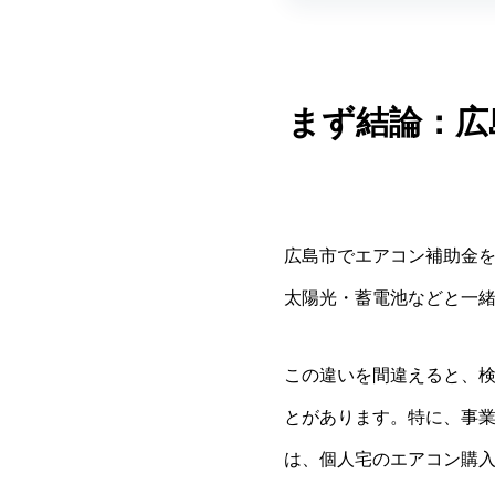
まず結論：広
広島市でエアコン補助金
太陽光・蓄電池などと一
この違いを間違えると、
とがあります。特に、事
は、個人宅のエアコン購