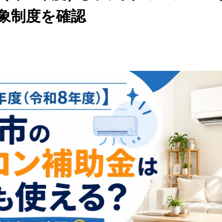
象制度を確認