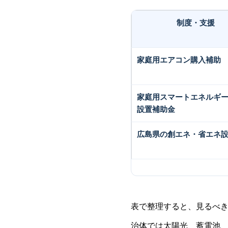
制度・支援
家庭用エアコン購入補助
家庭用スマートエネルギ
設置補助金
広島県の創エネ・省エネ
表で整理すると、見るべ
治体では太陽光、蓄電池