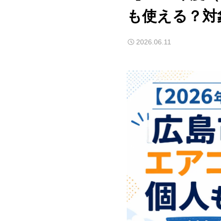
も使える？対
2026.06.11