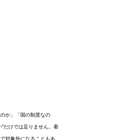
なのか」「国の制度なの
”だけでは足りません。着
けで対象外になることもあ