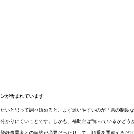
ョンが含まれています
いたいと思って調べ始めると、まず迷いやすいのが「県の制度
分かりにくいことです。しかも、補助金は“知っているかどうか
、登録事業者との契約が必要だったりして、順番を間違えるだ