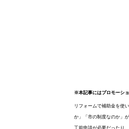
※本記事にはプロモーシ
リフォームで補助金を使
か」「市の制度なのか」が
工前申請が必要だったり