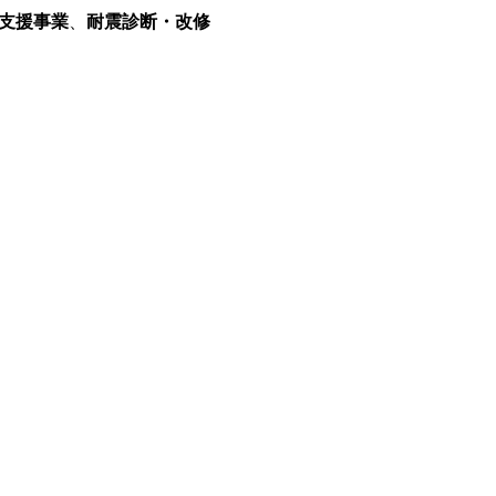
支援事業
、
耐震診断・改修