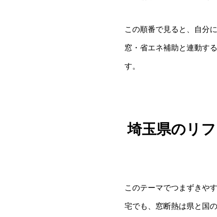
この順番で見ると、自分
窓・省エネ補助と連動す
す。
埼玉県のリフ
このテーマでつまずきやす
宅でも、窓断熱は県と国