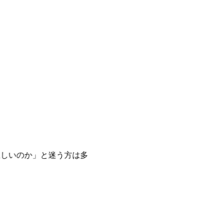
正しいのか」と迷う方は多