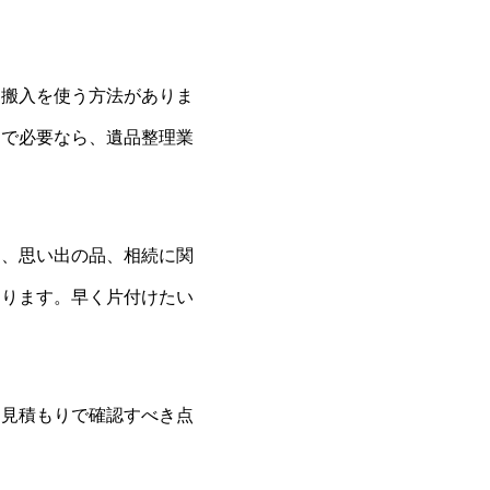
己搬入を使う方法がありま
まで必要なら、遺品整理業
は、思い出の品、相続に関
あります。早く片付けたい
、見積もりで確認すべき点