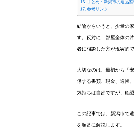
まとめ：新潟市の遺品整
参考リンク
結論からいうと、少量の
す。反対に、部屋全体の
者に相談した方が現実的
大切なのは、最初から「
係する書類、現金、通帳
気持ちは自然ですが、確
この記事では、新潟市で
を順番に解説します。