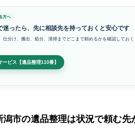
る方へ
で迷ったら、先に相談先を持っておくと安心です
、仕分け、搬出、処分、清掃までどこまで頼めるかを確認しておく
ービス【遺品整理110番】
新潟市の遺品整理は状況で頼む先