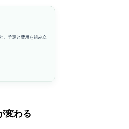
と、予定と費用を組み立
が変わる