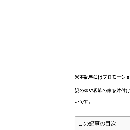
※本記事にはプロモーシ
親の家や親族の家を片付
いです。
この記事の目次