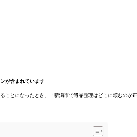
ョンが含まれています
けることになったとき、「新潟市で遺品整理はどこに頼むのが