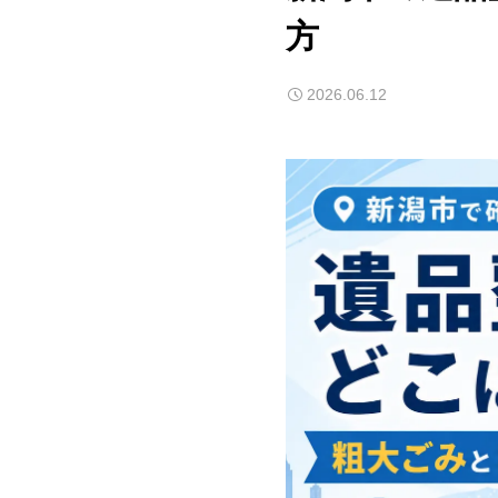
方
2026.06.12