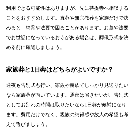
利用できる可能性はありますが、先に菩提寺へ相談する
ことをおすすめします。直葬や無宗教葬を家族だけで決
めると、納骨や法要で困ることがあります。お墓や法要
でお世話になっているお寺がある場合は、葬儀形式を決
める前に確認しましょう。
家族葬と1日葬はどちらがよいですか？
通夜も告別式も行い、家族や親族でしっかり見送りたい
なら家族葬が向いています。通夜は省きたいが、告別式
としてお別れの時間は取りたいなら1日葬が候補になり
ます。費用だけでなく、親族の納得感や故人の希望も考
えて選びましょう。