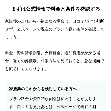
まずは公式情報で料金と条件を確認する
家族葬のこれからが気になる場合は、口コミだけで判断
せず、公式ページで現在のプラン内容と条件を確認しま
しょう。
料金、資料請求割引、火葬料金、追加費用がかかる場
合、近くの葬儀場、相談方法を見ておくと、急な場面で
も慌てにくくなります。
家族葬のこれからを検討している方へ
プラン料金や資料請求割引は変わることがありま
す。口コミを見たあとは、公式ページで現在の料