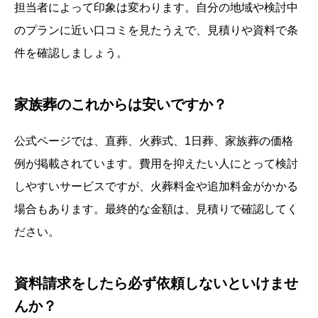
担当者によって印象は変わります。自分の地域や検討中
のプランに近い口コミを見たうえで、見積りや資料で条
件を確認しましょう。
家族葬のこれからは安いですか？
公式ページでは、直葬、火葬式、1日葬、家族葬の価格
例が掲載されています。費用を抑えたい人にとって検討
しやすいサービスですが、火葬料金や追加料金がかかる
場合もあります。最終的な金額は、見積りで確認してく
ださい。
資料請求をしたら必ず依頼しないといけませ
んか？