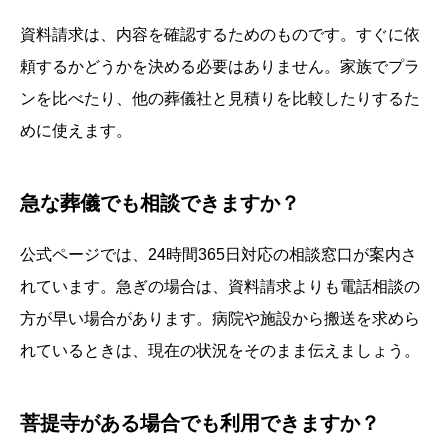
資料請求は、内容を確認するためのものです。すぐに依
頼するかどうかを決める必要はありません。家族でプラ
ンを比べたり、他の葬儀社と見積りを比較したりするた
めに使えます。
急な葬儀でも相談できますか？
公式ページでは、24時間365日対応の相談窓口が案内さ
れています。急ぎの場合は、資料請求よりも電話相談の
方が早い場合があります。病院や施設から搬送を求めら
れているときは、現在の状況をそのまま伝えましょう。
菩提寺がある場合でも利用できますか？