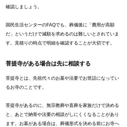
確認しましょう。
国民生活センターのFAQでも、葬儀後に「費用が高額
だ」というだけで減額を求めるのは難しいとされていま
す。見積りの時点で明細を確認することが大切です。
菩提寺がある場合は先に相談する
菩提寺とは、先祖代々のお墓や法要でお世話になってい
るお寺のことです。
菩提寺があるのに、無宗教葬や直葬を家族だけで決める
と、あとで納骨や法要の相談がしにくくなることがあり
ます。お墓がある場合は、葬儀形式を決める前にお寺へ