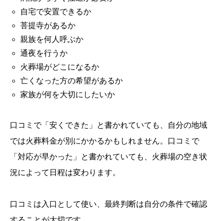
自宅で安置できるか
菩提寺があるか
親族を何人呼ぶか
通夜を行うか
火葬場がどこになるか
亡くなった方の希望があるか
家族が何を大切にしたいか
口コミで「安くできた」と書かれていても、自分の地域
では火葬料金が別にかかるかもしれません。口コミで
「対応が早かった」と書かれていても、火葬場の空き状
況によって日程は変わります。
口コミは入口として使い、最終判断は自分の条件で確認
することが大切です。