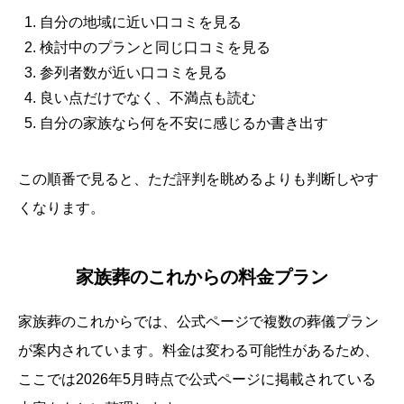
自分の地域に近い口コミを見る
検討中のプランと同じ口コミを見る
参列者数が近い口コミを見る
良い点だけでなく、不満点も読む
自分の家族なら何を不安に感じるか書き出す
この順番で見ると、ただ評判を眺めるよりも判断しやす
くなります。
家族葬のこれからの料金プラン
家族葬のこれからでは、公式ページで複数の葬儀プラン
が案内されています。料金は変わる可能性があるため、
ここでは2026年5月時点で公式ページに掲載されている