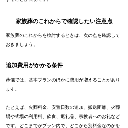
家族葬のこれからで確認したい注意点
家族葬のこれからを検討するときは、次の点を確認して
おきましょう。
追加費用がかかる条件
葬儀では、基本プランのほかに費用が増えることがあり
ます。
たとえば、火葬料金、安置日数の追加、搬送距離、火葬
場や式場の利用料、飲食、返礼品、宗教者へのお礼など
です。どこまでがプラン内で、どこから別料金なのかを