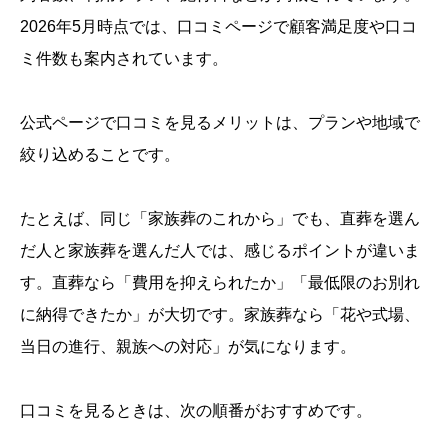
2026年5月時点では、口コミページで顧客満足度や口コ
ミ件数も案内されています。
公式ページで口コミを見るメリットは、プランや地域で
絞り込めることです。
たとえば、同じ「家族葬のこれから」でも、直葬を選ん
だ人と家族葬を選んだ人では、感じるポイントが違いま
す。直葬なら「費用を抑えられたか」「最低限のお別れ
に納得できたか」が大切です。家族葬なら「花や式場、
当日の進行、親族への対応」が気になります。
口コミを見るときは、次の順番がおすすめです。