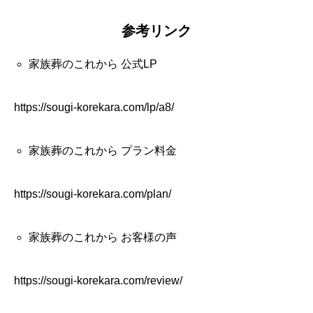
参考リンク
家族葬のこれから 公式LP
https://sougi-korekara.com/lp/a8/
家族葬のこれから プラン料金
https://sougi-korekara.com/plan/
家族葬のこれから お客様の声
https://sougi-korekara.com/review/