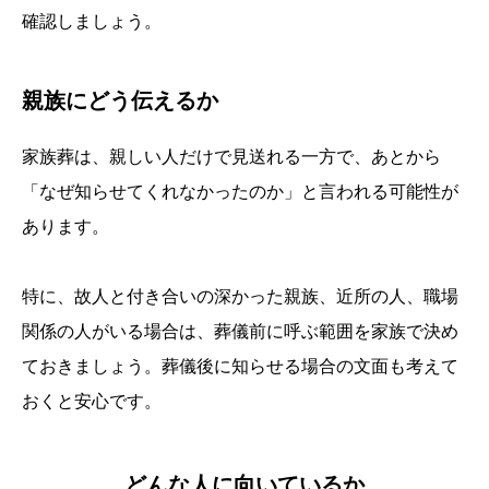
確認しましょう。
親族にどう伝えるか
家族葬は、親しい人だけで見送れる一方で、あとから
「なぜ知らせてくれなかったのか」と言われる可能性が
あります。
特に、故人と付き合いの深かった親族、近所の人、職場
関係の人がいる場合は、葬儀前に呼ぶ範囲を家族で決め
ておきましょう。葬儀後に知らせる場合の文面も考えて
おくと安心です。
どんな人に向いているか