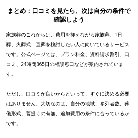
まとめ：口コミを見たら、次は自分の条件で
確認しよう
家族葬のこれからは、費用を抑えながら家族葬、1日
葬、火葬式、直葬を検討したい人に向いているサービス
です。公式ページでは、プラン料金、資料請求割引、口
コミ、24時間365日の相談窓口などが案内されていま
す。
ただし、口コミが良いからといって、すぐに決める必要
はありません。大切なのは、自分の地域、参列者数、葬
儀形式、菩提寺の有無、追加費用の条件に合っているか
です。