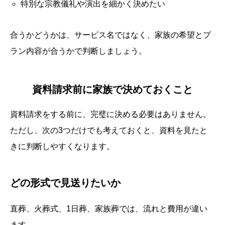
特別な宗教儀礼や演出を細かく決めたい
合うかどうかは、サービス名ではなく、家族の希望とプ
ラン内容が合うかで判断しましょう。
資料請求前に家族で決めておくこと
資料請求をする前に、完璧に決める必要はありません。
ただし、次の3つだけでも考えておくと、資料を見たと
きに判断しやすくなります。
どの形式で見送りたいか
直葬、火葬式、1日葬、家族葬では、流れと費用が違い
ます。