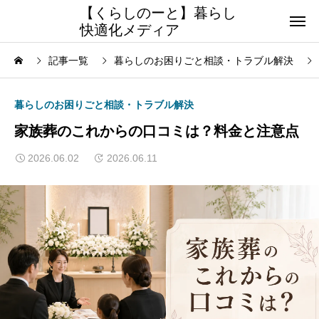
【くらしのーと】暮らし
快適化メディア
記事一覧
暮らしのお困りごと相談・トラブル解決
暮らしのお困りごと相談・トラブル解決
家族葬のこれからの口コミは？料金と注意点
2026.06.02
2026.06.11