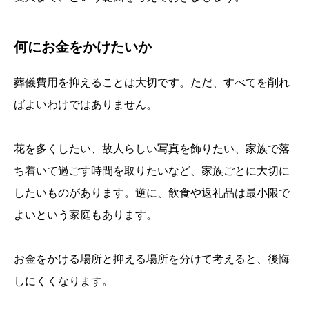
何にお金をかけたいか
葬儀費用を抑えることは大切です。ただ、すべてを削れ
ばよいわけではありません。
花を多くしたい、故人らしい写真を飾りたい、家族で落
ち着いて過ごす時間を取りたいなど、家族ごとに大切に
したいものがあります。逆に、飲食や返礼品は最小限で
よいという家庭もあります。
お金をかける場所と抑える場所を分けて考えると、後悔
しにくくなります。