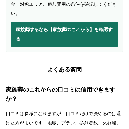
金、対象エリア、追加費用の条件を確認してくださ
い。
家族葬するなら【家族葬のこれから】を確認す
る
よくある質問
家族葬のこれからの口コミは信用できます
か？
口コミは参考になりますが、口コミだけで決めるのは避
けた方がよいです。地域、プラン、参列者数、火葬場、