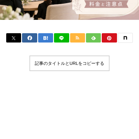
記事のタイトルとURLをコピーする