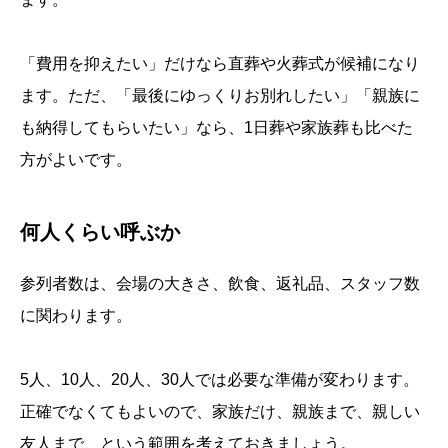
「費用を抑えたい」だけなら直葬や火葬式が候補になり
ます。ただ、「最後にゆっくりお別れしたい」「親族に
も納得してもらいたい」なら、1日葬や家族葬も比べた
方がよいです。
何人くらい呼ぶか
参列者数は、会場の大きさ、飲食、返礼品、スタッフ数
に関わります。
5人、10人、20人、30人では必要な準備が変わります。
正確でなくてもよいので、家族だけ、親族まで、親しい
友人まで、という範囲を考えておきましょう。