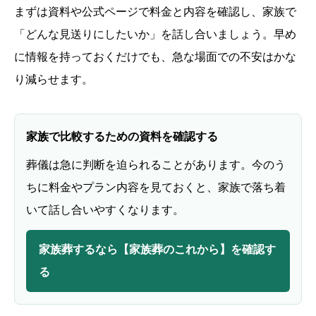
まずは資料や公式ページで料金と内容を確認し、家族で
「どんな見送りにしたいか」を話し合いましょう。早め
に情報を持っておくだけでも、急な場面での不安はかな
り減らせます。
家族で比較するための資料を確認する
葬儀は急に判断を迫られることがあります。今のう
ちに料金やプラン内容を見ておくと、家族で落ち着
いて話し合いやすくなります。
家族葬するなら【家族葬のこれから】を確認す
る