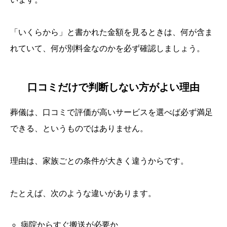
「いくらから」と書かれた金額を見るときは、何が含ま
れていて、何が別料金なのかを必ず確認しましょう。
口コミだけで判断しない方がよい理由
葬儀は、口コミで評価が高いサービスを選べば必ず満足
できる、というものではありません。
理由は、家族ごとの条件が大きく違うからです。
たとえば、次のような違いがあります。
病院からすぐ搬送が必要か