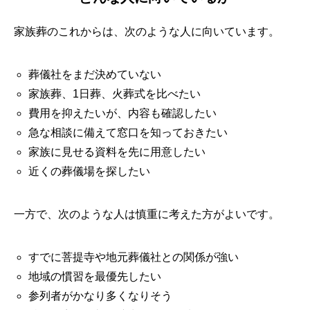
家族葬のこれからは、次のような人に向いています。
葬儀社をまだ決めていない
家族葬、1日葬、火葬式を比べたい
費用を抑えたいが、内容も確認したい
急な相談に備えて窓口を知っておきたい
家族に見せる資料を先に用意したい
近くの葬儀場を探したい
一方で、次のような人は慎重に考えた方がよいです。
すでに菩提寺や地元葬儀社との関係が強い
地域の慣習を最優先したい
参列者がかなり多くなりそう