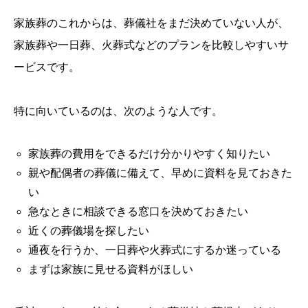
家族葬のこれからは、葬儀社をまだ決めていない人が、
家族葬や一日葬、火葬式などのプランを比較しやすいサ
ービスです。
特に向いているのは、次のような人です。
家族葬の費用をできるだけ分かりやすく知りたい
親や配偶者の葬儀に備えて、早めに資料を見ておきた
い
急なときに相談できる窓口を決めておきたい
近くの葬儀場を探したい
通夜を行うか、一日葬や火葬式にするか迷っている
まずは家族に見せる資料がほしい