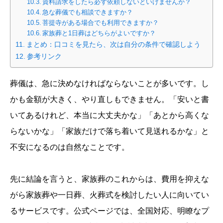
資料請求をしたら必ず依頼しないといけませんか？
急な葬儀でも相談できますか？
菩提寺がある場合でも利用できますか？
家族葬と1日葬はどちらがよいですか？
まとめ：口コミを見たら、次は自分の条件で確認しよう
参考リンク
葬儀は、急に決めなければならないことが多いです。し
かも金額が大きく、やり直しもできません。「安いと書
いてあるけれど、本当に大丈夫かな」「あとから高くな
らないかな」「家族だけで落ち着いて見送れるかな」と
不安になるのは自然なことです。
先に結論を言うと、家族葬のこれからは、費用を抑えな
がら家族葬や一日葬、火葬式を検討したい人に向いてい
るサービスです。公式ページでは、全国対応、明瞭なプ