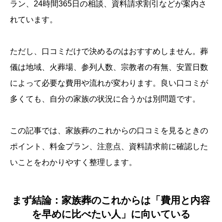
ラン、24時間365日の相談、資料請求割引などが案内さ
れています。
ただし、口コミだけで決めるのはおすすめしません。葬
儀は地域、火葬場、参列人数、宗教者の有無、安置日数
によって必要な費用や流れが変わります。良い口コミが
多くても、自分の家族の状況に合うかは別問題です。
この記事では、家族葬のこれからの口コミを見るときの
ポイント、料金プラン、注意点、資料請求前に確認した
いことをわかりやすく整理します。
まず結論：家族葬のこれからは「費用と内容
を早めに比べたい人」に向いている