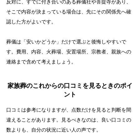
反対に、すでに付き合いのある葬儀社や菩提寺があり、
そこで内容が決まっている場合は、先にその関係先へ確
認した方がよいです。
葬儀は「安いかどうか」だけで選ぶと後悔しやすいで
す。費用、内容、火葬場、安置場所、宗教者、親族への
連絡まで含めて考えましょう。
家族葬のこれからの口コミを見るときのポイ
ント
口コミは参考になりますが、点数だけを見ると判断を間
違えることがあります。見るべきなのは、良い口コミの
数よりも、自分の状況に近い人の声です。