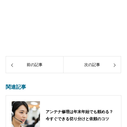
前の記事
次の記事
関連記事
アンテナ修理は年末年始でも頼める？
今すぐできる切り分けと依頼のコツ