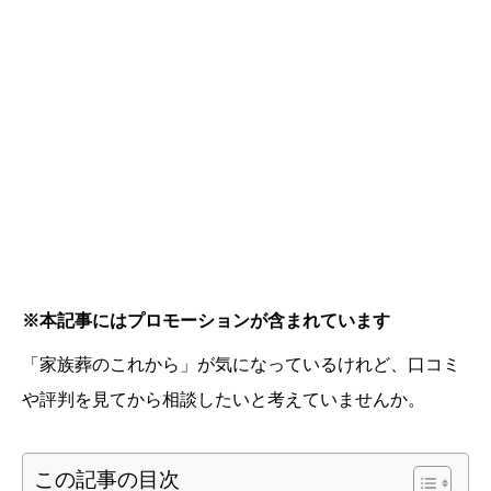
※本記事にはプロモーションが含まれています
「家族葬のこれから」が気になっているけれど、口コミ
や評判を見てから相談したいと考えていませんか。
この記事の目次