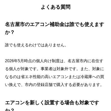
よくある質問
名古屋市のエアコン補助金は誰でも使えます
か？
誰でも使えるわけではありません。
2026年5月時点の個人向け制度は、名古屋市内に在住す
る個人が対象です。事業者は対象外です。また、対象に
なるのは省エネ性能の高いエアコンまたは冷蔵庫への買
い換えで、市内の登録店舗で購入する必要があります。
エアコンを新しく設置する場合も対象です
か？