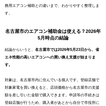
務用エアコン補助との違いまで、わかりやすく整理しま
す。
名古屋市のエアコン補助金は使える？2026年
5月時点の結論
結論からいうと、
名古屋市では2026年5月23日から、省
エネ性能の高いエアコンへの買い換え支援が始まりま
す。
対象は、名古屋市内に住んでいる個人です。登録店舗で
対象家電を買い換えると、店頭価格から名古屋市の支援
額を差し引いた金額で購入できます。申請等の手続きは
登録店舗が行うため、購入者があとから自分で市役所に