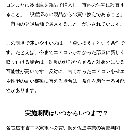
コンまたは冷蔵庫を新品で購入し、市内の住宅に設置す
ること」「設置済みの製品からの買い換えであること」
「市内の登録店舗で購入すること」が示されています。
この制度で迷いやすいのは、「買い換え」という条件で
す。たとえば、今までエアコンがなかった部屋に新しく
取り付ける場合は、制度の趣旨から見ると対象外になる
可能性が高いです。反対に、古くなったエアコンを省エ
ネ性能の高い機種に替える場合は、条件を満たせる可能
性があります。
実施期間はいつからいつまで？
名古屋市省エネ家電への買い換え促進事業の実施期間