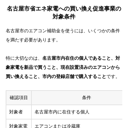
名古屋市省エネ家電への買い換え促進事業の
対象条件
名古屋市のエアコン補助金を使うには、いくつかの条件
を満たす必要があります。
特に大切なのは、
名古屋市内在住の個人であること、対
象家電を新品で買うこと、現在設置済みのエアコンから
買い換えること、市内の登録店舗で購入すること
です。
確認項目
条件
対象者
名古屋市内に在住する個人
対象家電
エアコンまたは冷蔵庫