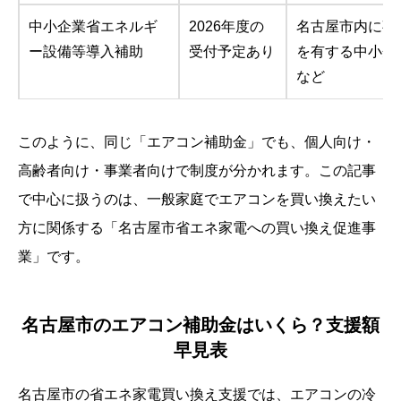
中小企業省エネルギ
2026年度の
名古屋市内に事
ー設備等導入補助
受付予定あり
を有する中小企
など
このように、同じ「エアコン補助金」でも、個人向け・
高齢者向け・事業者向けで制度が分かれます。この記事
で中心に扱うのは、一般家庭でエアコンを買い換えたい
方に関係する「名古屋市省エネ家電への買い換え促進事
業」です。
名古屋市のエアコン補助金はいくら？支援額
早見表
名古屋市の省エネ家電買い換え支援では、エアコンの冷