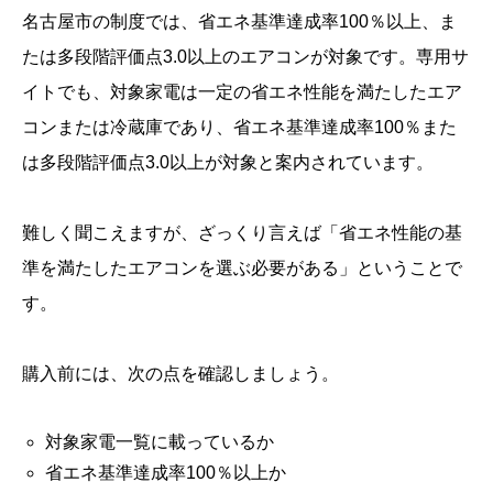
名古屋市の制度では、省エネ基準達成率100％以上、ま
たは多段階評価点3.0以上のエアコンが対象です。専用サ
イトでも、対象家電は一定の省エネ性能を満たしたエア
コンまたは冷蔵庫であり、省エネ基準達成率100％また
は多段階評価点3.0以上が対象と案内されています。
難しく聞こえますが、ざっくり言えば「省エネ性能の基
準を満たしたエアコンを選ぶ必要がある」ということで
す。
購入前には、次の点を確認しましょう。
対象家電一覧に載っているか
省エネ基準達成率100％以上か