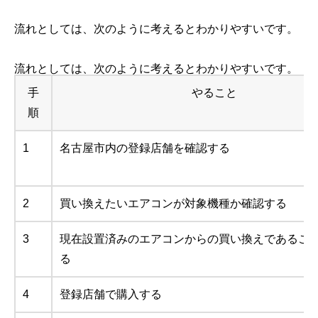
流れとしては、次のように考えるとわかりやすいです。
流れとしては、次のように考えるとわかりやすいです。
手
やること
順
1
名古屋市内の登録店舗を確認する
2
買い換えたいエアコンが対象機種か確認する
3
現在設置済みのエアコンからの買い換えであるこ
る
4
登録店舗で購入する