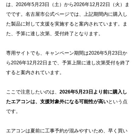
は、2026年5月23日（土）から2026年12月22日（火）ま
でです。名古屋市公式ページでは、上記期間内に購入し
た製品に対して支援を実施すると案内されています。ま
た、予算に達し次第、受付終了となります。
専用サイトでも、キャンペーン期間は2026年5月23日か
ら2026年12月22日まで、予算上限に達し次第受付を終了
すると案内されています。
ここで注意したいのは、
2026年5月23日より前に購入し
たエアコンは、支援対象外になる可能性が高い
という点
です。
エアコンは夏前に工事予約が混みやすいため、早く買い