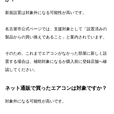
新規設置は対象外になる可能性が高いです。
名古屋市公式ページでは、支援対象として「設置済みの
製品からの買い換えであること」と案内されています。
そのため、これまでエアコンがなかった部屋に新しく設
置する場合は、補助対象になるか購入前に登録店舗へ確
認してください。
ネット通販で買ったエアコンは対象ですか？
対象外になる可能性が高いです。