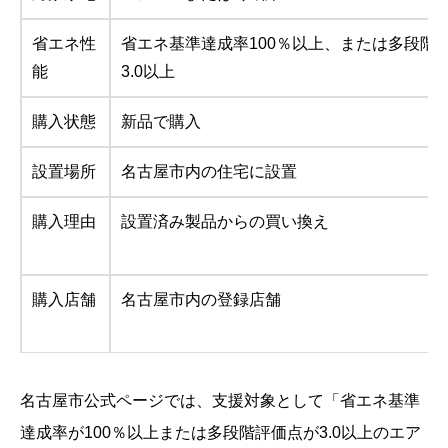
省エネ性
省エネ基準達成率100％以上、または多段階
能
3.0以上
購入状態
新品で購入
設置場所
名古屋市内の住宅に設置
購入理由
設置済み製品からの買い換え
購入店舗
名古屋市内の登録店舗
名古屋市公式ページでは、支援対象として「省エネ基準
達成率が100％以上または多段階評価点が3.0以上のエア