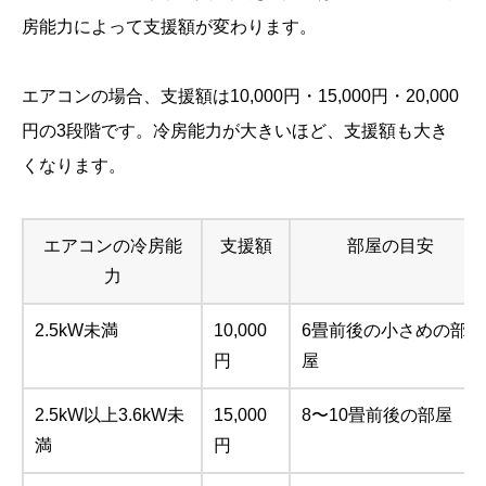
房能力によって支援額が変わります。
エアコンの場合、支援額は10,000円・15,000円・20,000
円の3段階です。冷房能力が大きいほど、支援額も大き
くなります。
エアコンの冷房能
支援額
部屋の目安
力
2.5kW未満
10,000
6畳前後の小さめの部
円
屋
2.5kW以上3.6kW未
15,000
8〜10畳前後の部屋
満
円