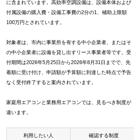
に含まれています。高効率空調設備は、設備本体および
付属設備の購入費・設備工事費の2分の1、補助上限額
100万円とされています。
対象者は、市内に事業所を有する中小企業者、またはそ
の中小企業者に設備を貸し出すリース事業者等です。受
付期間は2026年5月25日から2026年8月31日までで、先
着順に受け付け、申請額が予算額に到達した時点で予告
なく受付終了すると案内されています。
家庭用エアコンと業務用エアコンでは、見るべき制度が
違います。
利用したい人
確認する制度