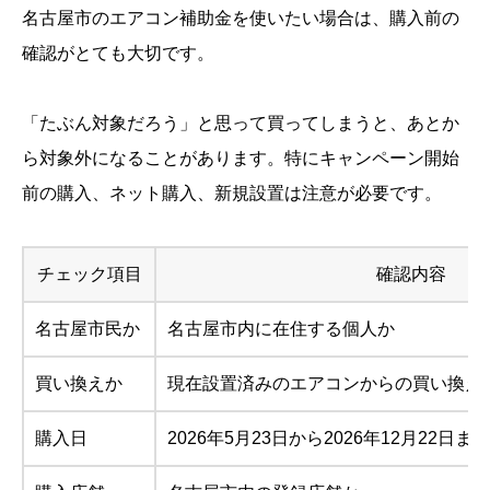
名古屋市のエアコン補助金を使いたい場合は、購入前の
確認がとても大切です。
「たぶん対象だろう」と思って買ってしまうと、あとか
ら対象外になることがあります。特にキャンペーン開始
前の購入、ネット購入、新規設置は注意が必要です。
チェック項目
確認内容
名古屋市民か
名古屋市内に在住する個人か
買い換えか
現在設置済みのエアコンからの買い換え
購入日
2026年5月23日から2026年12月22日