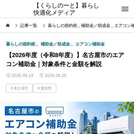
【くらしのーと】暮らし
快適化メディア
記事一覧
暮らしの節約術
補助金／助成金
エアコン
暮らしの節約術
補助金／助成金
エアコン補助金
【2026年度（令和8年度）】名古屋市のエア
コン補助金｜対象条件と金額を解説
2026.05.14
2026.06.25
名古屋市
愛知県