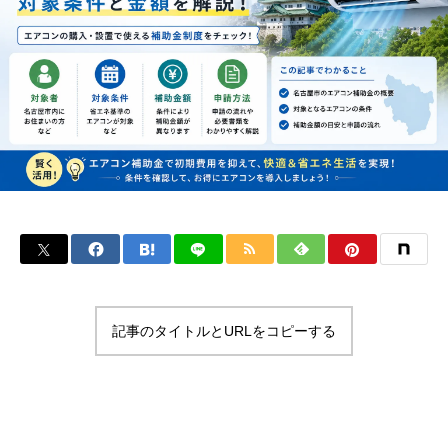
記事のタイトルとURLをコピーする