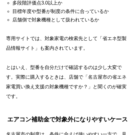
多段階評価点3.0以上か
目標年度や型番が制度の条件に合っているか
店舗側で対象機種として扱われているか
専用サイトでは、対象家電の検索先として「省エネ型製
品情報サイト」も案内されています。
とはいえ、型番を自分だけで確認するのは少し大変で
す。実際に購入するときは、店舗で「名古屋市の省エネ
家電買い換え支援の対象機種ですか？」と聞くのが確実
です。
エアコン補助金で対象外になりやすいケース
名古屋市の制度は、条件に合えば使いやすい一方で、見