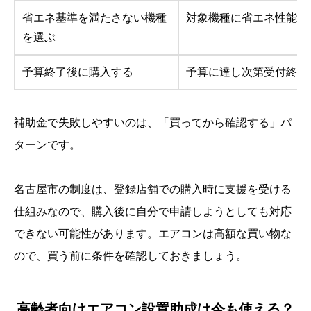
省エネ基準を満たさない機種
対象機種に省エネ性能の
を選ぶ
予算終了後に購入する
予算に達し次第受付終了
補助金で失敗しやすいのは、「買ってから確認する」パ
ターンです。
名古屋市の制度は、登録店舗での購入時に支援を受ける
仕組みなので、購入後に自分で申請しようとしても対応
できない可能性があります。エアコンは高額な買い物な
ので、買う前に条件を確認しておきましょう。
高齢者向けエアコン設置助成は今も使える？