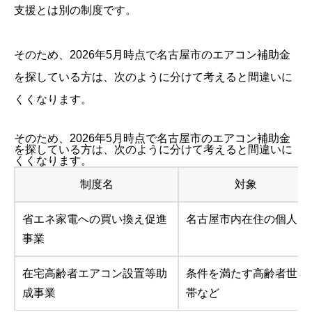
支援とは別の制度です。
そのため、2026年5月時点で名古屋市のエアコン補助金
を探している方は、次のように分けて考えると間違いに
くくなります。
そのため、2026年5月時点で名古屋市のエアコン補助金
を探している方は、次のように分けて考えると間違いに
くくなります。
制度名
対象
省エネ家電への買い換え促進
名古屋市内在住の個人
事業
在宅高齢者エアコン設置等助
条件を満たす高齢者世
成事業
帯など