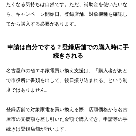
たくなる気持ちは自然です。ただ、補助金を使いたいな
ら、キャンペーン開始日、登録店舗、対象機種を確認し
てから購入する必要があります。
申請は自分でする？登録店舗での購入時に手
続きされる
名古屋市の省エネ家電買い換え支援は、「購入者があと
で市役所に書類を出して、後日振り込まれる」という制
度ではありません。
登録店舗で対象家電を買い換える際、店頭価格から名古
屋市の支援額を差し引いた金額で購入でき、申請等の手
続きは登録店舗が行います。