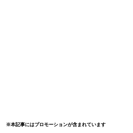
※本記事にはプロモーションが含まれています