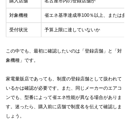
購入店舗
名古屋市内の登録店舗か
対象機種
省エネ基準達成率100％以上、または多段
受付状況
予算上限に達していないか
この中でも、最初に確認したいのは「登録店舗」と「対
象機種」です。
家電量販店であっても、制度の登録店舗として扱われて
いるかは確認が必要です。また、同じメーカーのエアコ
ンでも、型番によって省エネ性能が異なる場合がありま
す。迷ったら、購入前に店舗で制度名を伝えて確認しま
しょう。