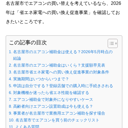
名古屋市でエアコンの買い替えを考えているなら、2026
年は「省エネ家電への買い換え促進事業」を確認してお
きたいところです。
この記事の目次
名古屋市のエアコン補助金は使える？2026年5月時点の
結論
名古屋市のエアコン補助金はいくら？支援額早見表
名古屋市省エネ家電への買い換え促進事業の対象条件
実施期間はいつからいつまで？
申請は自分でする？登録店舗での購入時に手続きされる
対象機種か迷ったら省エネ性能を確認する
エアコン補助金で対象外になりやすいケース
高齢者向けエアコン設置助成は今も使える？
事業者が名古屋市で業務用エアコン補助を探す場合
名古屋市でエアコンを買う前のチェックリスト
よくある質問