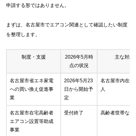
申請する形ではありません。
まずは、名古屋市でエアコン関連として確認したい制度
を整理します。
制度・支援
2026年5月時
主な対象
点の状況
名古屋市省エネ家電
2026年5月23
名古屋市内在住
への買い換え促進事
日から開始予
人
業
定
名古屋市在宅高齢者
受付終了
高齢者世帯など
エアコン設置等助成
事業