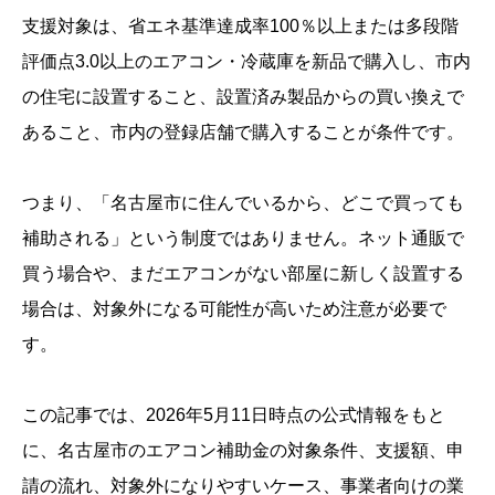
支援対象は、省エネ基準達成率100％以上または多段階
評価点3.0以上のエアコン・冷蔵庫を新品で購入し、市内
の住宅に設置すること、設置済み製品からの買い換えで
あること、市内の登録店舗で購入することが条件です。
つまり、「名古屋市に住んでいるから、どこで買っても
補助される」という制度ではありません。ネット通販で
買う場合や、まだエアコンがない部屋に新しく設置する
場合は、対象外になる可能性が高いため注意が必要で
す。
この記事では、2026年5月11日時点の公式情報をもと
に、名古屋市のエアコン補助金の対象条件、支援額、申
請の流れ、対象外になりやすいケース、事業者向けの業