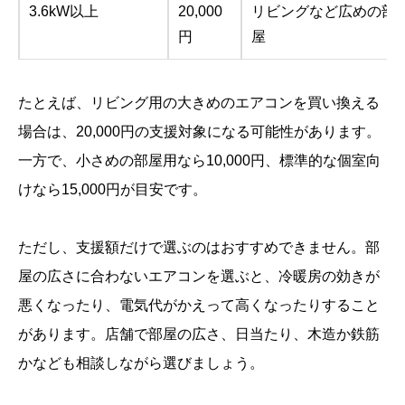
3.6kW以上
20,000
リビングなど広めの部
円
屋
たとえば、リビング用の大きめのエアコンを買い換える
場合は、20,000円の支援対象になる可能性があります。
一方で、小さめの部屋用なら10,000円、標準的な個室向
けなら15,000円が目安です。
ただし、支援額だけで選ぶのはおすすめできません。部
屋の広さに合わないエアコンを選ぶと、冷暖房の効きが
悪くなったり、電気代がかえって高くなったりすること
があります。店舗で部屋の広さ、日当たり、木造か鉄筋
かなども相談しながら選びましょう。