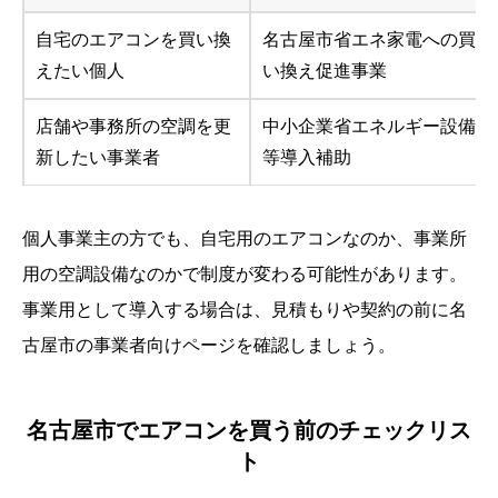
自宅のエアコンを買い換
名古屋市省エネ家電への買
えたい個人
い換え促進事業
店舗や事務所の空調を更
中小企業省エネルギー設備
新したい事業者
等導入補助
個人事業主の方でも、自宅用のエアコンなのか、事業所
用の空調設備なのかで制度が変わる可能性があります。
事業用として導入する場合は、見積もりや契約の前に名
古屋市の事業者向けページを確認しましょう。
名古屋市でエアコンを買う前のチェックリス
ト