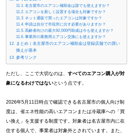
名古屋市のエアコン補助金は誰でも使えますか？
エアコンを新しく設置する場合も対象ですか？
ネット通販で買ったエアコンは対象ですか？
申請は自分で市役所に出す必要がありますか？
高齢者向けの最大92,000円助成は今も使えますか？
事業所の業務用エアコン交換にも使えますか？
まとめ｜名古屋市のエアコン補助金は登録店舗での買い
換えが基本
参考リンク
ただし、ここで大切なのは、
すべてのエアコン購入が対
象になるわけではない
という点です。
2026年5月11日時点で確認できる名古屋市の個人向け制
度は、省エネ性能の高いエアコンまたは冷蔵庫への「買
い換え」を支援する制度です。対象者は名古屋市内に在
住する個人で、事業者は対象外とされています。また、