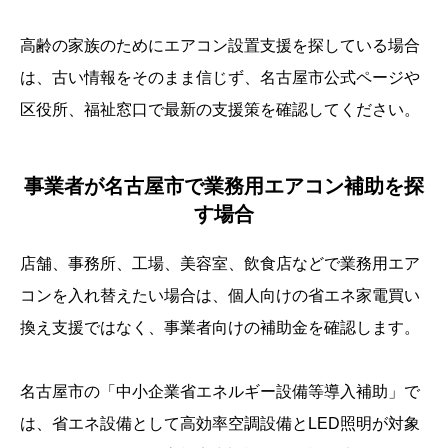
高齢の家族のためにエアコン設置支援を探している場合
は、古い情報をそのまま信じず、名古屋市公式ページや
区役所、福祉窓口で最新の支援策を確認してください。
事業者が名古屋市で業務用エアコン補助を探
す場合
店舗、事務所、工場、美容室、飲食店などで業務用エア
コンを入れ替えたい場合は、個人向けの省エネ家電買い
換え支援ではなく、事業者向けの補助金を確認します。
名古屋市の「中小企業省エネルギー設備等導入補助」で
は、省エネ設備として高効率空調設備とLED照明が対象