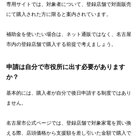
専用サイトでは、対象者について、登録店舗で対面販売
にて購入された方に限ると案内されています。
補助金を使いたい場合は、ネット通販ではなく、名古屋
市内の登録店舗で購入する前提で考えましょう。
申請は自分で市役所に出す必要があります
か？
基本的には、購入者が自分で後日申請する制度ではあり
ません。
名古屋市公式ページでは、登録店舗で対象家電を買い換
える際、店頭価格から支援額を差し引いた金額で購入で