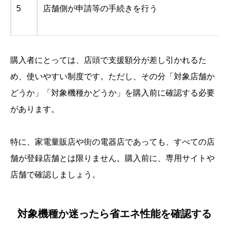
5
店舗側が申請等の手続きを行う
購入者にとっては、店頭で支援額分が差し引かれるた
め、使いやすい制度です。ただし、その分「対象店舗か
どうか」「対象機種かどうか」を購入前に確認する必要
があります。
特に、家電量販店や街の電器店であっても、すべての店
舗が登録店舗とは限りません。購入前に、専用サイトや
店舗で確認しましょう。
対象機種か迷ったら省エネ性能を確認する