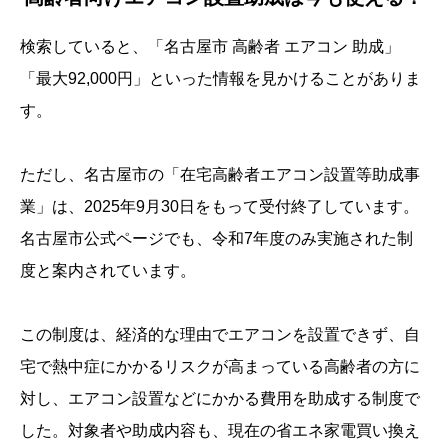
検索していると、「名古屋市 高齢者 エアコン 助成」
「最大92,000円」といった情報を見かけることがありま
す。
ただし、名古屋市の「在宅高齢者エアコン設置等助成事
業」は、2025年9月30日をもって受付終了しています。
名古屋市公式ページでも、令和7年度のみ実施された制
度と案内されています。
この制度は、経済的な理由でエアコンを設置できず、自
宅で熱中症にかかるリスクが高まっている高齢者の方に
対し、エアコン設置などにかかる費用を助成する制度で
した。対象者や助成内容も、現在の省エネ家電買い換え