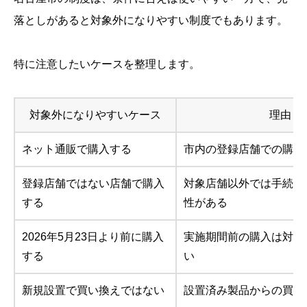
落としがあると対象外になりやすい制度でもあります。
特に注意したいケースを整理します。
対象外になりやすいケース
理由
ネット通販で購入する
市内の登録店舗での購入
登録店舗ではない店舗で購入
対象店舗以外では手続き
する
性がある
2026年5月23日より前に購入
実施期間前の購入は対象
する
い
新規設置で買い換えではない
設置済み製品からの買い