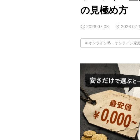
の見極め方
2026.07.08
2026.07.
オンライン塾・オンライン家