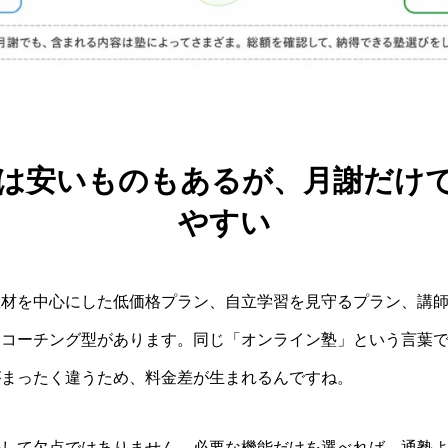
は安いものもあるが、月謝だけ
やすい
材を中心にした低価格プラン、自立学習を見守るプラン、講師
るコーチング型があります。同じ「オンライン塾」という言葉
がまったく違うため、料金差が生まれるんですね。
決して欠点ではありません。必要な機能だけを選べれば、通塾