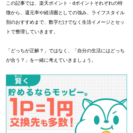
この記事では、楽天ポイント・dポイントそれぞれの特
徴から、還元率や経済圏としての強み、ライフスタイル
別のおすすめまで、数字だけでなく生活イメージとセッ
トで整理していきます。
「どっちが正解？」ではなく、「自分の生活にはどっち
が合う？」を一緒に考えていきましょう。