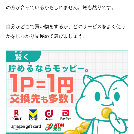
の方が合っているかもしれません。逆も然りです。
自分がどこで買い物をするか、どのサービスをよく使う
かをしっかり見極めて選びましょう。