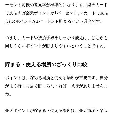
ーセント前後の還元率が標準的になります。楽天カード
で支払えば楽天ポイントが1パーセント、dカードで支払
えばdポイントが1パーセント貯まるという具合です。
つまり、カードや決済手段をしっかり使えば、どちらも
同じくらいポイントが貯まりやすいということですね。
貯まる・使える場所のざっくり比較
ポイントは、貯める場所と使える場所が重要です。自分
がよく行くお店で貯まらなければ、意味がありませんよ
ね。
楽天ポイントが貯まる・使える場所は、楽天市場・楽天