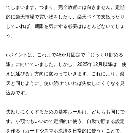
てしまいます。つまり、完全放置には向きません。定期
的に楽天市場で買い物をしたり、楽天ペイで支払ったり
していれば、期限を気にする必要はほとんどないでしょ
う。
dポイントは、これまで48か月固定で「じっくり貯める
派」に向いていました。しかし、2025年12月以降は「使
えば延びる」方向に変わっていきます。これにより、楽
天と同じように、使い続けていれば失効しにくくなる見
込みです。
失効しにくくするための基本ルールは、どちらも同じで
す。小額でもいいので定期的に使う、自動で貯まる設定
を作る（カードやスマホ決済を日常的に使う）ことで、