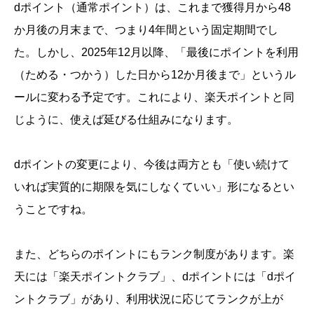
dポイント（通常ポイント）は、これまで獲得月から48
か月後の月末まで、つまり4年間という固定期間でし
た。しかし、2025年12月以降、「最後にポイントを利用
（ためる・つかう）した日から12か月後まで」というル
ールに変わる予定です。これにより、楽天ポイントと同
じように、使えば延びる仕組みになります。
dポイントの変更により、今後は両方とも「使い続けて
いれば実質的に期限を気にしなくていい」形になるとい
うことですね。
また、どちらのポイントにもランク制度があります。楽
天には「楽天ポイントクラブ」、dポイントには「dポイ
ントクラブ」があり、利用状況に応じてランクが上が