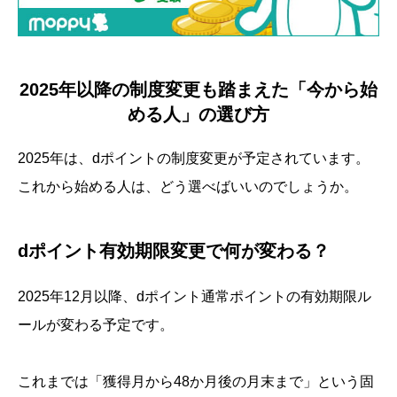
2025年以降の制度変更も踏まえた「今から始
める人」の選び方
2025年は、dポイントの制度変更が予定されています。
これから始める人は、どう選べばいいのでしょうか。
dポイント有効期限変更で何が変わる？
2025年12月以降、dポイント通常ポイントの有効期限ル
ールが変わる予定です。
これまでは「獲得月から48か月後の月末まで」という固