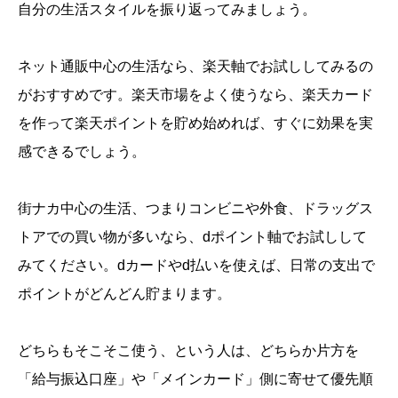
自分の生活スタイルを振り返ってみましょう。
ネット通販中心の生活なら、楽天軸でお試ししてみるの
がおすすめです。楽天市場をよく使うなら、楽天カード
を作って楽天ポイントを貯め始めれば、すぐに効果を実
感できるでしょう。
街ナカ中心の生活、つまりコンビニや外食、ドラッグス
トアでの買い物が多いなら、dポイント軸でお試しして
みてください。dカードやd払いを使えば、日常の支出で
ポイントがどんどん貯まります。
どちらもそこそこ使う、という人は、どちらか片方を
「給与振込口座」や「メインカード」側に寄せて優先順