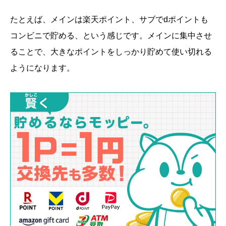
たとえば、メインは楽天ポイント、サブでdポイントも
コンビニで貯める、という感じです。メインに集中させ
ることで、大きなポイントをしっかり貯めて使い切れる
ようになります。