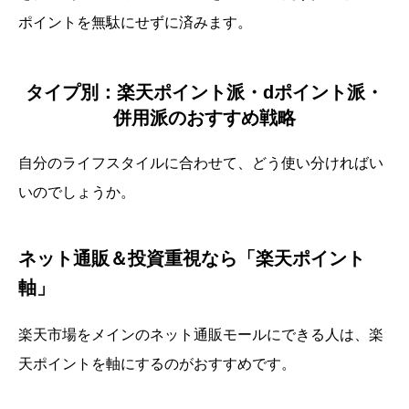
ポイントを無駄にせずに済みます。
タイプ別：楽天ポイント派・dポイント派・
併用派のおすすめ戦略
自分のライフスタイルに合わせて、どう使い分ければい
いのでしょうか。
ネット通販＆投資重視なら「楽天ポイント
軸」
楽天市場をメインのネット通販モールにできる人は、楽
天ポイントを軸にするのがおすすめです。