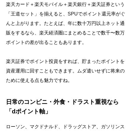
楽天カード＋楽天モバイル＋楽天銀行＋楽天証券という
「王道セット」を揃えると、SPUでポイント還元率がぐ
んと上がります。たとえば、年に数十万円以上ネット通
販をするなら、楽天経済圏にまとめることで数千〜数万
ポイントの差が出ることもあります。
楽天証券でポイント投資をすれば、貯まったポイントを
資産運用に回すこともできます。ムダ遣いせずに将来の
ために使える点も魅力ですね。
日常のコンビニ・外食・ドラスト重視なら
「dポイント軸」
ローソン、マクドナルド、ドラッグストア、ガソリンス