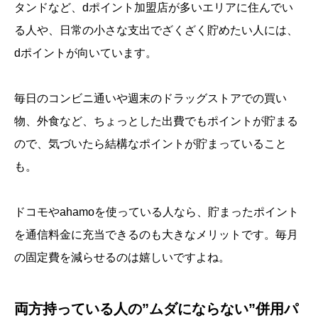
タンドなど、dポイント加盟店が多いエリアに住んでい
る人や、日常の小さな支出でざくざく貯めたい人には、
dポイントが向いています。
毎日のコンビニ通いや週末のドラッグストアでの買い
物、外食など、ちょっとした出費でもポイントが貯まる
ので、気づいたら結構なポイントが貯まっていること
も。
ドコモやahamoを使っている人なら、貯まったポイント
を通信料金に充当できるのも大きなメリットです。毎月
の固定費を減らせるのは嬉しいですよね。
両方持っている人の”ムダにならない”併用パ