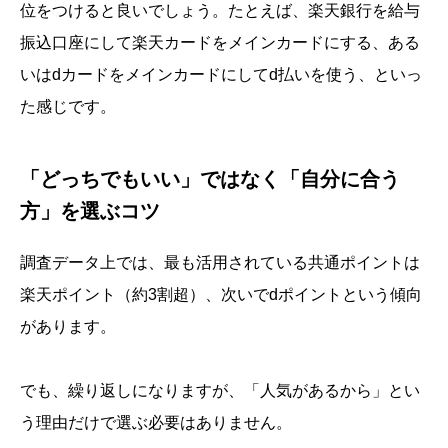
位をつけると良いでしょう。たとえば、楽天銀行を給与
振込口座にして楽天カードをメインカードにする、ある
いはdカードをメインカードにしてd払いを使う、といっ
た感じです。
「どっちでもいい」ではなく「自分に合う
方」を選ぶコツ
調査データ上では、最も活用されている共通ポイントは
楽天ポイント（約3割超）、次いでdポイントという傾向
があります。
でも、繰り返しになりますが、「人気があるから」とい
う理由だけで選ぶ必要はありません。