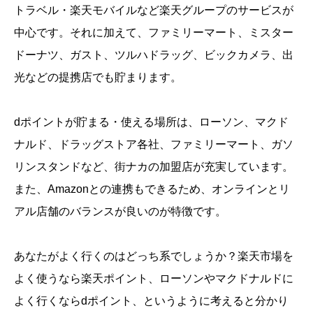
トラベル・楽天モバイルなど楽天グループのサービスが
中心です。それに加えて、ファミリーマート、ミスター
ドーナツ、ガスト、ツルハドラッグ、ビックカメラ、出
光などの提携店でも貯まります。
dポイントが貯まる・使える場所は、ローソン、マクド
ナルド、ドラッグストア各社、ファミリーマート、ガソ
リンスタンドなど、街ナカの加盟店が充実しています。
また、Amazonとの連携もできるため、オンラインとリ
アル店舗のバランスが良いのが特徴です。
あなたがよく行くのはどっち系でしょうか？楽天市場を
よく使うなら楽天ポイント、ローソンやマクドナルドに
よく行くならdポイント、というように考えると分かり