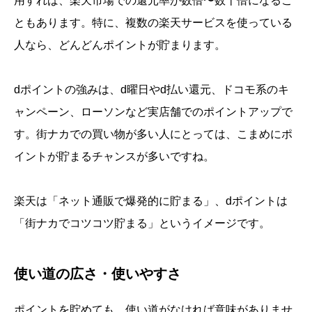
用すれば、楽天市場での還元率が数倍〜数十倍になるこ
ともあります。特に、複数の楽天サービスを使っている
人なら、どんどんポイントが貯まります。
dポイントの強みは、d曜日やd払い還元、ドコモ系のキ
ャンペーン、ローソンなど実店舗でのポイントアップで
す。街ナカでの買い物が多い人にとっては、こまめにポ
イントが貯まるチャンスが多いですね。
楽天は「ネット通販で爆発的に貯まる」、dポイントは
「街ナカでコツコツ貯まる」というイメージです。
使い道の広さ・使いやすさ
ポイントを貯めても、使い道がなければ意味がありませ