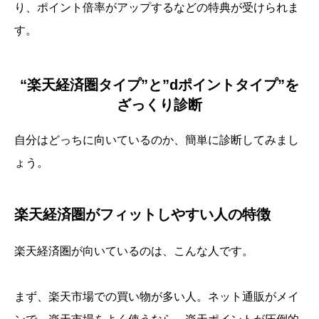
り、ポイント倍率がアップするなどの特典が受けられま
す。
“楽天経済圏タイプ”と”dポイントタイプ”を
ざっくり診断
自分はどっちに向いているのか、簡単に診断してみまし
ょう。
楽天経済圏がフィットしやすい人の特徴
楽天経済圏が向いているのは、こんな人です。
まず、楽天市場での買い物が多い人。ネット通販がメイ