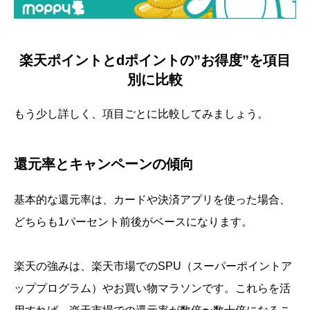
楽天ポイントとdポイントの”お得度”を項目
別に比較
もう少し詳しく、項目ごとに比較してみましょう。
還元率とキャンペーンの傾向
基本的な還元率は、カードや決済アプリを使った場合、
どちらも1パーセント前後がベースになります。
楽天の強みは、楽天市場でのSPU（スーパーポイントア
ッププログラム）やお買い物マラソンです。これらを活