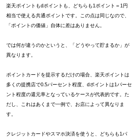
楽天ポイントもdポイントも、どちらも1ポイント＝1円
相当で使える共通ポイントです。この点は同じなので、
「ポイントの価値」自体に差はありません。
では何が違うのかというと、「どうやって貯まるか」が
異なります。
ポイントカードを提示するだけの場合、楽天ポイントは
多くの提携店で0.5パーセント程度、dポイントは1パーセ
ント程度の還元率となっているケースが代表的です。た
だし、これはあくまで一例で、お店によって異なりま
す。
クレジットカードやスマホ決済を使うと、どちらも1パ