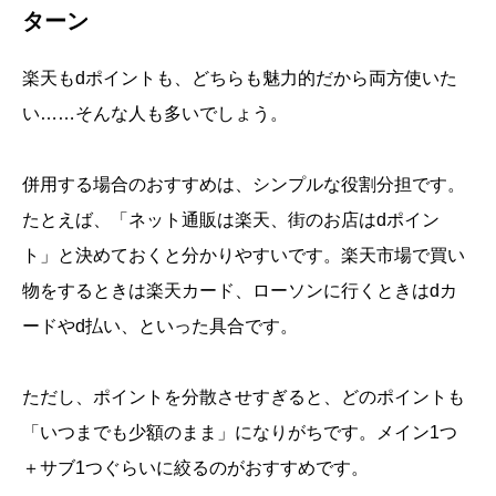
ターン
楽天もdポイントも、どちらも魅力的だから両方使いた
い……そんな人も多いでしょう。
併用する場合のおすすめは、シンプルな役割分担です。
たとえば、「ネット通販は楽天、街のお店はdポイン
ト」と決めておくと分かりやすいです。楽天市場で買い
物をするときは楽天カード、ローソンに行くときはdカ
ードやd払い、といった具合です。
ただし、ポイントを分散させすぎると、どのポイントも
「いつまでも少額のまま」になりがちです。メイン1つ
＋サブ1つぐらいに絞るのがおすすめです。