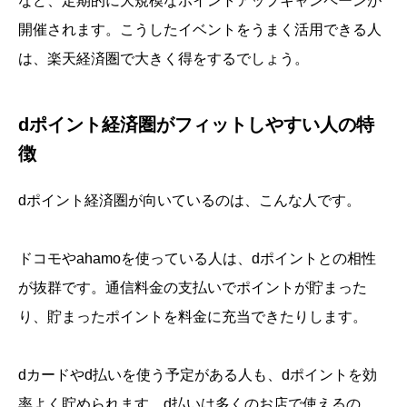
など、定期的に大規模なポイントアップキャンペーンが
開催されます。こうしたイベントをうまく活用できる人
は、楽天経済圏で大きく得をするでしょう。
dポイント経済圏がフィットしやすい人の特
徴
dポイント経済圏が向いているのは、こんな人です。
ドコモやahamoを使っている人は、dポイントとの相性
が抜群です。通信料金の支払いでポイントが貯まった
り、貯まったポイントを料金に充当できたりします。
dカードやd払いを使う予定がある人も、dポイントを効
率よく貯められます。d払いは多くのお店で使えるの