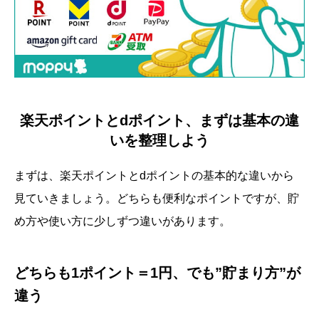
楽天ポイントとdポイント、まずは基本の違
いを整理しよう
まずは、楽天ポイントとdポイントの基本的な違いから
見ていきましょう。どちらも便利なポイントですが、貯
め方や使い方に少しずつ違いがあります。
どちらも1ポイント＝1円、でも”貯まり方”が
違う