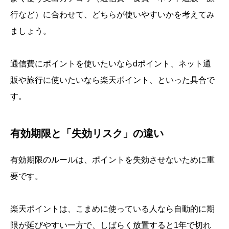
行など）に合わせて、どちらが使いやすいかを考えてみ
ましょう。
通信費にポイントを使いたいならdポイント、ネット通
販や旅行に使いたいなら楽天ポイント、といった具合で
す。
有効期限と「失効リスク」の違い
有効期限のルールは、ポイントを失効させないために重
要です。
楽天ポイントは、こまめに使っている人なら自動的に期
限が延びやすい一方で、しばらく放置すると1年で切れ