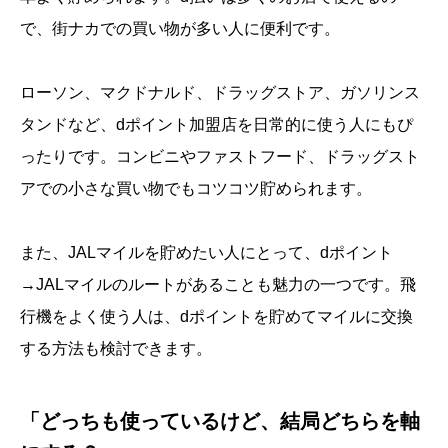
で、街ナカでの買い物が多い人に便利です。
ローソン、マクドナルド、ドラッグストア、ガソリンス
タンドなど、dポイント加盟店を日常的に使う人にもぴ
ったりです。コンビニやファストフード、ドラッグスト
アでの小さな買い物でもコツコツ貯められます。
また、JALマイルを貯めたい人にとって、dポイント
→JALマイルのルートがあることも魅力の一つです。飛
行機をよく使う人は、dポイントを貯めてマイルに交換
する方法も検討できます。
「どっちも使っているけど、結局どちらを軸