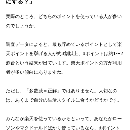
にする？」
実際のところ、どちらのポイントを使っている人が多い
のでしょうか。
調査データによると、最も貯めているポイントとして楽
天ポイントを挙げる人が約3割以上、dポイントは約1〜2
割台という結果が出ています。楽天ポイントの方が利用
者が多い傾向にありますね。
ただし、「多数派＝正解」ではありません。大切なの
は、あくまで自分の生活スタイルに合うかどうかです。
みんなが楽天を使っているからといって、あなたがロー
ソンやマクドナルドばかり使っているなら、dポイント