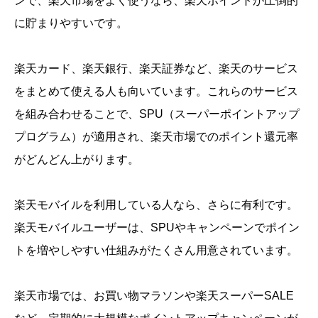
ンで、楽天市場をよく使うなら、楽天ポイントが圧倒的
に貯まりやすいです。
楽天カード、楽天銀行、楽天証券など、楽天のサービス
をまとめて使える人も向いています。これらのサービス
を組み合わせることで、SPU（スーパーポイントアップ
プログラム）が適用され、楽天市場でのポイント還元率
がどんどん上がります。
楽天モバイルを利用している人なら、さらに有利です。
楽天モバイルユーザーは、SPUやキャンペーンでポイン
トを増やしやすい仕組みがたくさん用意されています。
楽天市場では、お買い物マラソンや楽天スーパーSALE