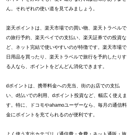
ん。それぞれの使い道を見てみましょう。
楽天ポイントは、楽天市場での買い物、楽天トラベルで
の旅行予約、楽天ペイでの支払い、楽天証券での投資な
ど、ネット完結で使いやすいのが特徴です。楽天市場で
日用品を買ったり、楽天トラベルで旅行を予約したりす
る人なら、ポイントをどんどん消化できます。
dポイントは、携帯料金への充当、街のお店での支払
い、d払いでの利用、dポイント投資など、幅広く使えま
す。特に、ドコモやahamoユーザーなら、毎月の通信料
金にポイントを充てられるのが便利です。
よく使う支出カテゴリ（通信費・食費・ネット通販・旅