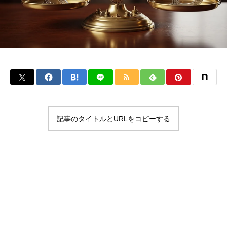
記事のタイトルとURLをコピーする