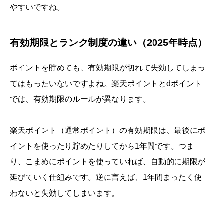
やすいですね。
有効期限とランク制度の違い（2025年時点）
ポイントを貯めても、有効期限が切れて失効してしまっ
てはもったいないですよね。楽天ポイントとdポイント
では、有効期限のルールが異なります。
楽天ポイント（通常ポイント）の有効期限は、最後にポ
イントを使ったり貯めたりしてから1年間です。つま
り、こまめにポイントを使っていれば、自動的に期限が
延びていく仕組みです。逆に言えば、1年間まったく使
わないと失効してしまいます。