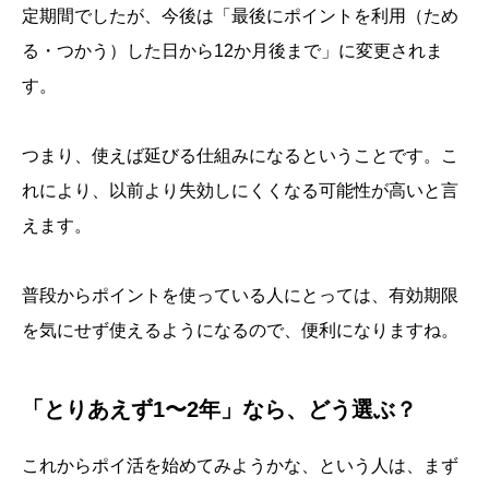
定期間でしたが、今後は「最後にポイントを利用（ため
る・つかう）した日から12か月後まで」に変更されま
す。
つまり、使えば延びる仕組みになるということです。こ
れにより、以前より失効しにくくなる可能性が高いと言
えます。
普段からポイントを使っている人にとっては、有効期限
を気にせず使えるようになるので、便利になりますね。
「とりあえず1〜2年」なら、どう選ぶ？
これからポイ活を始めてみようかな、という人は、まず