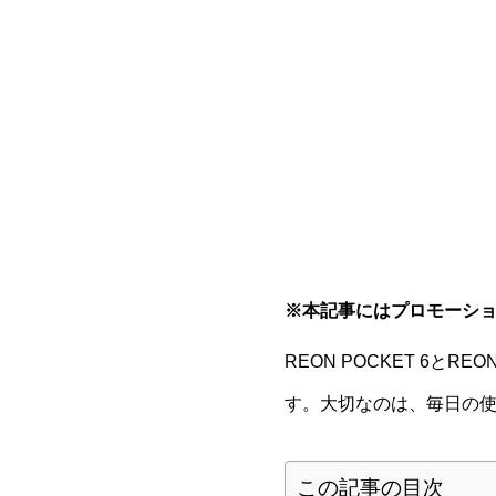
※本記事にはプロモーシ
REON POCKET 6と
す。大切なのは、毎日の
この記事の目次