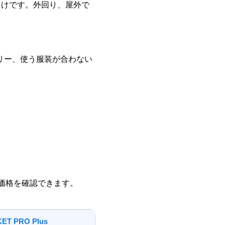
人向けです。外回り、屋外で
テリー、使う服装が合わない
最新価格を確認できます。
ET PRO Plus