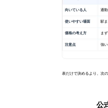
向いている人
通勤
使いやすい場面
駅ま
価格の考え方
まず
注意点
強い
表だけで決めるより、次
公