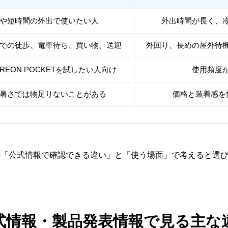
や短時間の外出で使いたい人
外出時間が長く、
での徒歩、電車待ち、買い物、送迎
外回り、長めの屋外待
REON POCKETを試したい人向け
使用頻度
暑さでは物足りないことがある
価格と装着感を
の「公式情報で確認できる違い」と「使う場面」で考えると選
式情報・製品発表情報で見る主な