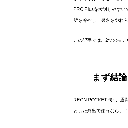
PRO Plusを検討し
所を冷やし、暑さをやわ
この記事では、2つのモデ
まず結論
REON POCKET 6
とした外出で使うなら、