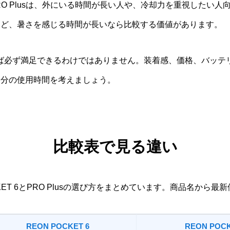
T PRO Plusは、外にいる時間が長い人や、冷却力を重視したい
など、暑さを感じる時間が長いなら比較する価値があります。
を選べば必ず満足できるわけではありません。装着感、価格、バッ
自分の使用時間を考えましょう。
比較表で見る違い
CKET 6とPRO Plusの選び方をまとめています。商品名から
REON POCKET 6
REON POCK