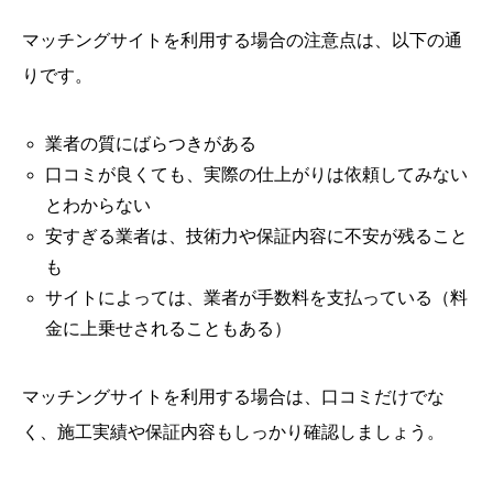
マッチングサイトを利用する場合の注意点は、以下の通
りです。
業者の質にばらつきがある
口コミが良くても、実際の仕上がりは依頼してみない
とわからない
安すぎる業者は、技術力や保証内容に不安が残ること
も
サイトによっては、業者が手数料を支払っている（料
金に上乗せされることもある）
マッチングサイトを利用する場合は、口コミだけでな
く、施工実績や保証内容もしっかり確認しましょう。