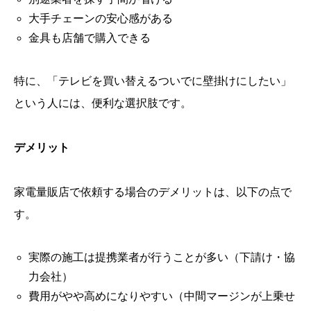
大手チェーンの安心感がある
金具も店舗で購入できる
特に、「テレビを買い替えるついでに壁掛けにしたい」
という人には、便利な選択肢です。
デメリット
家電量販店で依頼する場合のデメリットは、以下の点で
す。
実際の施工は提携業者が行うことが多い（下請け・協
力会社）
費用がやや高めになりやすい（中間マージンが上乗せ