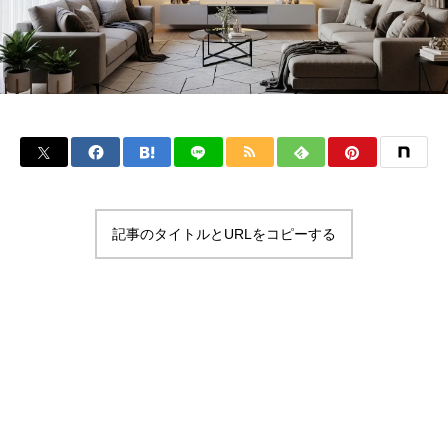
記事のタイトルとURLをコピーする