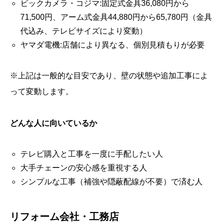
ビックカメラ・コジマ:固定式金具36,080円から
71,500円、アーム式金具44,880円から65,780円（金具
代込み、テレビサイズにより変動）
ヤマダ電機:店舗により異なる、個別見積もりが必要
※上記は一般的な目安であり、壁の状態や追加工事によ
って変動します。
どんな人に向いているか
テレビ購入と工事を一度に手配したい人
大手チェーンの安心感を重視する人
シンプルな工事（補強や隠蔽配線が不要）で済む人
リフォーム会社・工務店