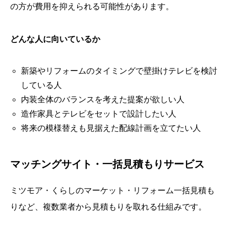
の方が費用を抑えられる可能性があります。
どんな人に向いているか
新築やリフォームのタイミングで壁掛けテレビを検討
している人
内装全体のバランスを考えた提案が欲しい人
造作家具とテレビをセットで設計したい人
将来の模様替えも見据えた配線計画を立てたい人
マッチングサイト・一括見積もりサービス
ミツモア・くらしのマーケット・リフォーム一括見積も
りなど、複数業者から見積もりを取れる仕組みです。