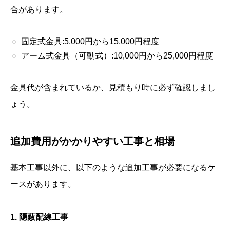
合があります。
固定式金具:5,000円から15,000円程度
アーム式金具（可動式）:10,000円から25,000円程度
金具代が含まれているか、見積もり時に必ず確認しまし
ょう。
追加費用がかかりやすい工事と相場
基本工事以外に、以下のような追加工事が必要になるケ
ースがあります。
1. 隠蔽配線工事