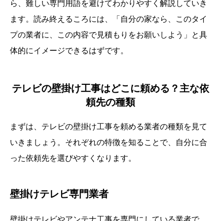
ら、難しい専門用語を避けてわかりやすく解説していき
ます。読み終えるころには、「自分の家なら、このタイ
プの業者に、この内容で見積もりをお願いしよう」と具
体的にイメージできるはずです。
テレビの壁掛け工事はどこに頼める？主な依
頼先の種類
まずは、テレビの壁掛け工事を頼める業者の種類を見て
いきましょう。それぞれの特徴を知ることで、自分に合
った依頼先を選びやすくなります。
壁掛けテレビ専門業者
壁掛けテレビやアンテナ工事を専門にしている業者で