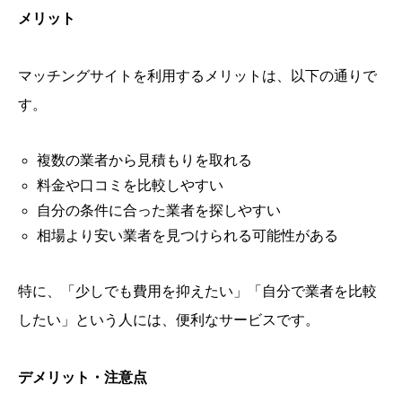
メリット
マッチングサイトを利用するメリットは、以下の通りで
す。
複数の業者から見積もりを取れる
料金や口コミを比較しやすい
自分の条件に合った業者を探しやすい
相場より安い業者を見つけられる可能性がある
特に、「少しでも費用を抑えたい」「自分で業者を比較
したい」という人には、便利なサービスです。
デメリット・注意点