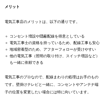
メリット
電気工事店のメリットは、以下の通りです。
コンセント増設や隠蔽配線を得意としている
電気工事士の資格を持っているため、配線工事も安心
地域密着型のため、アフターフォローが受けやすい
他の電気工事（照明の取り付け、スイッチ増設など）
も一緒に依頼できる
電気工事のプロなので、配線まわりの処理はお手のもの
です。壁掛けテレビと一緒に、コンセントやアンテナ端
子の位置を変更したい場合には特に向いています。