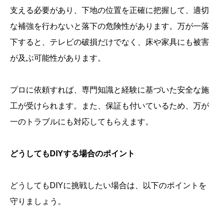
支える必要があり、下地の位置を正確に把握して、適切
な補強を行わないと落下の危険性があります。万が一落
下すると、テレビの破損だけでなく、床や家具にも被害
が及ぶ可能性があります。
プロに依頼すれば、専門知識と経験に基づいた安全な施
工が受けられます。また、保証も付いているため、万が
一のトラブルにも対応してもらえます。
どうしてもDIYする場合のポイント
どうしてもDIYに挑戦したい場合は、以下のポイントを
守りましょう。