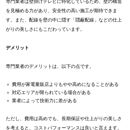
専門業者は壁掛けテレビに特化しているため、壁の構造
を見極める力があり、安全性の高い施工が期待できま
す。また、配線を壁の中に隠す「隠蔽配線」などの仕上
がりの美しさにもこだわっています。
デメリット
専門業者のデメリットは、以下の点です。
費用が家電量販店よりもやや高めになることがある
対応エリアが限られている場合がある
業者によって技術力に差がある
ただし、費用は高めでも、長期保証や仕上がりの美しさ
を考えると、コストパフォーマンスは良いと言えます。