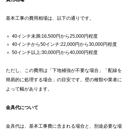
基本工事の費用相場は、以下の通りです。
40インチ未満:16,500円から25,000円程度
40インチから50インチ:22,000円から30,000円程度
50インチ以上:30,000円から40,000円程度
ただし、この費用は「下地補強が不要な場合」「配線を
簡易的に処理する場合」の目安です。壁の種類や業者に
よって幅があります。
金具代について
金具代は、基本工事費に含まれる場合と、別途必要な場