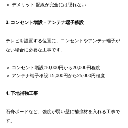
デメリット:配線が完全には隠れない
3. コンセント増設・アンテナ端子移設
テレビを設置する位置に、コンセントやアンテナ端子が
ない場合に必要な工事です。
コンセント増設:10,000円から20,000円程度
アンテナ端子移設:15,000円から25,000円程度
4. 下地補強工事
石膏ボードなど、強度が弱い壁に補強材を入れる工事で
す。