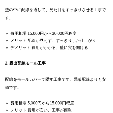
壁の中に配線を通して、見た目をすっきりさせる工事で
す。
費用相場:15,000円から30,000円程度
メリット:配線が見えず、すっきりした仕上がり
デメリット:費用がかかる、壁に穴を開ける
2. 露出配線モール工事
配線をモールカバーで隠す工事です。隠蔽配線よりも安
価です。
費用相場:5,000円から15,000円程度
メリット:費用が安い、工事が簡単