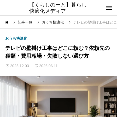
【くらしのーと】暮らし
快適化メディア
記事一覧
おうち快適化
テレビの壁掛け工事はどこ
おうち快適化
テレビの壁掛け工事はどこに頼む？依頼先の
種類・費用相場・失敗しない選び方
2025.12.03
2026.06.11