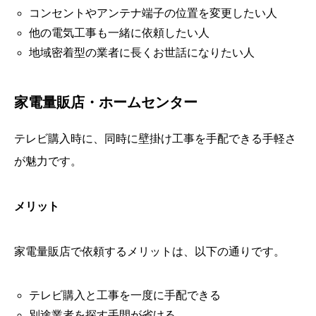
コンセントやアンテナ端子の位置を変更したい人
他の電気工事も一緒に依頼したい人
地域密着型の業者に長くお世話になりたい人
家電量販店・ホームセンター
テレビ購入時に、同時に壁掛け工事を手配できる手軽さ
が魅力です。
メリット
家電量販店で依頼するメリットは、以下の通りです。
テレビ購入と工事を一度に手配できる
別途業者を探す手間が省ける