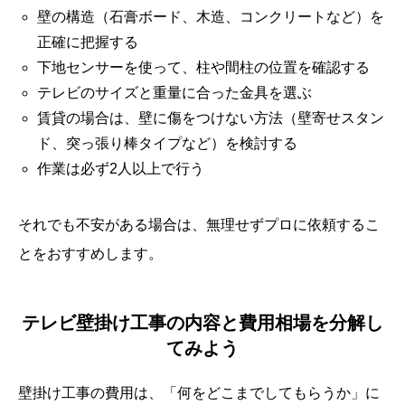
壁の構造（石膏ボード、木造、コンクリートなど）を
正確に把握する
下地センサーを使って、柱や間柱の位置を確認する
テレビのサイズと重量に合った金具を選ぶ
賃貸の場合は、壁に傷をつけない方法（壁寄せスタン
ド、突っ張り棒タイプなど）を検討する
作業は必ず2人以上で行う
それでも不安がある場合は、無理せずプロに依頼するこ
とをおすすめします。
テレビ壁掛け工事の内容と費用相場を分解し
てみよう
壁掛け工事の費用は、「何をどこまでしてもらうか」に