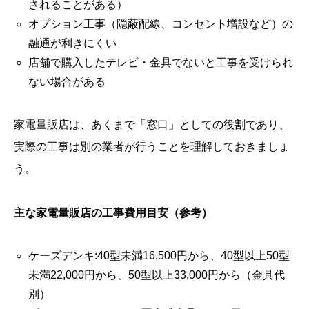
されることがある）
オプション工事（隠蔽配線、コンセント増設など）の
融通が利きにくい
店舗で購入したテレビ・金具でないと工事を受けられ
ない場合がある
家電量販店は、あくまで「窓口」としての役割であり、
実際の工事は別の業者が行うことを理解しておきましょ
う。
主な家電量販店の工事費用目安（参考）
ケーズデンキ:40型未満16,500円から、40型以上50型
未満22,000円から、50型以上33,000円から（金具代
別）