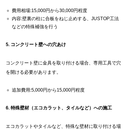
費用相場:15,000円から30,000円程度
内容:壁裏の柱に合板をねじ止めする、JUSTOP工法
などの特殊補強を行う
5. コンクリート壁への穴あけ
コンクリート壁に金具を取り付ける場合、専用工具で穴
を開ける必要があります。
追加費用:5,000円から15,000円程度
6. 特殊壁材（エコカラット、タイルなど）への施工
エコカラットやタイルなど、特殊な壁材に取り付ける場