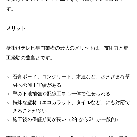
す。
メリット
壁掛けテレビ専門業者の最大のメリットは、技術力と施
工経験の豊富さです。
石膏ボード、コンクリート、木造など、さまざまな壁
材への施工実績がある
壁の下地補強や配線工事も一体で任せられる
特殊な壁材（エコカラット、タイルなど）にも対応で
きることが多い
施工後の保証期間が長い（2年から3年が一般的）