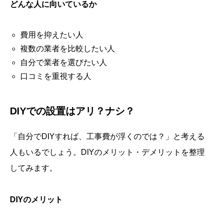
どんな人に向いているか
費用を抑えたい人
複数の業者を比較したい人
自分で業者を選びたい人
口コミを重視する人
DIYでの設置はアリ？ナシ？
「自分でDIYすれば、工事費が浮くのでは？」と考える
人もいるでしょう。DIYのメリット・デメリットを整理
してみます。
DIYのメリット