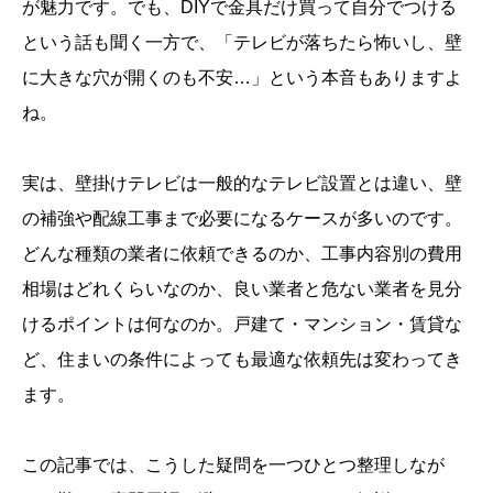
が魅力です。でも、DIYで金具だけ買って自分でつける
という話も聞く一方で、「テレビが落ちたら怖いし、壁
に大きな穴が開くのも不安…」という本音もありますよ
ね。
実は、壁掛けテレビは一般的なテレビ設置とは違い、壁
の補強や配線工事まで必要になるケースが多いのです。
どんな種類の業者に依頼できるのか、工事内容別の費用
相場はどれくらいなのか、良い業者と危ない業者を見分
けるポイントは何なのか。戸建て・マンション・賃貸な
ど、住まいの条件によっても最適な依頼先は変わってき
ます。
この記事では、こうした疑問を一つひとつ整理しなが