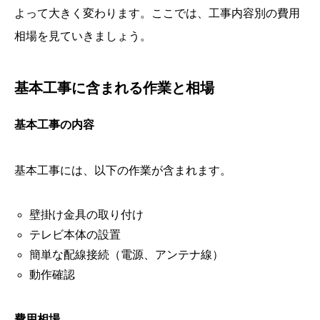
よって大きく変わります。ここでは、工事内容別の費用
相場を見ていきましょう。
基本工事に含まれる作業と相場
基本工事の内容
基本工事には、以下の作業が含まれます。
壁掛け金具の取り付け
テレビ本体の設置
簡単な配線接続（電源、アンテナ線）
動作確認
費用相場