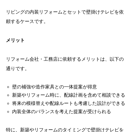
リビングの内装リフォームとセットで壁掛けテレビを依
頼するケースです。
メリット
リフォーム会社・工務店に依頼するメリットは、以下の
通りです。
壁の補強や造作家具との一体提案が得意
新築やリフォーム時に、配線計画を含めて相談できる
将来の模様替えや配線ルートも考慮した設計ができる
内装全体のバランスを考えた提案が受けられる
特に、新築やリフォームのタイミングで壁掛けテレビを