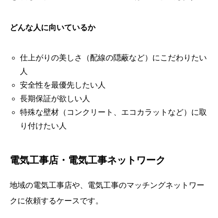
どんな人に向いているか
仕上がりの美しさ（配線の隠蔽など）にこだわりたい
人
安全性を最優先したい人
長期保証が欲しい人
特殊な壁材（コンクリート、エコカラットなど）に取
り付けたい人
電気工事店・電気工事ネットワーク
地域の電気工事店や、電気工事のマッチングネットワー
クに依頼するケースです。