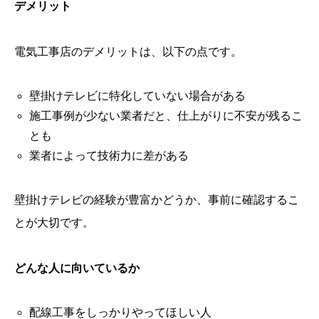
デメリット
電気工事店のデメリットは、以下の点です。
壁掛けテレビに特化していない場合がある
施工事例が少ない業者だと、仕上がりに不安が残るこ
とも
業者によって技術力に差がある
壁掛けテレビの経験が豊富かどうか、事前に確認するこ
とが大切です。
どんな人に向いているか
配線工事をしっかりやってほしい人