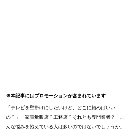
※本記事にはプロモーションが含まれています
「テレビを壁掛けにしたいけど、どこに頼めばいい
の？」「家電量販店？工務店？それとも専門業者？」こ
んな悩みを抱えている人は多いのではないでしょうか。