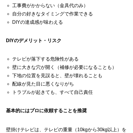
工事費がかからない（金具代のみ）
自分の好きなタイミングで作業できる
DIYの達成感が味わえる
DIYのデメリット・リスク
テレビが落下する危険性がある
壁に大きな穴が開く（補修が必要になることも）
下地の位置を見誤ると、壁が壊れることも
配線が見た目に悪くなりがち
トラブルが起きても、すべて自己責任
基本的にはプロに依頼することを推奨
壁掛けテレビは、テレビの重量（10kgから30kg以上）を