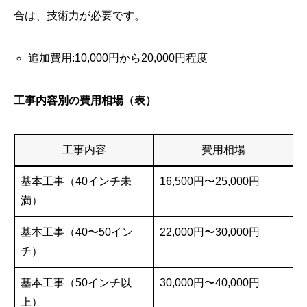
合は、技術力が必要です。
追加費用:10,000円から20,000円程度
工事内容別の費用相場（表）
工事内容
費用相場
基本工事（40インチ未
16,500円〜25,000円
満）
基本工事（40〜50イン
22,000円〜30,000円
チ）
基本工事（50インチ以
30,000円〜40,000円
上）