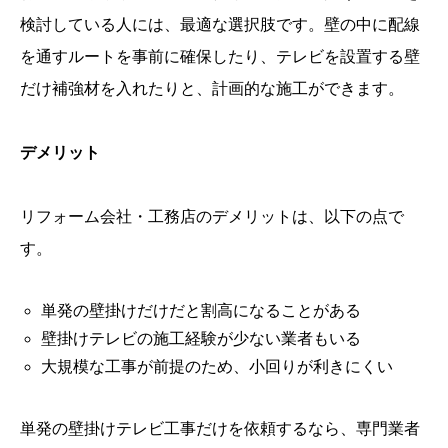
検討している人には、最適な選択肢です。壁の中に配線
を通すルートを事前に確保したり、テレビを設置する壁
だけ補強材を入れたりと、計画的な施工ができます。
デメリット
リフォーム会社・工務店のデメリットは、以下の点で
す。
単発の壁掛けだけだと割高になることがある
壁掛けテレビの施工経験が少ない業者もいる
大規模な工事が前提のため、小回りが利きにくい
単発の壁掛けテレビ工事だけを依頼するなら、専門業者