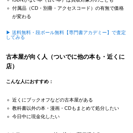
付属品（CD・別冊・アクセスコード）の有無で価格
が変わる
▶ 送料無料・段ボール無料【専門書アカデミー】で査定
してみる
古本屋が向く人（ついでに他の本も・近くに
店）
こんな人におすすめ：
近くにブックオフなどの古本屋がある
教科書以外の本・漫画・CDもまとめて処分したい
今日中に現金化したい