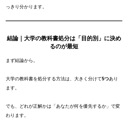
っきり分かります。
結論｜大学の教科書処分は「目的別」に決め
るのが最短
まず結論から。
大学の教科書を処分する方法は、大きく分けて
5つ
あり
ます。
でも、どれが正解かは「あなたが何を優先するか」で変
わります。