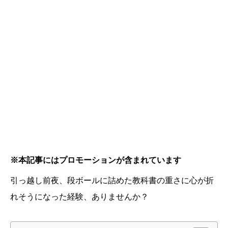
※本記事にはプロモーションが含まれています
引っ越し前夜、段ボールに詰めた教科書の重さに心が折
れそうになった経験、ありませんか？