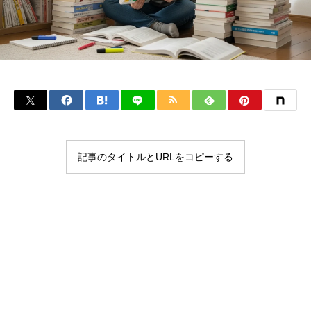
記事のタイトルとURLをコピーする