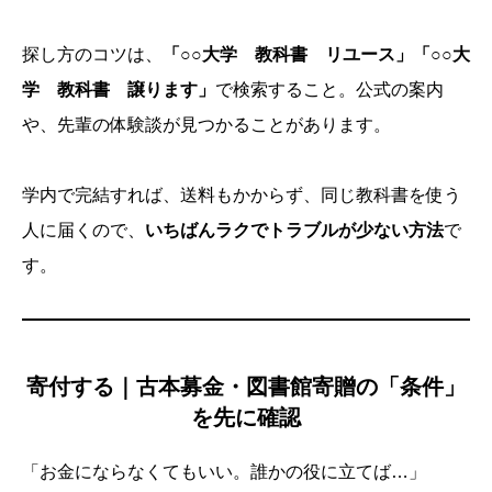
探し方のコツは、
「○○大学 教科書 リユース」「○○大
学 教科書 譲ります」
で検索すること。公式の案内
や、先輩の体験談が見つかることがあります。
学内で完結すれば、送料もかからず、同じ教科書を使う
人に届くので、
いちばんラクでトラブルが少ない方法
で
す。
寄付する｜古本募金・図書館寄贈の「条件」
を先に確認
「お金にならなくてもいい。誰かの役に立てば…」