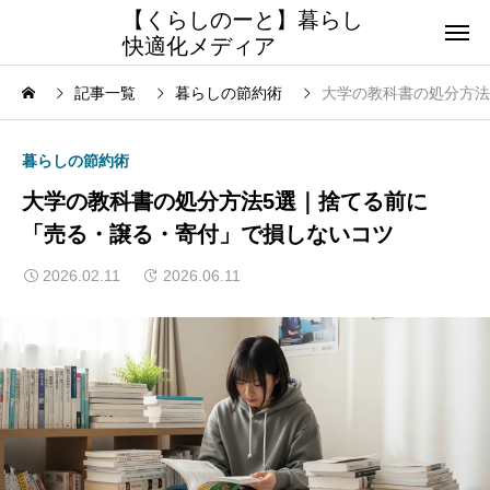
【くらしのーと】暮らし
快適化メディア
記事一覧
暮らしの節約術
大学の教科書の処分方法
暮らしの節約術
大学の教科書の処分方法5選｜捨てる前に
「売る・譲る・寄付」で損しないコツ
2026.02.11
2026.06.11