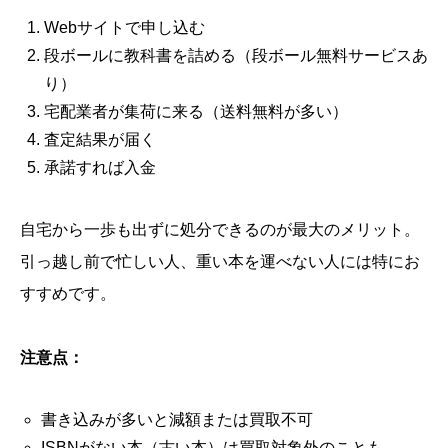
Webサイトで申し込む
段ボールに教科書を詰める（段ボール無料サービスあ
り）
宅配業者が集荷に来る（送料無料が多い）
査定結果が届く
承諾すれば入金
自宅から一歩も出ずに処分できるのが最大のメリット。
引っ越し前で忙しい人、重い本を運べない人には特にお
すすめです。
注意点：
書き込みが多いと減額または買取不可
ISBNがない本（古い本）は買取対象外のことも