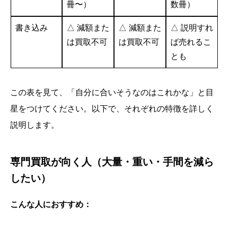
冊〜）
数冊）
書き込み
△ 減額また
△ 減額また
△ 説明すれ
は買取不可
は買取不可
ば売れるこ
とも
この表を見て、「自分に合いそうなのはこれかな」と目
星をつけてください。以下で、それぞれの特徴を詳しく
説明します。
専門買取が向く人（大量・重い・手間を減ら
したい）
こんな人におすすめ：