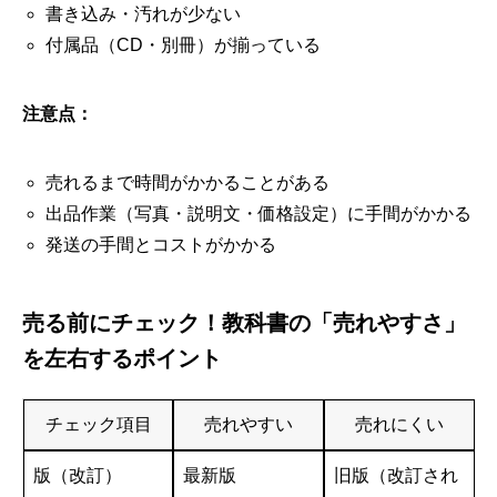
書き込み・汚れが少ない
付属品（CD・別冊）が揃っている
注意点：
売れるまで時間がかかることがある
出品作業（写真・説明文・価格設定）に手間がかかる
発送の手間とコストがかかる
売る前にチェック！教科書の「売れやすさ」
を左右するポイント
チェック項目
売れやすい
売れにくい
版（改訂）
最新版
旧版（改訂され