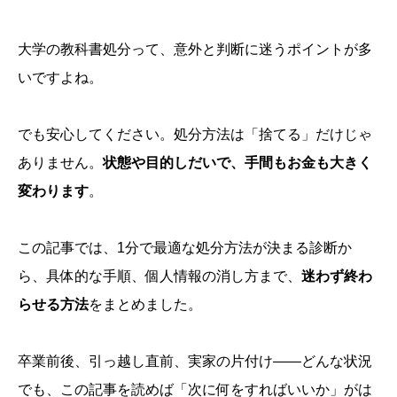
大学の教科書処分って、意外と判断に迷うポイントが多
いですよね。
でも安心してください。処分方法は「捨てる」だけじゃ
ありません。
状態や目的しだいで、手間もお金も大きく
変わります
。
この記事では、1分で最適な処分方法が決まる診断か
ら、具体的な手順、個人情報の消し方まで、
迷わず終わ
らせる方法
をまとめました。
卒業前後、引っ越し直前、実家の片付け——どんな状況
でも、この記事を読めば「次に何をすればいいか」がは