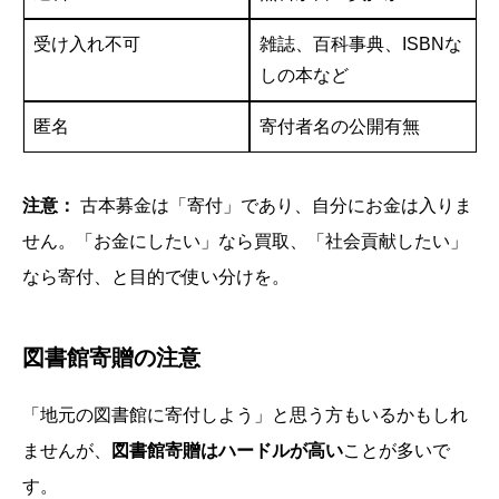
受け入れ不可
雑誌、百科事典、ISBNな
しの本など
匿名
寄付者名の公開有無
注意：
古本募金は「寄付」であり、自分にお金は入りま
せん。「お金にしたい」なら買取、「社会貢献したい」
なら寄付、と目的で使い分けを。
図書館寄贈の注意
「地元の図書館に寄付しよう」と思う方もいるかもしれ
ませんが、
図書館寄贈はハードルが高い
ことが多いで
す。