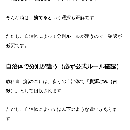
そんな時は、
捨てる
という選択も正解です。
ただし、自治体によって分別ルールが違うので、確認が
必要です。
自治体で分別が違う（必ず公式ルール確認）
教科書（紙の本）は、多くの自治体で
「資源ごみ（古
紙）」
として回収されます。
ただし、自治体によっては以下のような違いがありま
す：