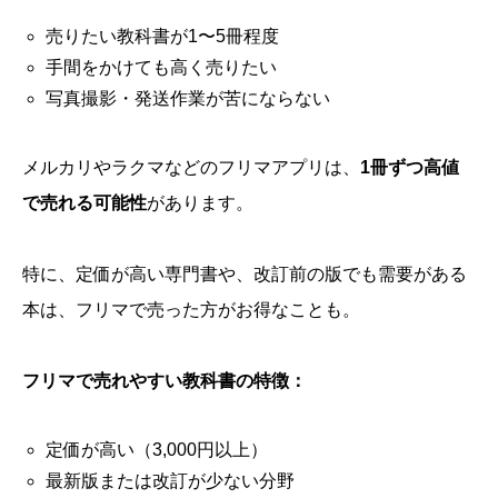
売りたい教科書が1〜5冊程度
手間をかけても高く売りたい
写真撮影・発送作業が苦にならない
メルカリやラクマなどのフリマアプリは、
1冊ずつ高値
で売れる可能性
があります。
特に、定価が高い専門書や、改訂前の版でも需要がある
本は、フリマで売った方がお得なことも。
フリマで売れやすい教科書の特徴：
定価が高い（3,000円以上）
最新版または改訂が少ない分野