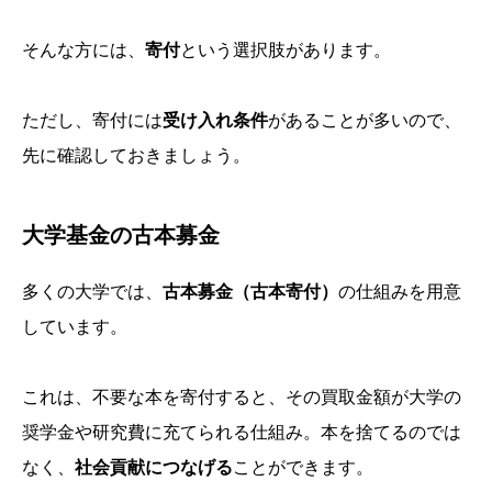
そんな方には、
寄付
という選択肢があります。
ただし、寄付には
受け入れ条件
があることが多いので、
先に確認しておきましょう。
大学基金の古本募金
多くの大学では、
古本募金（古本寄付）
の仕組みを用意
しています。
これは、不要な本を寄付すると、その買取金額が大学の
奨学金や研究費に充てられる仕組み。本を捨てるのでは
なく、
社会貢献につなげる
ことができます。