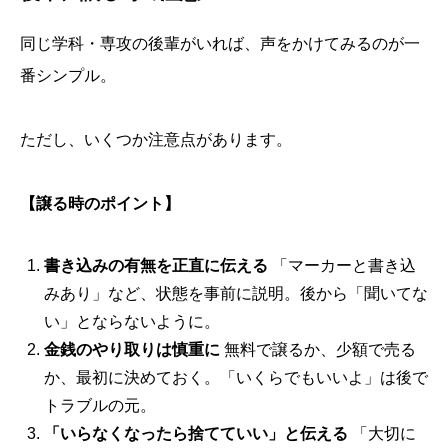
同じ学科・専攻の後輩がいれば、声をかけてみるのが一
番シンプル。
ただし、いくつか注意点があります。
【譲る時のポイント】
書き込みの有無を正直に伝える
「マーカーと書き込
みあり」など、状態を事前に説明。後から「聞いてな
い」とならないように。
金銭のやり取りは慎重に
無料で譲るか、少額で売る
か、最初に決めておく。「いくらでもいいよ」は後で
トラブルの元。
「いらなくなったら捨てていい」と伝える
「大切に