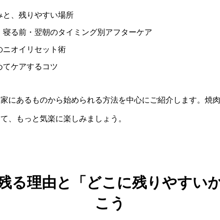
みと、残りやすい場所
・寝る前・翌朝のタイミング別アフターケア
のニオイリセット術
めてケアするコツ
、家にあるものから始められる方法を中心にご紹介します。焼
して、もっと気楽に楽しみましょう。
残る理由と「どこに残りやすい
こう