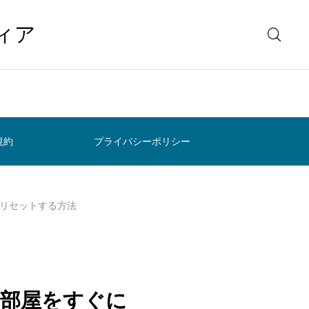
ィア
規約
プライバシーポリシー
リセットする方法
・部屋をすぐに