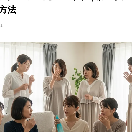
方法
11