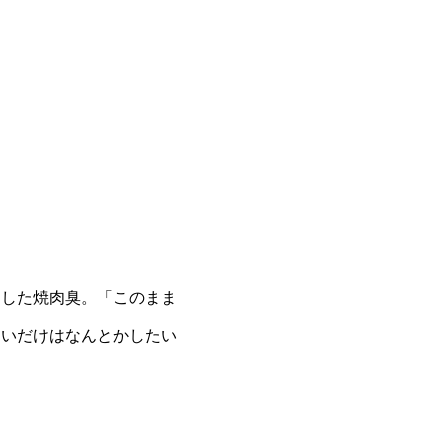
とした焼肉臭。「このまま
匂いだけはなんとかしたい