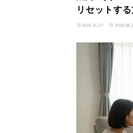
リセットする
2025.11.27
2026.06.