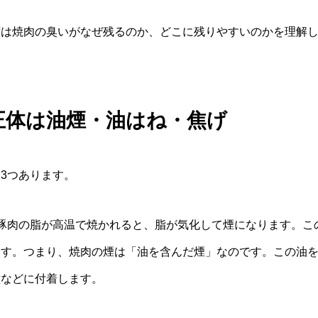
ずは焼肉の臭いがなぜ残るのか、どこに残りやすいのかを理解
正体は油煙・油はね・焦げ
3つあります。
豚肉の脂が高温で焼かれると、脂が気化して煙になります。こ
ます。つまり、焼肉の煙は「油を含んだ煙」なのです。この油
壁などに付着します。