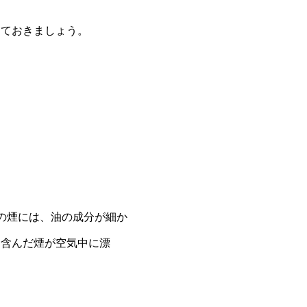
しておきましょう。
の煙には、油の成分が細か
を含んだ煙が空気中に漂