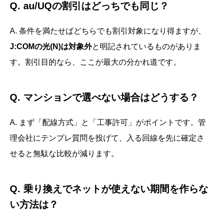
Q. au/UQの割引はどっちでも同じ？
A. 条件を満たせばどちらでも割引対象になり得ますが、
J:COMの光(N)は対象外
と明記されているものがありま
す。割引目的なら、ここが最大の分かれ道です。
Q. マンションで選べない場合はどうする？
A. まず「配線方式」と「工事許可」がポイントです。管
理会社にテンプレ質問を投げて、入る回線を先に確定さ
せると無駄な比較が減ります。
Q. 乗り換えでネットが使えない期間を作らな
い方法は？