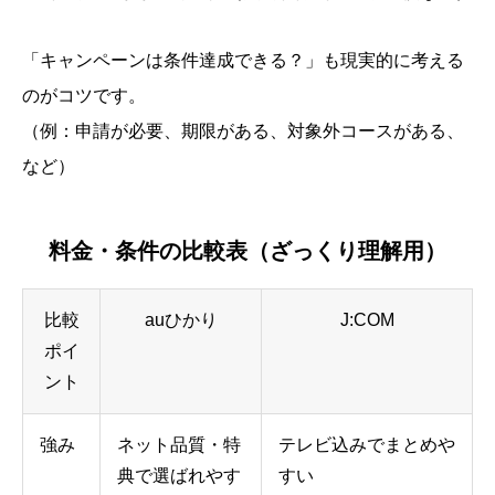
「キャンペーンは条件達成できる？」も現実的に考える
のがコツです。
（例：申請が必要、期限がある、対象外コースがある、
など）
料金・条件の比較表（ざっくり理解用）
比較
auひかり
J:COM
ポイ
ント
強み
ネット品質・特
テレビ込みでまとめや
典で選ばれやす
すい