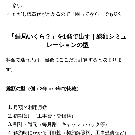
多い
ただし機器代がかかるので「困ってから」でもOK
「結局いくら？」を1発で出す｜総額シミュ
レーションの型
料金で迷う人は、最後にここだけ計算すると決まりま
す。
総額の型（例：2年 or 3年で比較）
月額 × 利用月数
初期費用（工事費・登録料）
割引・還元（毎月割、キャッシュバック等）
解約時にかかる可能性（契約解除料、工事残債など）