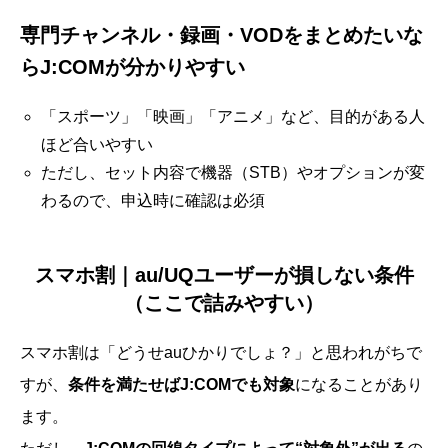
専門チャンネル・録画・VODをまとめたいな
らJ:COMが分かりやすい
「スポーツ」「映画」「アニメ」など、目的がある人
ほど合いやすい
ただし、セット内容で機器（STB）やオプションが変
わるので、申込時に確認は必須
スマホ割｜au/UQユーザーが損しない条件
（ここで詰みやすい）
スマホ割は「どうせauひかりでしょ？」と思われがちで
すが、
条件を満たせばJ:COMでも対象
になることがあり
ます。