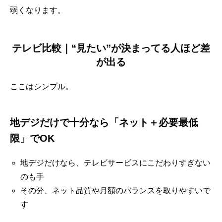
弱くなります。
テレビ比較｜“見たい”が決まってる人ほど差
が出る
ここはシンプル。
地デジだけで十分なら「ネット＋必要最低
限」でOK
地デジだけなら、テレビサービスにこだわりすぎない
のも手
その分、ネット品質や月額のバランスを取りやすいで
す