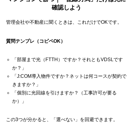
確認しよう
管理会社や不動産に聞くときは、これだけでOKです。
質問テンプレ（コピペOK）
「部屋まで光（FTTH）ですか？それともVDSLです
か？」
「J:COM導入物件ですか？ネットは何コースが契約で
きますか？」
「個別に光回線を引けますか？（工事許可が要る
か）」
この3つが分かると、「選べない」を回避できます。