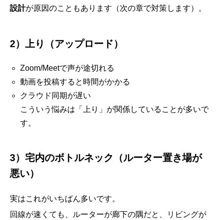
設計
が原因のこともあります（次の章で対策します）。
2）上り（アップロード）
Zoom/Meetで声が途切れる
動画を投稿すると時間がかかる
クラウド同期が遅い
こういう悩みは「上り」が関係していることが多いで
す。
3）宅内のボトルネック（ルーター置き場が
悪い）
実はこれがいちばん多いです。
回線が速くても、ルーターが廊下の隅だと、リビングが