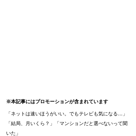
※本記事にはプロモーションが含まれています
「ネットは速いほうがいい。でもテレビも気になる…」
「結局、月いくら？」「マンションだと選べないって聞
いた」