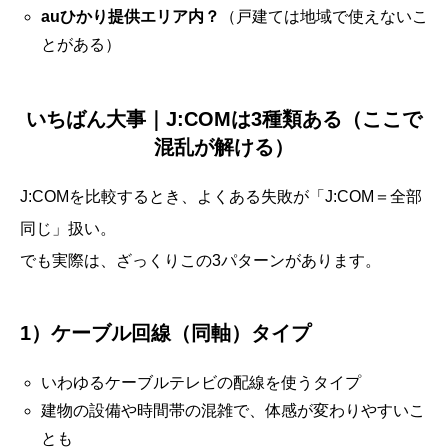
auひかり提供エリア内？
（戸建ては地域で使えないこ
とがある）
いちばん大事｜J:COMは3種類ある（ここで
混乱が解ける）
J:COMを比較するとき、よくある失敗が「J:COM＝全部
同じ」扱い。
でも実際は、ざっくりこの3パターンがあります。
1）ケーブル回線（同軸）タイプ
いわゆるケーブルテレビの配線を使うタイプ
建物の設備や時間帯の混雑で、体感が変わりやすいこ
とも