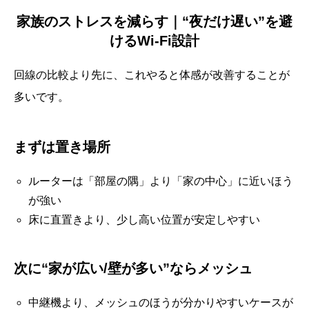
家族のストレスを減らす｜“夜だけ遅い”を避
けるWi-Fi設計
回線の比較より先に、これやると体感が改善することが
多いです。
まずは置き場所
ルーターは「部屋の隅」より「家の中心」に近いほう
が強い
床に直置きより、少し高い位置が安定しやすい
次に“家が広い/壁が多い”ならメッシュ
中継機より、メッシュのほうが分かりやすいケースが