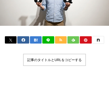
記事のタイトルとURLをコピーする