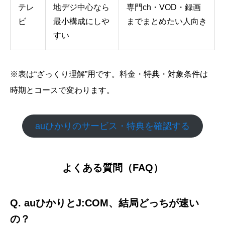
テレ
地デジ中心なら
専門ch・VOD・録画
ビ
最小構成にしや
までまとめたい人向き
すい
※表は“ざっくり理解”用です。料金・特典・対象条件は
時期とコースで変わります。
auひかりのサービス・特典を確認する
よくある質問（FAQ）
Q. auひかりとJ:COM、結局どっちが速い
の？