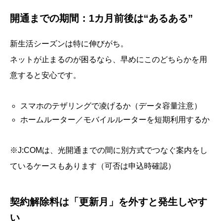
開通までの期間：1カ月前後は“あるある”
新生活シーズンは特に伸びがち。
ネットが止まるのが困るなら、早めにこのどちらかを用
意すると安心です。
スマホのテザリングで凌げるか（データ容量注意）
ホームルーター／モバイルルーターを短期利用するか
※J:COMは、光開通までの間に別方式でつなぐ案内をし
ているケースもあります（可否は申込時確認）
契約解除料は「更新月」を外すと発生しやす
い