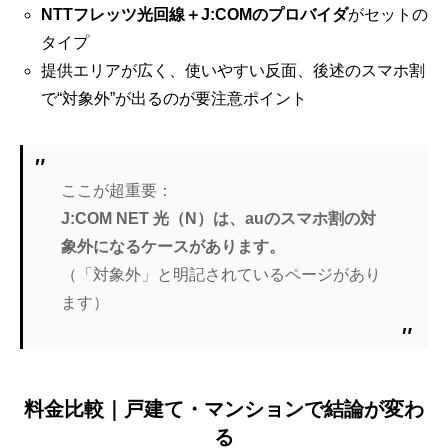
NTTフレッツ光回線＋J:COMのプロバイダ
がセットの
タイプ
提供エリアが広く、使いやすい反面、後述のスマホ割
で“対象外”が出るのが要注意ポイント
ここが超重要：
J:COM NET 光（N）は、auのスマホ割の対
象外になるケースがあります。
（「対象外」と明記されているページがあり
ます）
料金比較｜戸建て・マンションで結論が変わ
る