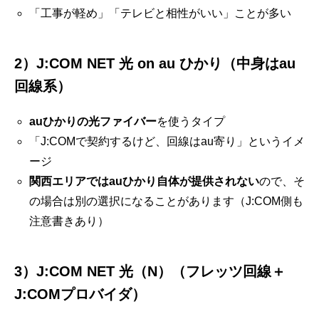
「工事が軽め」「テレビと相性がいい」ことが多い
2）J:COM NET 光 on au ひかり（中身はau
回線系）
auひかりの光ファイバー
を使うタイプ
「J:COMで契約するけど、回線はau寄り」というイメ
ージ
関西エリアではauひかり自体が提供されない
ので、そ
の場合は別の選択になることがあります（J:COM側も
注意書きあり）
3）J:COM NET 光（N）（フレッツ回線＋
J:COMプロバイダ）