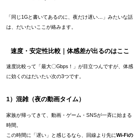
「同じ1Gと書いてあるのに、夜だけ遅い…」みたいな話
は、だいたいここが絡みます。
速度・安定性比較｜体感差が出るのはここ
速度比較って「最大〇Gbps！」が目立つんですが、体感
に効くのはだいたい次の3つです。
1）混雑（夜の動画タイム）
家族が帰ってきて、動画・ゲーム・SNSが一斉に始まる
時間。
この時間に「遅い」と感じるなら、回線より先に
Wi-Fiの