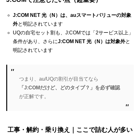
J:COM NET 光（N）は、auスマートバリューの対象
外
と明記されています
UQの自宅セット割も、J:COMでは「2サービス以上」
条件があり、さらに
J:COM NET 光（N）は対象外
と
明記されています
つまり、au/UQの割引が目当てなら
「J:COMだけど、どのタイプ？」を必ず確認
が正解です。
工事・解約・乗り換え｜ここで詰む人が多い