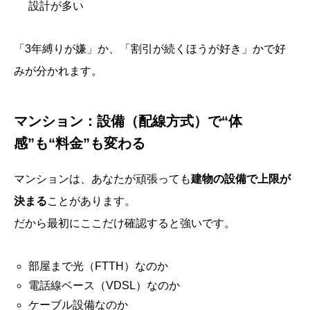
設計が多い
「3年縛りが嫌」か、「割引が続くほうが好き」かで好
みが分かれます。
マンション：設備（配線方式）で“体
感”も“料金”も変わる
マンションは、あなたが頑張っても
建物の設備で上限が
決まる
ことがあります。
だから最初にここだけ確認すると強いです。
部屋まで光（FTTH）なのか
電話線ベース（VDSL）なのか
ケーブル設備なのか