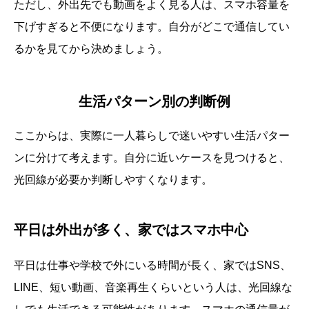
ただし、外出先でも動画をよく見る人は、スマホ容量を
下げすぎると不便になります。自分がどこで通信してい
るかを見てから決めましょう。
生活パターン別の判断例
ここからは、実際に一人暮らしで迷いやすい生活パター
ンに分けて考えます。自分に近いケースを見つけると、
光回線が必要か判断しやすくなります。
平日は外出が多く、家ではスマホ中心
平日は仕事や学校で外にいる時間が長く、家ではSNS、
LINE、短い動画、音楽再生くらいという人は、光回線な