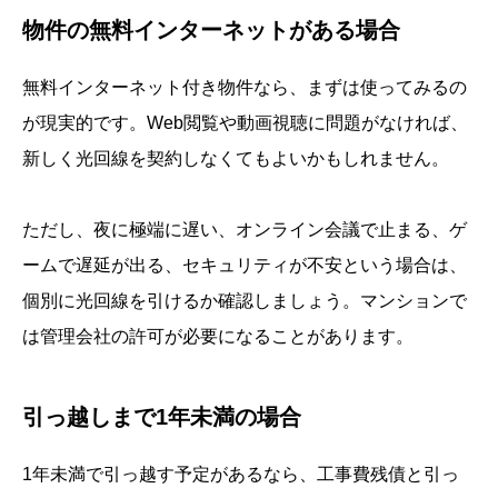
物件の無料インターネットがある場合
無料インターネット付き物件なら、まずは使ってみるの
が現実的です。Web閲覧や動画視聴に問題がなければ、
新しく光回線を契約しなくてもよいかもしれません。
ただし、夜に極端に遅い、オンライン会議で止まる、ゲ
ームで遅延が出る、セキュリティが不安という場合は、
個別に光回線を引けるか確認しましょう。マンションで
は管理会社の許可が必要になることがあります。
引っ越しまで1年未満の場合
1年未満で引っ越す予定があるなら、工事費残債と引っ