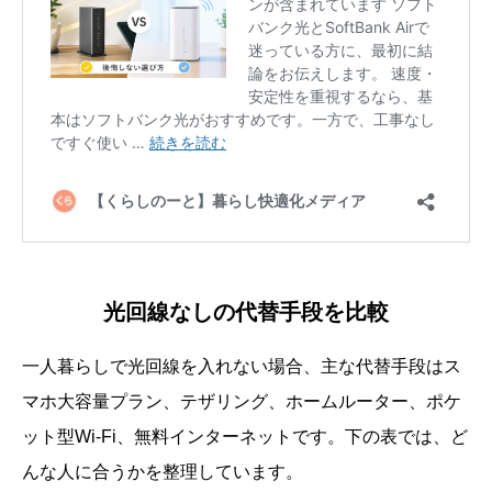
光回線なしの代替手段を比較
一人暮らしで光回線を入れない場合、主な代替手段はス
マホ大容量プラン、テザリング、ホームルーター、ポケ
ット型Wi-Fi、無料インターネットです。下の表では、ど
んな人に合うかを整理しています。