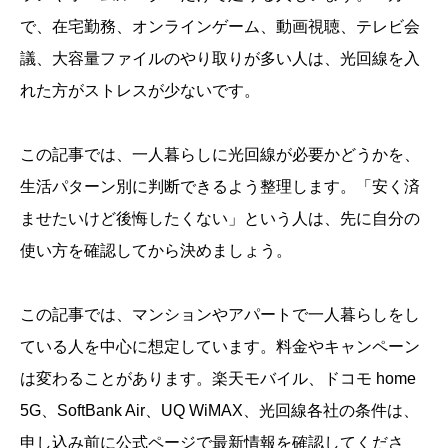
で、在宅勤務、オンラインゲーム、動画視聴、テレビ会
議、大容量ファイルのやり取りが多い人は、光回線を入
れた方がストレスが少ないです。
この記事では、一人暮らしに光回線が必要かどうかを、
生活パターン別に判断できるよう整理します。「安く済
ませたいけど後悔したくない」という人は、先に自分の
使い方を確認してから決めましょう。
この記事では、マンションやアパートで一人暮らしをし
ている人を中心に想定しています。料金やキャンペーン
は変わることがあります。楽天モバイル、ドコモ home
5G、SoftBank Air、UQ WiMAX、光回線各社の条件は、
申し込み前に公式ページで最新情報を確認してくださ