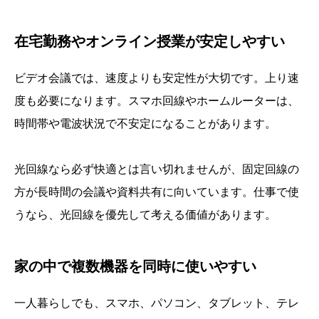
在宅勤務やオンライン授業が安定しやすい
ビデオ会議では、速度よりも安定性が大切です。上り速
度も必要になります。スマホ回線やホームルーターは、
時間帯や電波状況で不安定になることがあります。
光回線なら必ず快適とは言い切れませんが、固定回線の
方が長時間の会議や資料共有に向いています。仕事で使
うなら、光回線を優先して考える価値があります。
家の中で複数機器を同時に使いやすい
一人暮らしでも、スマホ、パソコン、タブレット、テレ