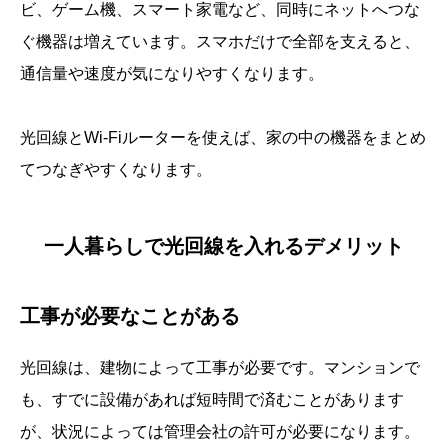
ビ、ゲーム機、スマート家電など、同時にネットへつな
ぐ機器は増えています。スマホだけで全部を支えると、
通信量や速度が気になりやすくなります。
光回線とWi-Fiルーターを使えば、家の中の機器をまとめ
てつなぎやすくなります。
一人暮らしで光回線を入れるデメリット
工事が必要なことがある
光回線は、建物によって工事が必要です。マンションで
も、すでに設備があれば短時間で済むことがあります
が、状況によっては管理会社の許可が必要になります。