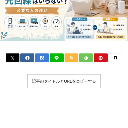
記事のタイトルとURLをコピーする