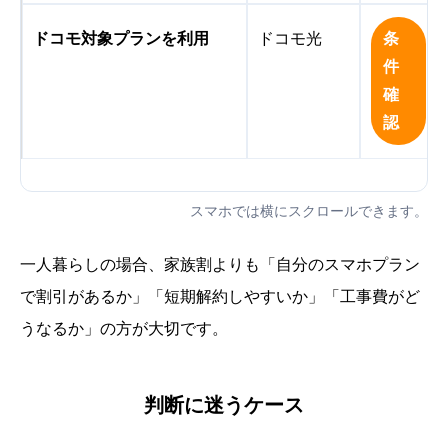
ドコモ対象プランを利用
ドコモ光
条
件
確
認
スマホでは横にスクロールできます。
一人暮らしの場合、家族割よりも「自分のスマホプラン
で割引があるか」「短期解約しやすいか」「工事費がど
うなるか」の方が大切です。
判断に迷うケース