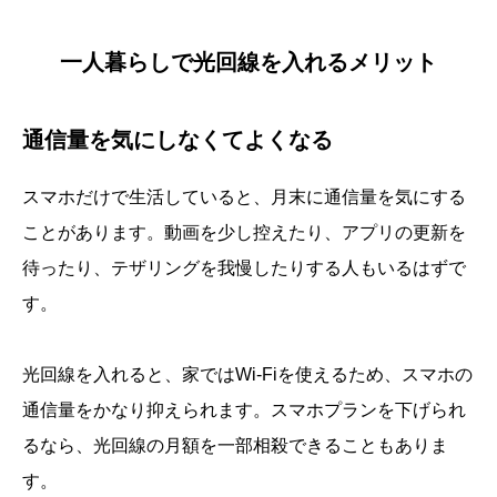
一人暮らしで光回線を入れるメリット
通信量を気にしなくてよくなる
スマホだけで生活していると、月末に通信量を気にする
ことがあります。動画を少し控えたり、アプリの更新を
待ったり、テザリングを我慢したりする人もいるはずで
す。
光回線を入れると、家ではWi-Fiを使えるため、スマホの
通信量をかなり抑えられます。スマホプランを下げられ
るなら、光回線の月額を一部相殺できることもありま
す。