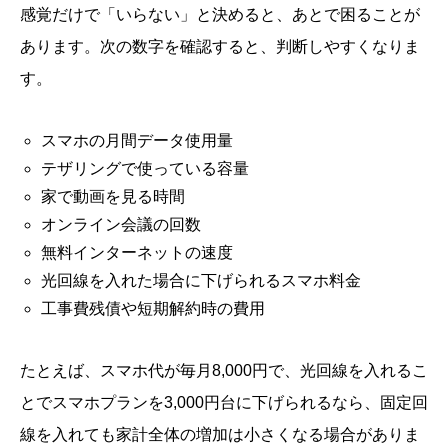
感覚だけで「いらない」と決めると、あとで困ることが
あります。次の数字を確認すると、判断しやすくなりま
す。
スマホの月間データ使用量
テザリングで使っている容量
家で動画を見る時間
オンライン会議の回数
無料インターネットの速度
光回線を入れた場合に下げられるスマホ料金
工事費残債や短期解約時の費用
たとえば、スマホ代が毎月8,000円で、光回線を入れるこ
とでスマホプランを3,000円台に下げられるなら、固定回
線を入れても家計全体の増加は小さくなる場合がありま