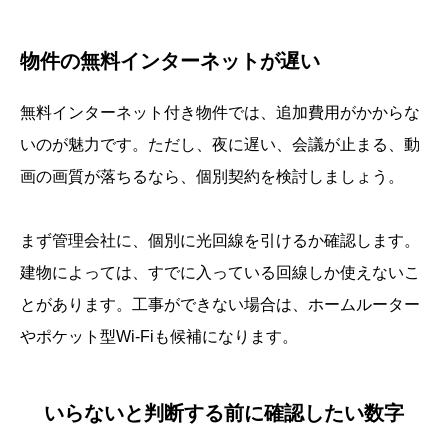
物件の無料インターネットが遅い
無料インターネット付き物件では、追加費用がかからな
いのが魅力です。ただし、夜に遅い、会議が止まる、動
画の画質が落ちるなら、個別契約を検討しましょう。
まず管理会社に、個別に光回線を引けるか確認します。
建物によっては、すでに入っている回線しか使えないこ
とがあります。工事ができない場合は、ホームルーター
やポケット型Wi-Fiも候補になります。
いらないと判断する前に確認したい数字