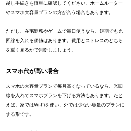
越し手続きを慎重に確認してください。ホームルーター
やスマホ大容量プランの方が合う場合もあります。
ただし、在宅勤務やゲームで毎日使うなら、短期でも光
回線を入れる価値はあります。費用とストレスのどちら
を重く見るかで判断しましょう。
スマホ代が高い場合
スマホの大容量プランで毎月高くなっているなら、光回
線を入れてスマホプランを下げる方法もあります。たと
えば、家ではWi-Fiを使い、外では少ない容量のプランに
する形です。