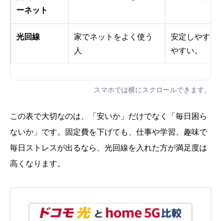
ーネット
光回線
家でネットをよく使う
安定しやすい
人
やすい。
スマホでは横にスクロールできます。
この表で大切なのは、「安いか」だけでなく「毎日困ら
ないか」です。固定費を下げても、仕事や学習、趣味で
毎日ストレスが出るなら、光回線を入れた方が満足度は
高くなります。