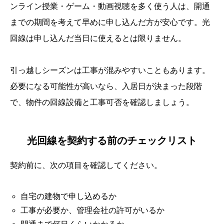
ンライン授業・ゲーム・動画視聴を多く使う人は、開通
までの期間を考えて早めに申し込んだ方が安心です。光
回線は申し込んだ当日に使えるとは限りません。
引っ越しシーズンは工事が混みやすいこともあります。
必要になる可能性が高いなら、入居日が決まった段階
で、物件の回線設備と工事可否を確認しましょう。
光回線を契約する前のチェックリスト
契約前に、次の項目を確認してください。
自宅の建物で申し込めるか
工事が必要か、管理会社の許可がいるか