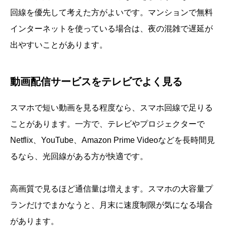
回線を優先して考えた方がよいです。マンションで無料
インターネットを使っている場合は、夜の混雑で遅延が
出やすいことがあります。
動画配信サービスをテレビでよく見る
スマホで短い動画を見る程度なら、スマホ回線で足りる
ことがあります。一方で、テレビやプロジェクターで
Netflix、YouTube、Amazon Prime Videoなどを長時間見
るなら、光回線がある方が快適です。
高画質で見るほど通信量は増えます。スマホの大容量プ
ランだけでまかなうと、月末に速度制限が気になる場合
があります。