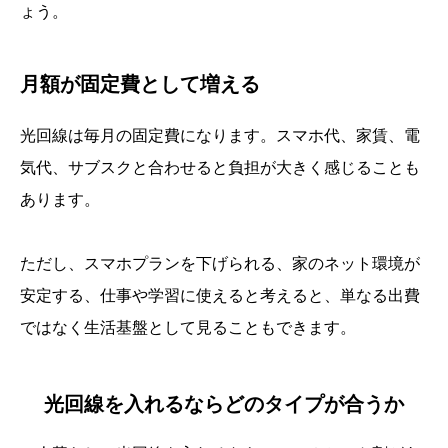
ょう。
月額が固定費として増える
光回線は毎月の固定費になります。スマホ代、家賃、電
気代、サブスクと合わせると負担が大きく感じることも
あります。
ただし、スマホプランを下げられる、家のネット環境が
安定する、仕事や学習に使えると考えると、単なる出費
ではなく生活基盤として見ることもできます。
光回線を入れるならどのタイプが合うか