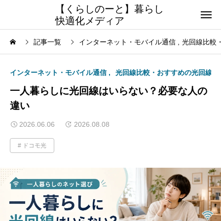
【くらしのーと】暮らし
快適化メディア
記事一覧
インターネット・モバイル通信
光回線比較
インターネット・モバイル通信
光回線比較・おすすめの光回線
一人暮らしに光回線はいらない？必要な人の
違い
2026.06.06
2026.08.08
ドコモ光