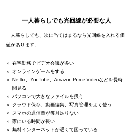
一人暮らしでも光回線が必要な人
一人暮らしでも、次に当てはまるなら光回線を入れる価
値があります。
在宅勤務でビデオ会議が多い
オンラインゲームをする
Netflix、YouTube、Amazon Prime Videoなどを長時
間見る
パソコンで大きなファイルを扱う
クラウド保存、動画編集、写真管理をよく使う
スマホの通信量が毎月足りない
家にいる時間が長い
無料インターネットが遅くて困っている