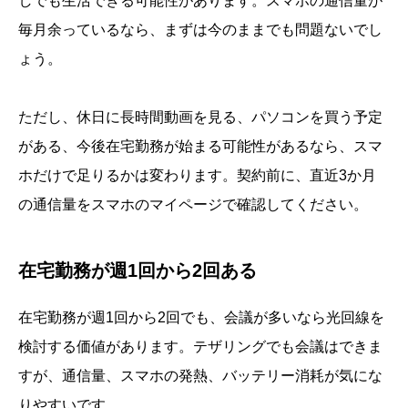
しでも生活できる可能性があります。スマホの通信量が
毎月余っているなら、まずは今のままでも問題ないでし
ょう。
ただし、休日に長時間動画を見る、パソコンを買う予定
がある、今後在宅勤務が始まる可能性があるなら、スマ
ホだけで足りるかは変わります。契約前に、直近3か月
の通信量をスマホのマイページで確認してください。
在宅勤務が週1回から2回ある
在宅勤務が週1回から2回でも、会議が多いなら光回線を
検討する価値があります。テザリングでも会議はできま
すが、通信量、スマホの発熱、バッテリー消耗が気にな
りやすいです。