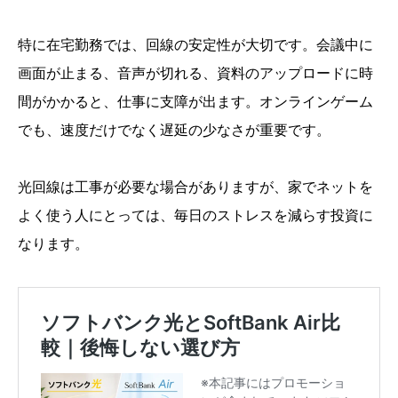
特に在宅勤務では、回線の安定性が大切です。会議中に
画面が止まる、音声が切れる、資料のアップロードに時
間がかかると、仕事に支障が出ます。オンラインゲーム
でも、速度だけでなく遅延の少なさが重要です。
光回線は工事が必要な場合がありますが、家でネットを
よく使う人にとっては、毎日のストレスを減らす投資に
なります。