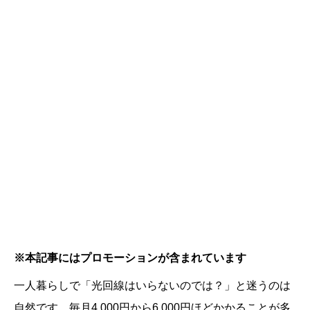
※本記事にはプロモーションが含まれています
一人暮らしで「光回線はいらないのでは？」と迷うのは
自然です。毎月4,000円から6,000円ほどかかることが多