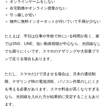
オンラインゲームをしない
在宅勤務やオンライン授業がない
引っ越しが近い
物件に無料インターネットが付いていて不満が少ない
たとえば、平日は仕事や学校で外にいる時間が長く、家
ではSNS、LINE、短い動画視聴が中心なら、光回線なし
でも困りにくいです。スマホのテザリングや大容量プラ
ンで足りる場合もあります。
ただし、スマホだけで済ませる場合は、月末の通信制
限、テザリング時の電池消耗、パソコン作業のしにくさ
を考える必要があります。スマホ料金が高くなりすぎる
なら、光回線を入れた方が結果的に安定することもあり
ます。