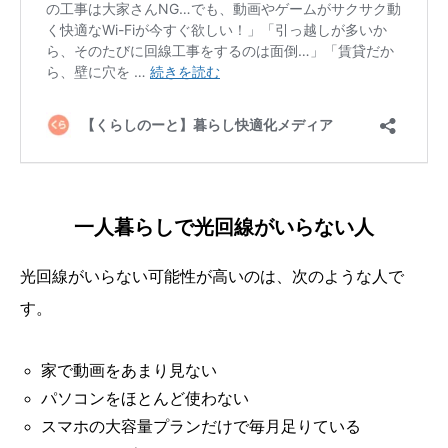
一人暮らしで光回線がいらない人
光回線がいらない可能性が高いのは、次のような人で
す。
家で動画をあまり見ない
パソコンをほとんど使わない
スマホの大容量プランだけで毎月足りている