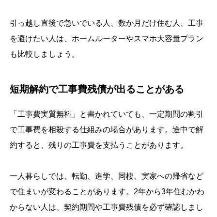
引っ越し直後で急いでいる人、数か月だけ住む人、工事
を避けたい人は、ホームルーターやスマホ大容量プラン
も比較しましょう。
短期解約で工事費残債が出ることがある
「工事費実質無料」と書かれていても、一定期間の割引
で工事費を相殺する仕組みの場合があります。途中で解
約すると、残りの工事費を支払うことがあります。
一人暮らしでは、転勤、進学、同棲、実家への帰省など
で住まいが変わることがあります。2年から3年住むかわ
からない人は、契約期間や工事費残債を必ず確認しまし