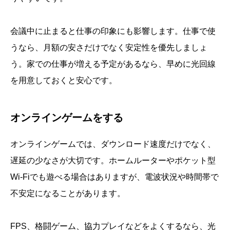
会議中に止まると仕事の印象にも影響します。仕事で使
うなら、月額の安さだけでなく安定性を優先しましょ
う。家での仕事が増える予定があるなら、早めに光回線
を用意しておくと安心です。
オンラインゲームをする
オンラインゲームでは、ダウンロード速度だけでなく、
遅延の少なさが大切です。ホームルーターやポケット型
Wi-Fiでも遊べる場合はありますが、電波状況や時間帯で
不安定になることがあります。
FPS、格闘ゲーム、協力プレイなどをよくするなら、光