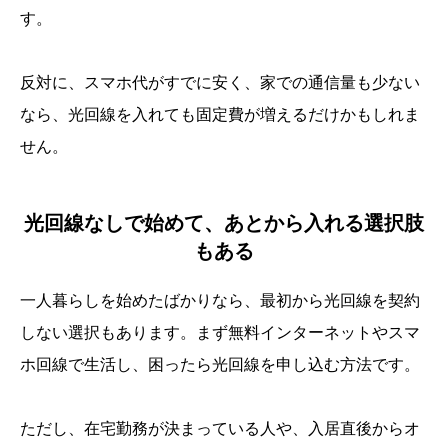
す。
反対に、スマホ代がすでに安く、家での通信量も少ない
なら、光回線を入れても固定費が増えるだけかもしれま
せん。
光回線なしで始めて、あとから入れる選択肢
もある
一人暮らしを始めたばかりなら、最初から光回線を契約
しない選択もあります。まず無料インターネットやスマ
ホ回線で生活し、困ったら光回線を申し込む方法です。
ただし、在宅勤務が決まっている人や、入居直後からオ