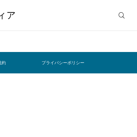
ィア
規約
プライバシーポリシー