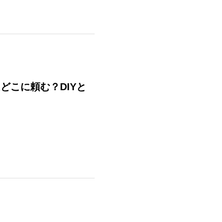
どこに頼む？DIYと