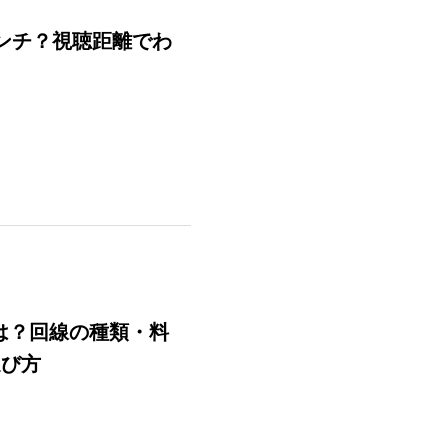
ンチ？視聴距離でわ
いは？回線の種類・料
選び方