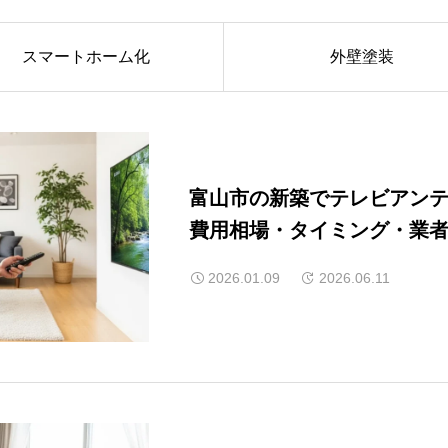
スマートホーム化
外壁塗装
富山市の新築でテレビアン
費用相場・タイミング・業
2026.01.09
2026.06.11