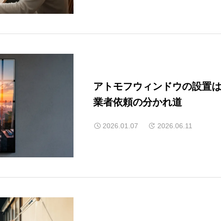
アトモフウィンドウの設置は
業者依頼の分かれ道
2026.01.07
2026.06.11