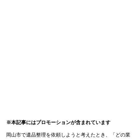
※本記事にはプロモーションが含まれています
岡山市で遺品整理を依頼しようと考えたとき、「どの業