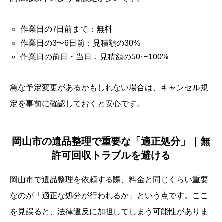
作業日の7日前まで：無料
作業日の3〜6日前：見積額の30%
作業日の前日・当日：見積額の50〜100%
急な予定変更があるかもしれない場合は、キャンセル規
定を事前に確認しておくと安心です。
岡山市の遺品整理で重要な「適正処分」｜無
許可回収トラブルを避ける
岡山市で遺品整理を依頼する際、料金と同じくらい重要
なのが「適正な処分が行われるか」という点です。ここ
を見誤ると、法律違反に加担してしまう可能性がありま