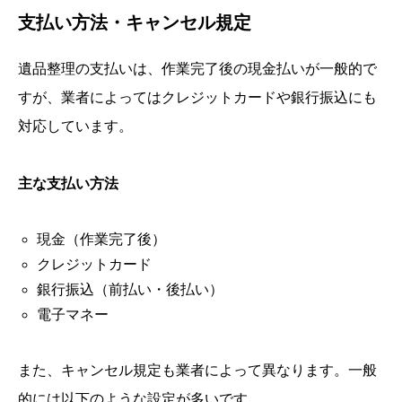
支払い方法・キャンセル規定
遺品整理の支払いは、作業完了後の現金払いが一般的で
すが、業者によってはクレジットカードや銀行振込にも
対応しています。
主な支払い方法
現金（作業完了後）
クレジットカード
銀行振込（前払い・後払い）
電子マネー
また、キャンセル規定も業者によって異なります。一般
的には以下のような設定が多いです。