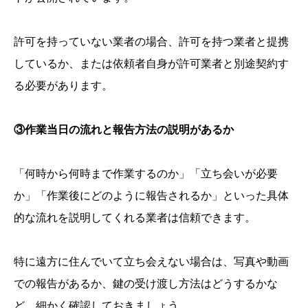
許可を持っていない業者の場合、許可を持つ業者と提携
しているか、または依頼者自身が許可業者と別途契約す
る必要があります。
③作業当日の流れと報告方法の説明があるか
「何時から何時まで作業するのか」「立ち会いが必要
か」「作業後にどのように報告されるか」といった具体
的な流れを説明してくれる業者は信頼できます。
特に遠方に住んでいて立ち会えない場合は、写真や動画
での報告があるか、鍵の受け渡し方法はどうするかな
ど、細かく確認しておきましょう。