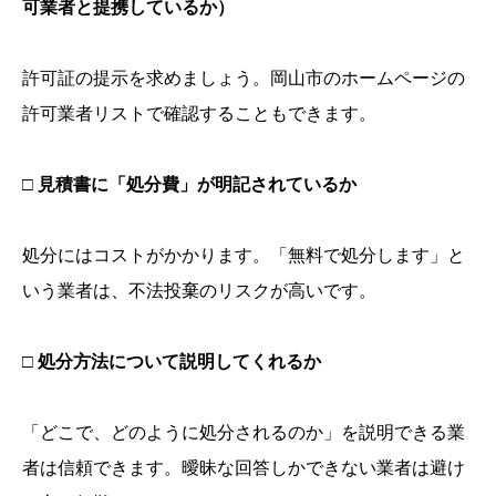
可業者と提携しているか）
許可証の提示を求めましょう。岡山市のホームページの
許可業者リストで確認することもできます。
□ 見積書に「処分費」が明記されているか
処分にはコストがかかります。「無料で処分します」と
いう業者は、不法投棄のリスクが高いです。
□ 処分方法について説明してくれるか
「どこで、どのように処分されるのか」を説明できる業
者は信頼できます。曖昧な回答しかできない業者は避け