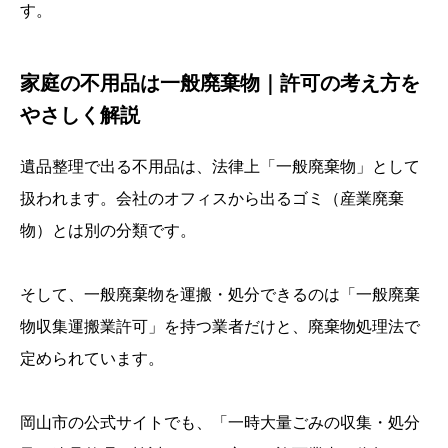
す。
家庭の不用品は一般廃棄物｜許可の考え方を
やさしく解説
遺品整理で出る不用品は、法律上「一般廃棄物」として
扱われます。会社のオフィスから出るゴミ（産業廃棄
物）とは別の分類です。
そして、一般廃棄物を運搬・処分できるのは「一般廃棄
物収集運搬業許可」を持つ業者だけと、廃棄物処理法で
定められています。
岡山市の公式サイトでも、「一時大量ごみの収集・処分