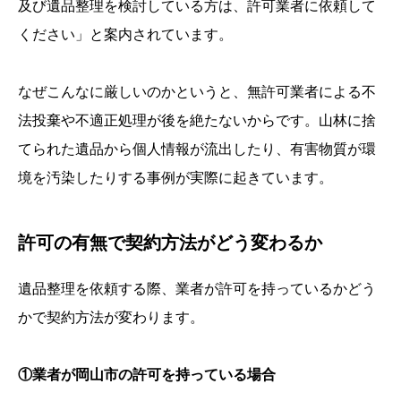
及び遺品整理を検討している方は、許可業者に依頼して
ください」と案内されています。
なぜこんなに厳しいのかというと、無許可業者による不
法投棄や不適正処理が後を絶たないからです。山林に捨
てられた遺品から個人情報が流出したり、有害物質が環
境を汚染したりする事例が実際に起きています。
許可の有無で契約方法がどう変わるか
遺品整理を依頼する際、業者が許可を持っているかどう
かで契約方法が変わります。
①業者が岡山市の許可を持っている場合