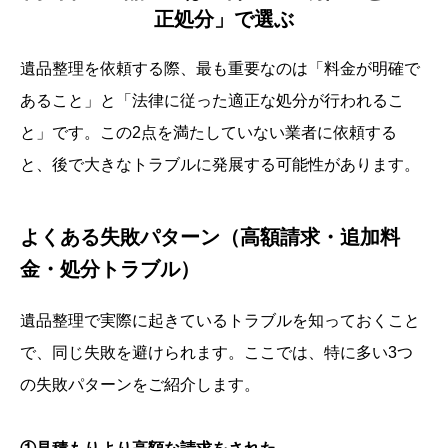
正処分」で選ぶ
遺品整理を依頼する際、最も重要なのは「料金が明確で
あること」と「法律に従った適正な処分が行われるこ
と」です。この2点を満たしていない業者に依頼する
と、後で大きなトラブルに発展する可能性があります。
よくある失敗パターン（高額請求・追加料
金・処分トラブル）
遺品整理で実際に起きているトラブルを知っておくこと
で、同じ失敗を避けられます。ここでは、特に多い3つ
の失敗パターンをご紹介します。