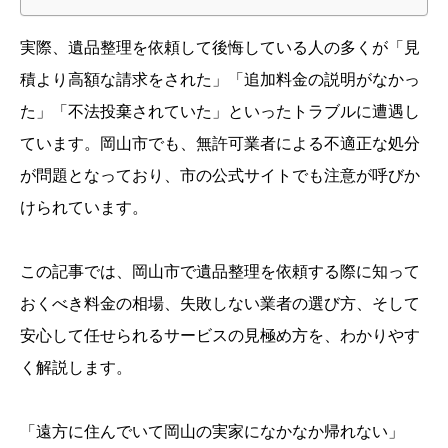
実際、遺品整理を依頼して後悔している人の多くが「見
積より高額な請求をされた」「追加料金の説明がなかっ
た」「不法投棄されていた」といったトラブルに遭遇し
ています。岡山市でも、無許可業者による不適正な処分
が問題となっており、市の公式サイトでも注意が呼びか
けられています。
この記事では、岡山市で遺品整理を依頼する際に知って
おくべき料金の相場、失敗しない業者の選び方、そして
安心して任せられるサービスの見極め方を、わかりやす
く解説します。
「遠方に住んでいて岡山の実家になかなか帰れない」