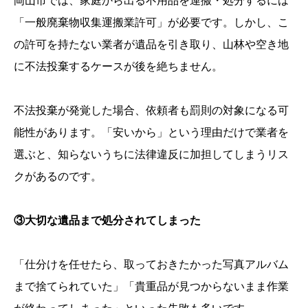
岡山市では、家庭から出る不用品を運搬・処分するには
「一般廃棄物収集運搬業許可」が必要です。しかし、こ
の許可を持たない業者が遺品を引き取り、山林や空き地
に不法投棄するケースが後を絶ちません。
不法投棄が発覚した場合、依頼者も罰則の対象になる可
能性があります。「安いから」という理由だけで業者を
選ぶと、知らないうちに法律違反に加担してしまうリス
クがあるのです。
③大切な遺品まで処分されてしまった
「仕分けを任せたら、取っておきたかった写真アルバム
まで捨てられていた」「貴重品が見つからないまま作業