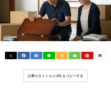
記事のタイトルとURLをコピーする