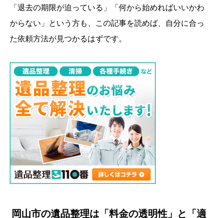
「退去の期限が迫っている」「何から始めればいいかわ
からない」という方も、この記事を読めば、自分に合っ
た依頼方法が見つかるはずです。
岡山市の遺品整理は「料金の透明性」と「適