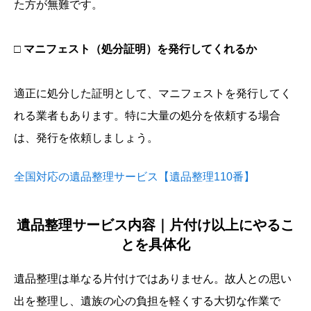
た方が無難です。
□ マニフェスト（処分証明）を発行してくれるか
適正に処分した証明として、マニフェストを発行してく
れる業者もあります。特に大量の処分を依頼する場合
は、発行を依頼しましょう。
全国対応の遺品整理サービス【遺品整理110番】
遺品整理サービス内容｜片付け以上にやるこ
とを具体化
遺品整理は単なる片付けではありません。故人との思い
出を整理し、遺族の心の負担を軽くする大切な作業で