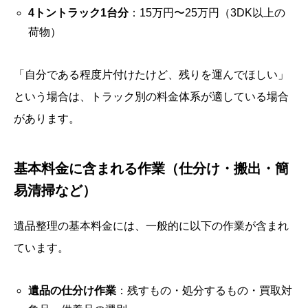
4トントラック1台分
：15万円〜25万円（3DK以上の
荷物）
「自分である程度片付けたけど、残りを運んでほしい」
という場合は、トラック別の料金体系が適している場合
があります。
基本料金に含まれる作業（仕分け・搬出・簡
易清掃など）
遺品整理の基本料金には、一般的に以下の作業が含まれ
ています。
遺品の仕分け作業
：残すもの・処分するもの・買取対