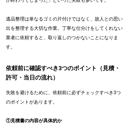
が終わってしまった」といった失敗も多いです。
遺品整理は単なるゴミの片付けではなく、故人との思い
出を整理する大切な作業。丁寧な仕分けをしてくれない
業者に依頼すると、取り返しのつかないことになりま
す。
依頼前に確認すべき3つのポイント（見積・
許可・当日の流れ）
失敗を避けるために、依頼前に必ずチェックすべき3つ
のポイントがあります。
①見積書の内容が具体的か