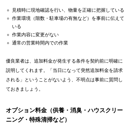
見積時に現地確認を行い、物量を正確に把握している
作業環境（階数・駐車場の有無など）を事前に伝えて
いる
作業内容に変更がない
通常の営業時間内での作業
優良業者は、追加料金が発生する条件を契約前に明確に
説明してくれます。「当日になって突然追加料金を請求
される」ということがないよう、不明点は事前に質問し
ておきましょう。
オプション料金（供養・消臭・ハウスクリー
ニング・特殊清掃など）