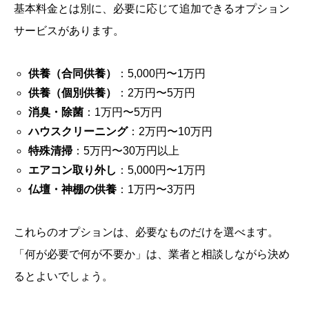
基本料金とは別に、必要に応じて追加できるオプション
サービスがあります。
供養（合同供養）
：5,000円〜1万円
供養（個別供養）
：2万円〜5万円
消臭・除菌
：1万円〜5万円
ハウスクリーニング
：2万円〜10万円
特殊清掃
：5万円〜30万円以上
エアコン取り外し
：5,000円〜1万円
仏壇・神棚の供養
：1万円〜3万円
これらのオプションは、必要なものだけを選べます。
「何が必要で何が不要か」は、業者と相談しながら決め
るとよいでしょう。