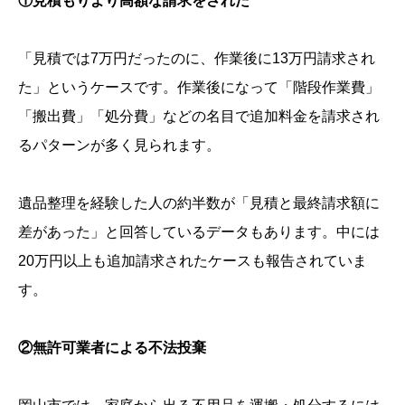
①見積もりより高額な請求をされた
「見積では7万円だったのに、作業後に13万円請求され
た」というケースです。作業後になって「階段作業費」
「搬出費」「処分費」などの名目で追加料金を請求され
るパターンが多く見られます。
遺品整理を経験した人の約半数が「見積と最終請求額に
差があった」と回答しているデータもあります。中には
20万円以上も追加請求されたケースも報告されていま
す。
②無許可業者による不法投棄