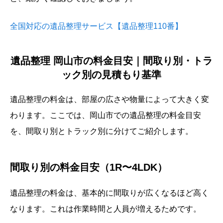
全国対応の遺品整理サービス【遺品整理110番】
遺品整理 岡山市の料金目安｜間取り別・トラ
ック別の見積もり基準
遺品整理の料金は、部屋の広さや物量によって大きく変
わります。ここでは、岡山市での遺品整理の料金目安
を、間取り別とトラック別に分けてご紹介します。
間取り別の料金目安（1R〜4LDK）
遺品整理の料金は、基本的に間取りが広くなるほど高く
なります。これは作業時間と人員が増えるためです。