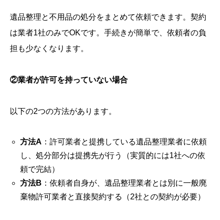
遺品整理と不用品の処分をまとめて依頼できます。契約
は業者1社のみでOKです。手続きが簡単で、依頼者の負
担も少なくなります。
②業者が許可を持っていない場合
以下の2つの方法があります。
方法A
：許可業者と提携している遺品整理業者に依頼
し、処分部分は提携先が行う（実質的には1社への依
頼で完結）
方法B
：依頼者自身が、遺品整理業者とは別に一般廃
棄物許可業者と直接契約する（2社との契約が必要）