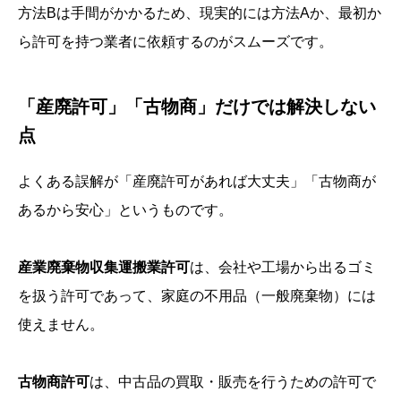
方法Bは手間がかかるため、現実的には方法Aか、最初か
ら許可を持つ業者に依頼するのがスムーズです。
「産廃許可」「古物商」だけでは解決しない
点
よくある誤解が「産廃許可があれば大丈夫」「古物商が
あるから安心」というものです。
産業廃棄物収集運搬業許可
は、会社や工場から出るゴミ
を扱う許可であって、家庭の不用品（一般廃棄物）には
使えません。
古物商許可
は、中古品の買取・販売を行うための許可で