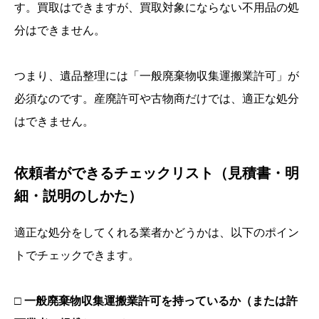
す。買取はできますが、買取対象にならない不用品の処
分はできません。
つまり、遺品整理には「一般廃棄物収集運搬業許可」が
必須なのです。産廃許可や古物商だけでは、適正な処分
はできません。
依頼者ができるチェックリスト（見積書・明
細・説明のしかた）
適正な処分をしてくれる業者かどうかは、以下のポイン
トでチェックできます。
□ 一般廃棄物収集運搬業許可を持っているか（または許