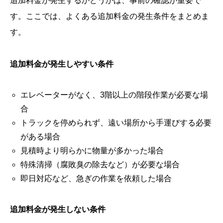
追加料金が発生するかどうかは、事前の確認が重要で
す。ここでは、よくある追加料金の発生条件をまとめま
す。
追加料金が発生しやすい条件
エレベーターがなく、3階以上の階段作業が必要な場
合
トラックを停められず、遠い場所から手運びする必要
がある場合
見積時より明らかに物量が多かった場合
特殊清掃（腐敗臭の除去など）が必要な場合
即日対応など、急ぎの作業を依頼した場合
追加料金が発生しない条件