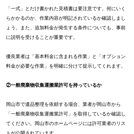
「一式」とだけ書かれた見積書は要注意です。何にいく
らかかるのか、作業内容が明記されているか確認しまし
ょう。また、追加料金が発生する条件についても、事前
に説明を受けることが重要です。
優良業者は「基本料金に含まれる作業」と「オプション
料金が必要な作業」を明確に分けて提示してくれます。
②一般廃棄物収集運搬業許可を持っているか
岡山市で遺品整理を依頼する場合、業者が岡山市から
「一般廃棄物収集運搬業許可」を取得しているか確認し
てください。岡山市のホームページには許可業者のリス
トが公開されています。