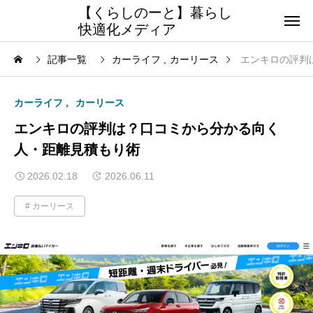
【くらしのーと】暮らし
快適化メディア
記事一覧
カーライフ
カーリース
エンキロの評判
カーライフ
カーリース
エンキロの評判は？口コミから分かる向く
人・距離見積もり術
2026.02.18
2026.06.11
カーリース