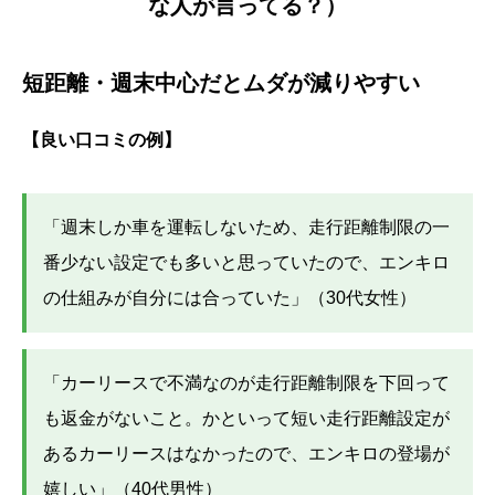
な人が言ってる？）
短距離・週末中心だとムダが減りやすい
【良い口コミの例】
「週末しか車を運転しないため、走行距離制限の一
番少ない設定でも多いと思っていたので、エンキロ
の仕組みが自分には合っていた」（30代女性）
「カーリースで不満なのが走行距離制限を下回って
も返金がないこと。かといって短い走行距離設定が
あるカーリースはなかったので、エンキロの登場が
嬉しい」（40代男性）