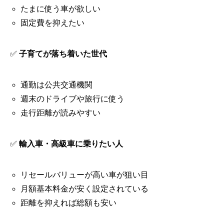
たまに使う車が欲しい
固定費を抑えたい
✅
子育てが落ち着いた世代
通勤は公共交通機関
週末のドライブや旅行に使う
走行距離が読みやすい
✅
輸入車・高級車に乗りたい人
リセールバリューが高い車が狙い目
月額基本料金が安く設定されている
距離を抑えれば総額も安い