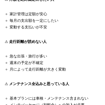
家計管理は定額が安心
毎月の支出額を一定にしたい
変動する支払いが不安
⚠️
走行距離が読めない人
急な出張・旅行が多い
週末の予定が不確定
月によって走行距離が大きく変動
⚠️
メンテナンス全込みと思っている人
基本プランには車検・メンテナンス含まれない
メンテパッケージ（別料金）への加入が必要