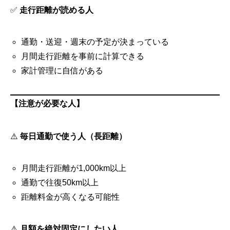
✅
走行距離が読める人
通勤・送迎・週末の予定が決まっている
月間走行距離を事前に計算できる
家計管理に自信がある
【注意が必要な人】
⚠️
毎日通勤で使う人（長距離）
月間走行距離が1,000km以上
通勤で往復50km以上
距離料金が高くなる可能性
⚠️
月額を絶対固定にしたい人