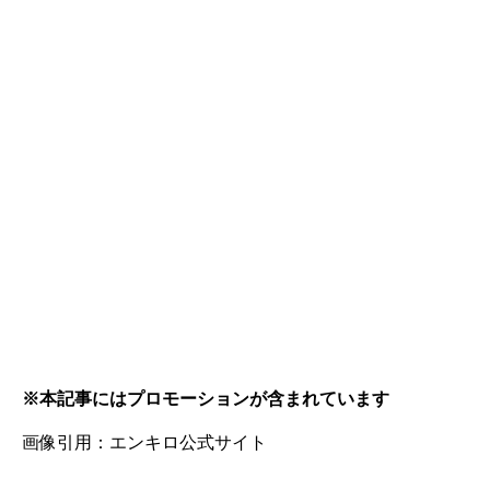
※本記事にはプロモーションが含まれています
画像引用：エンキロ公式サイト