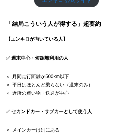
エンキロ 公式サイト
「結局こういう人が得する」超要約
【エンキロが向いている人】
✅
週末中心・短距離利用の人
月間走行距離が500km以下
平日はほとんど乗らない（週末のみ）
近所の買い物・送迎が中心
✅
セカンドカー・サブカーとして使う人
メインカーは別にある