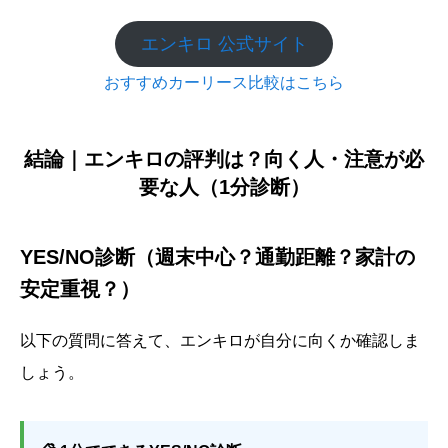
エンキロ 公式サイト
おすすめカーリース比較はこちら
結論｜エンキロの評判は？向く人・注意が必
要な人（1分診断）
YES/NO診断（週末中心？通勤距離？家計の
安定重視？）
以下の質問に答えて、エンキロが自分に向くか確認しま
しょう。