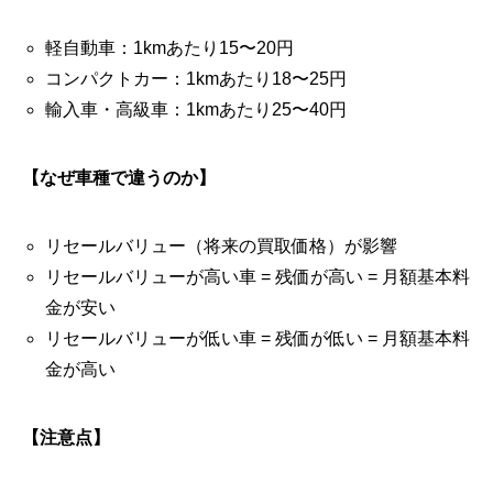
軽自動車：1kmあたり15〜20円
コンパクトカー：1kmあたり18〜25円
輸入車・高級車：1kmあたり25〜40円
【なぜ車種で違うのか】
リセールバリュー（将来の買取価格）が影響
リセールバリューが高い車 = 残価が高い = 月額基本料
金が安い
リセールバリューが低い車 = 残価が低い = 月額基本料
金が高い
【注意点】