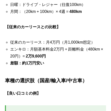
日曜：ドライブ・レジャー（往復100km）
月間：（20km + 100km）× 4週 =
480km
【従来のカーリースとの比較】
従来のカーリース：月4万円（月1,000km想定）
エンキロ：月額基本料金2万円 + 距離料金（480km ×
20円）=
2万9,600円
差額：約1万円安い
車種の選択肢（国産/輸入車/中古車）
【良い口コミの例】