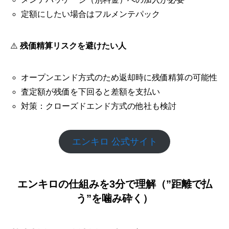
定額にしたい場合はフルメンテパック
⚠️
残価精算リスクを避けたい人
オープンエンド方式のため返却時に残価精算の可能性
査定額が残価を下回ると差額を支払い
対策：クローズドエンド方式の他社も検討
エンキロ 公式サイト
エンキロの仕組みを3分で理解（”距離で払
う”を噛み砕く）