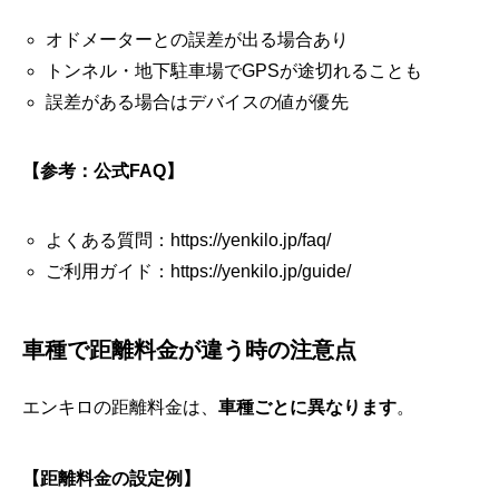
オドメーターとの誤差が出る場合あり
トンネル・地下駐車場でGPSが途切れることも
誤差がある場合はデバイスの値が優先
【参考：公式FAQ】
よくある質問：https://yenkilo.jp/faq/
ご利用ガイド：https://yenkilo.jp/guide/
車種で距離料金が違う時の注意点
エンキロの距離料金は、
車種ごとに異なります
。
【距離料金の設定例】