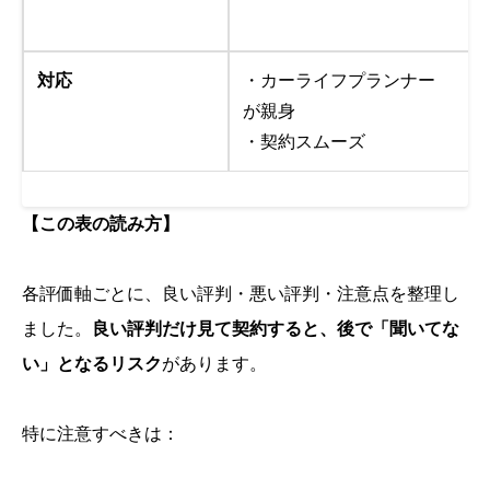
対応
・カーライフプランナー
が親身
・契約スムーズ
【この表の読み方】
各評価軸ごとに、良い評判・悪い評判・注意点を整理し
ました。
良い評判だけ見て契約すると、後で「聞いてな
い」となるリスク
があります。
特に注意すべきは：