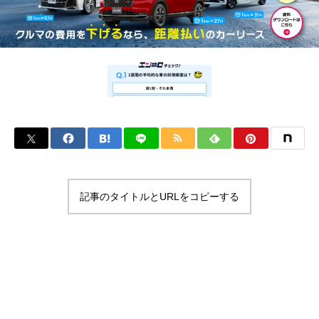
記事のタイトルとURLをコピーする