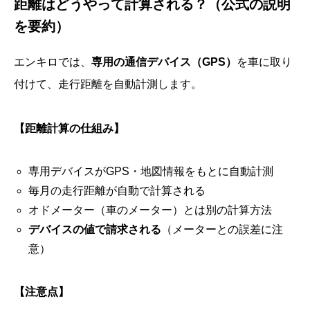
距離はどうやって計算される？（公式の説明
を要約）
エンキロでは、
専用の通信デバイス（GPS）
を車に取り
付けて、走行距離を自動計測します。
【距離計算の仕組み】
専用デバイスがGPS・地図情報をもとに自動計測
毎月の走行距離が自動で計算される
オドメーター（車のメーター）とは別の計算方法
デバイスの値で請求される
（メーターとの誤差に注
意）
【注意点】