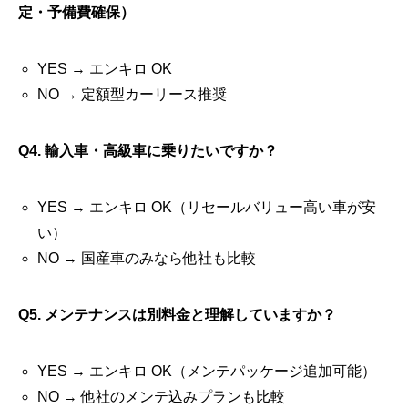
定・予備費確保）
YES → エンキロ OK
NO → 定額型カーリース推奨
Q4. 輸入車・高級車に乗りたいですか？
YES → エンキロ OK（リセールバリュー高い車が安
い）
NO → 国産車のみなら他社も比較
Q5. メンテナンスは別料金と理解していますか？
YES → エンキロ OK（メンテパッケージ追加可能）
NO → 他社のメンテ込みプランも比較