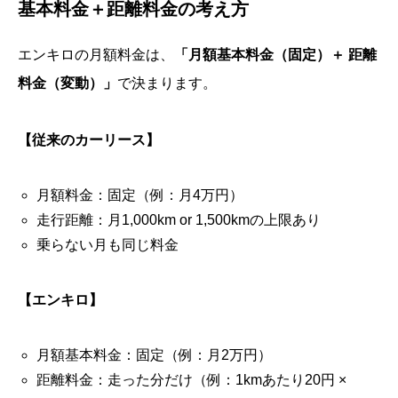
基本料金＋距離料金の考え方
エンキロの月額料金は、
「月額基本料金（固定）＋ 距離
料金（変動）」
で決まります。
【従来のカーリース】
月額料金：固定（例：月4万円）
走行距離：月1,000km or 1,500kmの上限あり
乗らない月も同じ料金
【エンキロ】
月額基本料金：固定（例：月2万円）
距離料金：走った分だけ（例：1kmあたり20円 ×