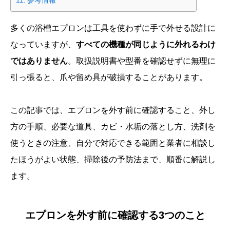
参考情報
多くの浴槽エプロンは工具を使わずに手で外せる設計に
なっていますが、
すべての機種が同じように外れるわけ
ではありません
。取扱説明書や型番を確認せずに無理に
引っ張ると、爪や留め具が破損することがあります。
この記事では、エプロンを外す前に確認すること、外し
方の手順、必要な道具、カビ・水垢の落とし方、洗剤を
使うときの注意、自分で対応できる範囲と業者に相談し
たほうがよい状態、掃除後の予防法まで、順番に解説し
ます。
エプロンを外す前に確認する3つのこと