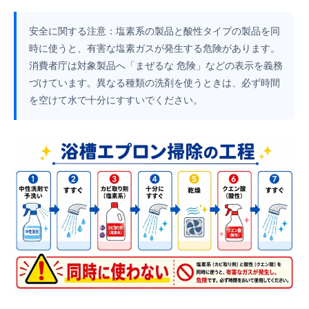
安全に関する注意：塩素系の製品と酸性タイプの製品を同
時に使うと、有害な塩素ガスが発生する危険があります。
消費者庁は対象製品へ「まぜるな 危険」などの表示を義務
づけています。異なる種類の洗剤を使うときは、必ず時間
を空けて水で十分にすすいでください。