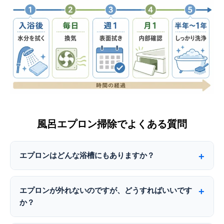
風呂エプロン掃除でよくある質問
エプロンはどんな浴槽にもありますか？
エプロンが外れないのですが、どうすればいいです
か？