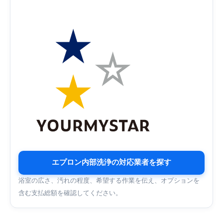
エプロン内部洗浄の対応業者を探す
浴室の広さ、汚れの程度、希望する作業を伝え、オプションを
含む支払総額を確認してください。