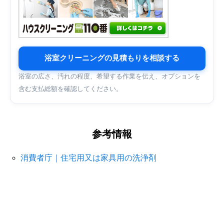
浴室クリーニングの見積もりを相談する
浴室の広さ、汚れの程度、希望する作業を伝え、オプションを
含む支払総額を確認してください。
参考情報
消費者庁｜住宅用又は家具用の洗浄剤