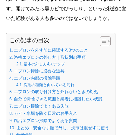
す。開けてみたら黒カビでびっしり、といった状態に驚
いた経験がある人も多いのではないでしょうか。
この記事の目次
エプロンを外す前に確認する3つのこと
浴槽エプロンの外し方｜形状別の手順
基本の外し方4ステップ
エプロン掃除に必要な道具
エプロン内部の掃除手順
洗剤の種類と向いている汚れ
エプロンの取り付け方と外れないときの対処
自分で掃除できる範囲と業者に相談したい状態
エプロン掃除でよくある失敗
カビ・水垢を防ぐ日常のお手入れ
風呂エプロン掃除でよくある質問
まとめ｜安全な手順で外し、洗剤は混ぜずに使う