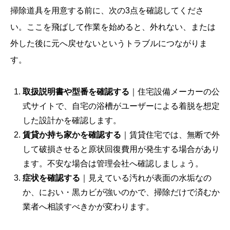
掃除道具を用意する前に、次の3点を確認してくださ
い。ここを飛ばして作業を始めると、外れない、または
外した後に元へ戻せないというトラブルにつながりま
す。
取扱説明書や型番を確認する
｜住宅設備メーカーの公
式サイトで、自宅の浴槽がユーザーによる着脱を想定
した設計かを確認します。
賃貸か持ち家かを確認する
｜賃貸住宅では、無断で外
して破損させると原状回復費用が発生する場合があり
ます。不安な場合は管理会社へ確認しましょう。
症状を確認する
｜見えている汚れが表面の水垢なの
か、におい・黒カビが強いのかで、掃除だけで済むか
業者へ相談すべきかが変わります。