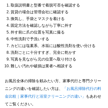
取扱説明書と型番で着脱可否を確認する
賃貸の場合は管理会社に確認する
換気し、手袋とマスクを着ける
固定方法を確認しながら丁寧に外す
外す前に爪の位置を写真に撮る
中性洗剤で予洗いする
カビには塩素系、水垢には酸性洗剤を使い分ける
洗剤ごとに十分すすぎ、完全に乾かす
写真を見ながら元の位置へ取り付ける
難しい汚れや破損は業者へ相談する
お風呂全体の掃除を頼みたい方、家事代行と専門クリー
ニングの違いを確認したい方は、
「お風呂掃除代行の料
金比較｜家事代行と浴室クリーニングの違い」
もあわせ
てご覧ください。