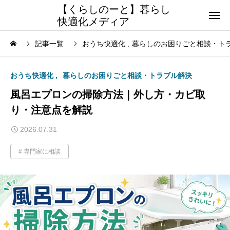
【くらしのーと】暮らし
快適化メディア
記事一覧
おうち快適化
暮らしのお困りごと相談・ト
おうち快適化
暮らしのお困りごと相談・トラブル解決
風呂エプロンの掃除方法｜外し方・カビ取
り・注意点を解説
2026.07.31
専門家に相談