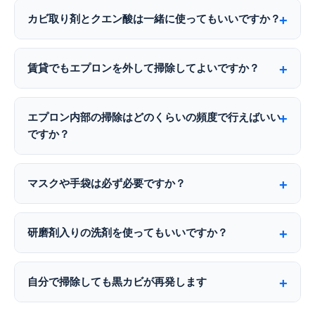
カビ取り剤とクエン酸は一緒に使ってもいいですか？
賃貸でもエプロンを外して掃除してよいですか？
エプロン内部の掃除はどのくらいの頻度で行えばいい
ですか？
マスクや手袋は必ず必要ですか？
研磨剤入りの洗剤を使ってもいいですか？
自分で掃除しても黒カビが再発します