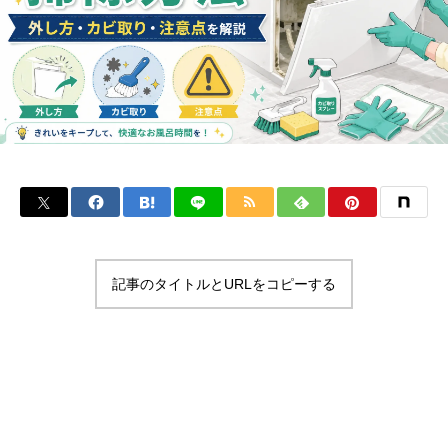
記事のタイトルとURLをコピーする