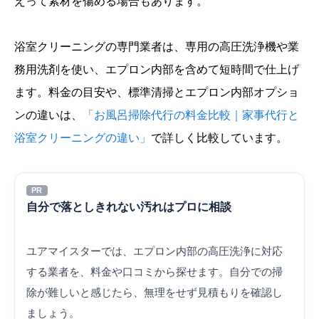
えって素材を傷める場合もあります。
浴室クリーニングの専門業者は、専用の高圧洗浄機や業
務用洗剤を使い、エプロン内部を含めて短時間で仕上げ
ます。料金の目安や、標準清掃とエプロン内部オプショ
ンの違いは、
「お風呂掃除代行の料金比較｜家事代行と
浴室クリーニングの違い」
で詳しく比較しています。
PR
自分で落としきれない汚れはプロに相談
ユアマイスターでは、エプロン内部の高圧洗浄に対応
する業者を、料金や口コミから探せます。自分での掃
除が難しいと感じたら、無理をせず見積もりを確認し
ましょう。