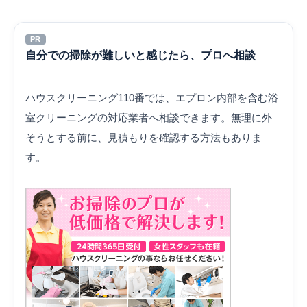
PR
自分での掃除が難しいと感じたら、プロへ相談
ハウスクリーニング110番では、エプロン内部を含む浴
室クリーニングの対応業者へ相談できます。無理に外
そうとする前に、見積もりを確認する方法もありま
す。