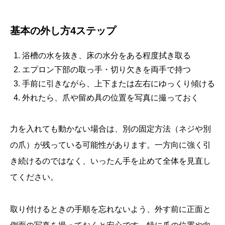
基本の外し方4ステップ
浴槽の水を抜き、床の水分をある程度拭き取る
エプロン下部の取っ手・切り欠きを両手で持つ
手前に引きながら、上下または左右にゆっくり傾ける
外れたら、爪や留め具の位置を写真に撮っておく
力を入れても動かない場合は、別の固定方法（ネジや別
の爪）が残っている可能性があります。一方向に強く引
き続けるのではなく、いったん手を止めて全体を見直し
てください。
取り付けるときの手順を忘れないよう、外す前に正面と