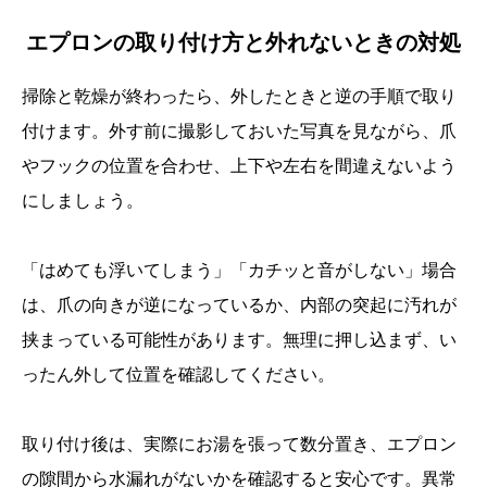
エプロンの取り付け方と外れないときの対処
掃除と乾燥が終わったら、外したときと逆の手順で取り
付けます。外す前に撮影しておいた写真を見ながら、爪
やフックの位置を合わせ、上下や左右を間違えないよう
にしましょう。
「はめても浮いてしまう」「カチッと音がしない」場合
は、爪の向きが逆になっているか、内部の突起に汚れが
挟まっている可能性があります。無理に押し込まず、い
ったん外して位置を確認してください。
取り付け後は、実際にお湯を張って数分置き、エプロン
の隙間から水漏れがないかを確認すると安心です。異常