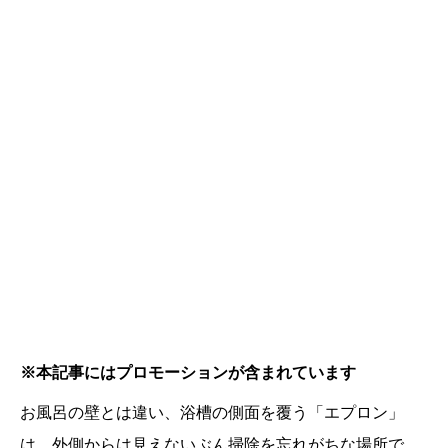
※本記事にはプロモーションが含まれています
お風呂の壁とは違い、浴槽の側面を覆う「エプロン」
は、外側からは見えないぶん掃除を忘れがちな場所で