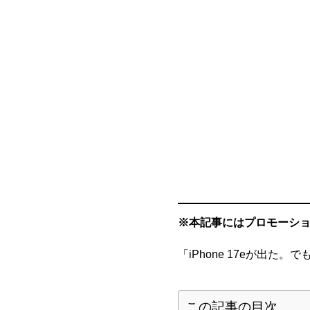
※本記事にはプロモーシ
「iPhone 17eが出た
この記事の目次