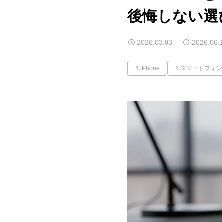
後悔しない選
2026.03.03
2026.06.
iPhone
スマートフォン