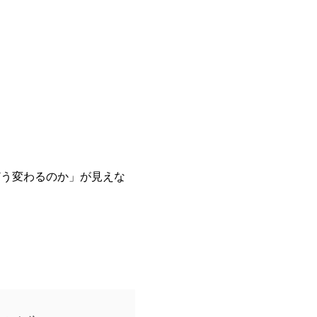
どう変わるのか」が見えな