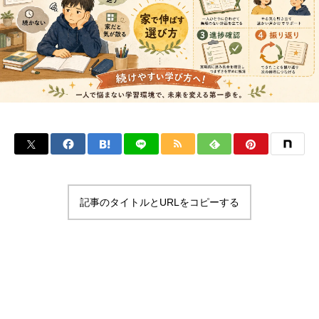
記事のタイトルとURLをコピーする