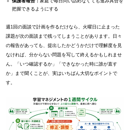
保護者報告：
家庭で毎日問い詰めなくても進み具合を
把握できるようにする
週1回の面談で計画を作るだけなら、火曜日に止まった
課題が次の面談まで残ってしまうことがあります。日々
の報告があっても、提出したかどうかだけで理解度を見
なければ、分からない問題を写して終えるかもしれませ
ん。「いつ確認するか」「できなかった時に誰が直す
か」まで聞くことが、実はいちばん大切なポイントで
す。