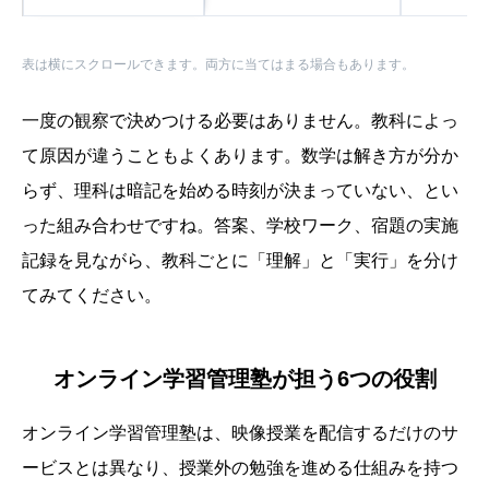
表は横にスクロールできます。両方に当てはまる場合もあります。
一度の観察で決めつける必要はありません。教科によっ
て原因が違うこともよくあります。数学は解き方が分か
らず、理科は暗記を始める時刻が決まっていない、とい
った組み合わせですね。答案、学校ワーク、宿題の実施
記録を見ながら、教科ごとに「理解」と「実行」を分け
てみてください。
オンライン学習管理塾が担う6つの役割
オンライン学習管理塾は、映像授業を配信するだけのサ
ービスとは異なり、授業外の勉強を進める仕組みを持つ