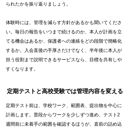
られたかを振り返りましょう。
体験時には、管理を減らす方針があるかも聞いてくださ
い。毎日の報告をいつまで続けるのか、本人が計画を立
てる機会はあるか、保護者への連絡をどの段階で簡略化
するか。入会直後の手厚さだけでなく、半年後に本人が
担う役割まで説明できるサービスなら、目標を共有しや
すくなります。
定期テストと高校受験では管理内容を変える
定期テスト前は、学校ワーク、範囲表、提出物を中心に
計画します。普段からワークを少しずつ進め、テスト2
週間前に未着手の範囲を確認するほうが、直前の詰め込