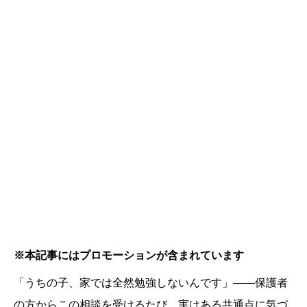
※本記事にはプロモーションが含まれています
「うちの子、家では全然勉強しないんです」——保護者
の方からこの相談を受けるたび、実はある共通点に気づ