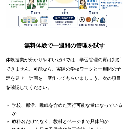
無料体験で一週間の管理を試す
体験授業が分かりやすいだけでは、学習管理の質は判断
できません。可能なら、実際の学校ワークと一週間の予
定を見せ、計画を一度作ってもらいましょう。次の項目
を確認してください。
学校、部活、睡眠を含めた実行可能な量になっている
か
教科名だけでなく、教材とページまで具体的か