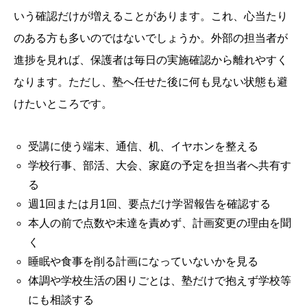
いう確認だけが増えることがあります。これ、心当たり
のある方も多いのではないでしょうか。外部の担当者が
進捗を見れば、保護者は毎日の実施確認から離れやすく
なります。ただし、塾へ任せた後に何も見ない状態も避
けたいところです。
受講に使う端末、通信、机、イヤホンを整える
学校行事、部活、大会、家庭の予定を担当者へ共有す
る
週1回または月1回、要点だけ学習報告を確認する
本人の前で点数や未達を責めず、計画変更の理由を聞
く
睡眠や食事を削る計画になっていないかを見る
体調や学校生活の困りごとは、塾だけで抱えず学校等
にも相談する