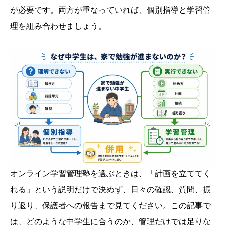
が必要です。両方が重なっていれば、個別指導と学習管
理を組み合わせましょう。
オンライン学習管理塾を選ぶときは、「計画を立ててく
れる」という説明だけで決めず、日々の確認、質問、振
り返り、保護者への報告まで見てください。この記事で
は、どのような中学生に合うのか、管理だけでは足りな