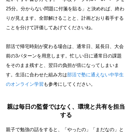
25分。分からない問題に付箋を貼る」と決めれば、終わ
りが見えます。全部解けることと、計画どおり着手する
ことを分けて評価してあげてくださいね。
部活で帰宅時刻が変わる場合は、通常日、延長日、大会
前の3パターンを用意します。忙しい日に通常日の課題
をそのまま残すと、翌日の負担が倍になってしまいま
す。生活に合わせた組み方は
部活で塾に通えない中学生
のオンライン学習
も参考にしてください。
親は毎日の監督ではなく、環境と共有を担当
する
親子で勉強の話をすると、「やったの」「まだなの」と