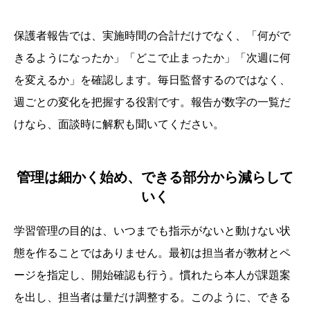
保護者報告では、実施時間の合計だけでなく、「何がで
きるようになったか」「どこで止まったか」「次週に何
を変えるか」を確認します。毎日監督するのではなく、
週ごとの変化を把握する役割です。報告が数字の一覧だ
けなら、面談時に解釈も聞いてください。
管理は細かく始め、できる部分から減らして
いく
学習管理の目的は、いつまでも指示がないと動けない状
態を作ることではありません。最初は担当者が教材とペ
ージを指定し、開始確認も行う。慣れたら本人が課題案
を出し、担当者は量だけ調整する。このように、できる