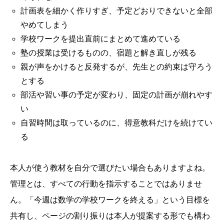
計画表を細かく作りすぎ、予定どおりできないと全部
やめてしまう
学校ワークを提出直前にまとめて進めている
塾の授業は受けるものの、宿題と解き直しが残る
親が声をかけると反発するが、先生との約束は守ろう
とする
部活や習い事の予定が変わり、固定の計画が崩れやす
い
自習時間は取っているのに、得意教科だけを続けてい
る
本人が使う教材を自分で選びたい場合もありますよね。
管理とは、すべての行動を指示することではありませ
ん。「今週は数学の学校ワークを終える」という目標を
共有し、ページの割り振りは本人が提案する形でも構わ