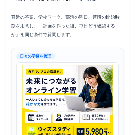
直近の答案、学校ワーク、部活の曜日、普段の開始時
刻を用意し、「計画を作った後、毎日どう確認する
か」を同じ条件で質問します。
日々の学習を管理