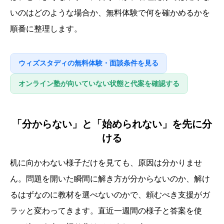
いのはどのような場合か、無料体験で何を確かめるかを
順番に整理します。
ウィズスタディの無料体験・面談条件を見る
オンライン塾が向いていない状態と代案を確認する
「分からない」と「始められない」を先に分
ける
机に向かわない様子だけを見ても、原因は分かりませ
ん。問題を開いた瞬間に解き方が分からないのか、解け
るはずなのに教材を選べないのかで、頼むべき支援がガ
ラッと変わってきます。直近一週間の様子と答案を使