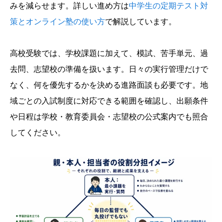
みを減らせます。詳しい進め方は
中学生の定期テスト対
策とオンライン塾の使い方
で解説しています。
高校受験では、学校課題に加えて、模試、苦手単元、過
去問、志望校の準備を扱います。日々の実行管理だけで
なく、何を優先するかを決める進路面談も必要です。地
域ごとの入試制度に対応できる範囲を確認し、出願条件
や日程は学校・教育委員会・志望校の公式案内でも照合
してください。