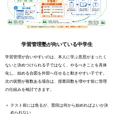
学習管理塾が向いている中学生
学習管理が合いやすいのは、本人に学ぶ意思がまったく
ないと決めつけられる子ではなく、やるべきことを具体
化し、始める合図を外部へ任せると動きやすい子です。
次の状態が複数ある場合は、授業回数を増やす前に管理
の仕組みを検討できます。
テスト前には焦るが、普段は何から始めればよいか決
められない