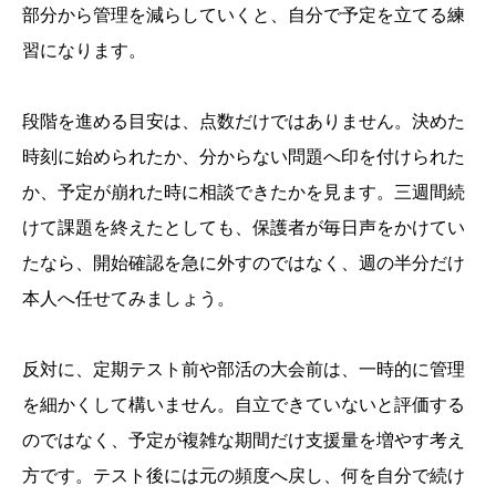
部分から管理を減らしていくと、自分で予定を立てる練
習になります。
段階を進める目安は、点数だけではありません。決めた
時刻に始められたか、分からない問題へ印を付けられた
か、予定が崩れた時に相談できたかを見ます。三週間続
けて課題を終えたとしても、保護者が毎日声をかけてい
たなら、開始確認を急に外すのではなく、週の半分だけ
本人へ任せてみましょう。
反対に、定期テスト前や部活の大会前は、一時的に管理
を細かくして構いません。自立できていないと評価する
のではなく、予定が複雑な期間だけ支援量を増やす考え
方です。テスト後には元の頻度へ戻し、何を自分で続け