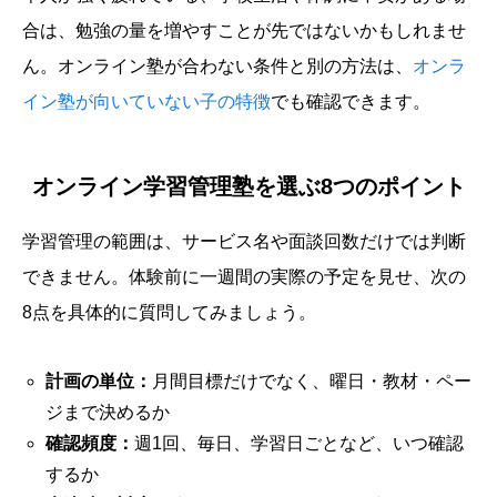
合は、勉強の量を増やすことが先ではないかもしれませ
ん。オンライン塾が合わない条件と別の方法は、
オンラ
イン塾が向いていない子の特徴
でも確認できます。
オンライン学習管理塾を選ぶ8つのポイント
学習管理の範囲は、サービス名や面談回数だけでは判断
できません。体験前に一週間の実際の予定を見せ、次の
8点を具体的に質問してみましょう。
計画の単位：
月間目標だけでなく、曜日・教材・ペー
ジまで決めるか
確認頻度：
週1回、毎日、学習日ごとなど、いつ確認
するか