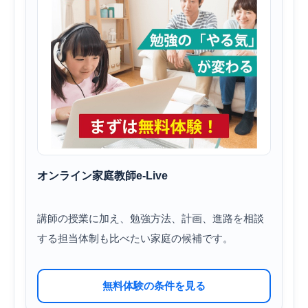
オンライン家庭教師e-Live
講師の授業に加え、勉強方法、計画、進路を相談
する担当体制も比べたい家庭の候補です。
無料体験の条件を見る