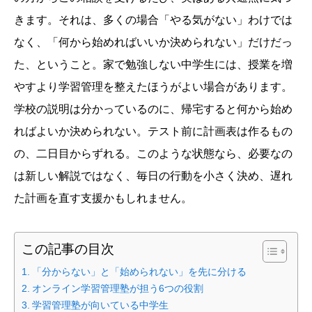
きます。それは、多くの場合「やる気がない」わけでは
なく、「何から始めればいいか決められない」だけだっ
た、ということ。家で勉強しない中学生には、授業を増
やすより学習管理を整えたほうがよい場合があります。
学校の説明は分かっているのに、帰宅すると何から始め
ればよいか決められない。テスト前に計画表は作るもの
の、二日目からずれる。このような状態なら、必要なの
は新しい解説ではなく、毎日の行動を小さく決め、遅れ
た計画を直す支援かもしれません。
この記事の目次
「分からない」と「始められない」を先に分ける
オンライン学習管理塾が担う6つの役割
学習管理塾が向いている中学生