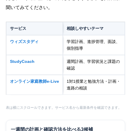
聞いてみてください。
サービス
相談しやすいテーマ
ウィズスタディ
学習計画、進捗管理、面談、
個別指導
StudyCoach
週間計画、学習状況と課題の
確認
オンライン家庭教師e-Live
1対1授業と勉強方法・計画・
進路の相談
表は横にスクロールできます。サービス名から最新条件を確認できます。
一週間の計画と確認方法を比べる3候補