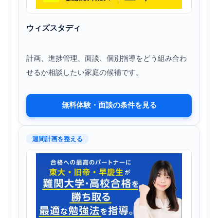
ウィズスタディ
計画、進捗管理、面談、個別指導をどう組み合わ
せるか相談したい家庭の候補です。
無料体験・面談の条件を見る
週間計画を整える