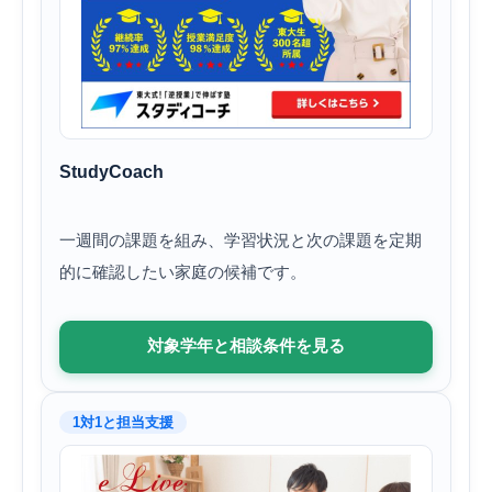
StudyCoach
一週間の課題を組み、学習状況と次の課題を定期
的に確認したい家庭の候補です。
対象学年と相談条件を見る
1対1と担当支援